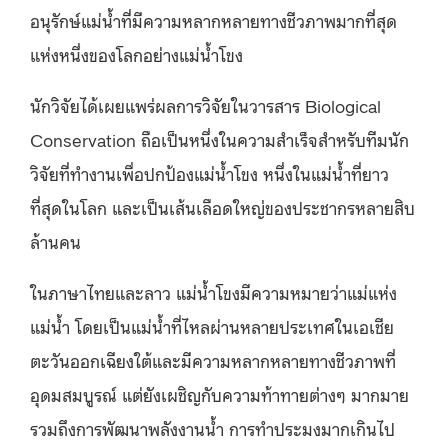
อนุรักษ์แม่น้ำที่มีความหลากหลายทางชีวภาพมากที่สุด
แห่งหนึ่งของโลกอย่างแม่น้ำโขง
นักวิจัยได้เผยแพร่ผลการวิจัยในวารสาร Biological
Conservation ถือเป็นหนึ่งในความสำเร็จสำหรับทีมนัก
วิจัยที่ทำงานเพื่อปกป้องแม่น้ำโขง หนึ่งในแม่น้ำที่ยาว
ที่สุดในโลก และเป็นเส้นเลือดใหญ่ของประชากรหลายสิบ
ล้านคน
ในภาษาไทยและลาว แม่น้ำโขงมีความหมายว่าแม่แห่ง
แม่น้ำ โดยเป็นแม่น้ำที่ไหลผ่านหลายประเทศในเอเชีย
ตะวันออกเฉียงใต้และมีความหลากหลายทางชีวภาพที่
อุดมสมบูรณ์ แต่ยังเผชิญกับความท้าทายต่างๆ มากมาย
รวมถึงการพัฒนาพลังงานน้ำ การทำประมงมากเกินไป