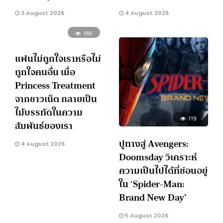
3 August 2026
4 August 2026
186
แฟนไม่ถูกใจเราหรือไม่
ถูกใจคนอื่น เมื่อ
Princess Treatment
จากชาวเน็ต กลายเป็น
ไม้บรรทัดในความ
119
สัมพันธ์ของเรา
ปูทางสู่ Avengers:
4 August 2026
Doomsday วิเคราะห์
ความเป็นไปได้ที่ซ่อนอยู่
ใน ‘Spider-Man:
Brand New Day’
5 August 2026