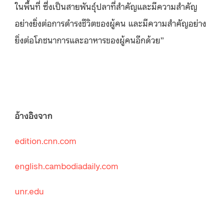
ในพื้นที่ ซึ่งเป็นสายพันธุ์ปลาที่สำคัญและมีความสำคัญ
อย่างยิ่งต่อการดำรงชีวิตของผู้คน และมีความสำคัญอย่าง
ยิ่งต่อโภชนาการและอาหารของผู้คนอีกด้วย”
อ้างอิงจาก
edition.cnn.com
english.cambodiadaily.com
unr.edu