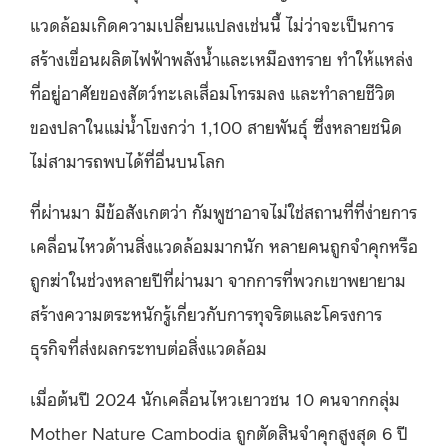
แวดล้อมเกิดความเปลี่ยนแปลงเช่นนี้ ไม่ว่าจะเป็นการ
สร้างเขื่อนผลิตไฟฟ้าพลังน้ำและเหมืองทราย ทำให้แหล่ง
ที่อยู่อาศัยของสัตว์ทะเลเสื่อมโทรมลง และทำลายชีวิต
ของปลาในแม่น้ำโขงกว่า 1,100 สายพันธุ์ ซึ่งหลายชนิด
ไม่สามารถพบได้ที่อื่นบนโลก
ที่ผ่านมา มีข้อสังเกตว่า กัมพูชาอาจไม่ใช่สถานที่ที่ง่ายการ
เคลื่อนไหวด้านสิ่งแวดล้อมมากนัก หลายคนถูกจำคุกหรือ
ถูกฆ่าในช่วงหลายปีที่ผ่านมา จากการที่พวกเขาพยายาม
สร้างความตระหนักรู้เกี่ยวกับการทุจริตและโครงการ
ธุรกิจที่ส่งผลกระทบต่อสิ่งแวดล้อม
เมื่อต้นปี 2024 นักเคลื่อนไหวเยาวชน 10 คนจากกลุ่ม
Mother Nature Cambodia ถูกตัดสินจำคุกสูงสุด 6 ปี