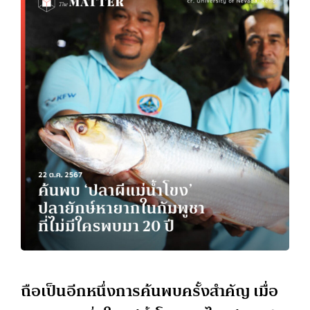
ถือเป็นอีกหนึ่งการค้นพบครั้งสำคัญ เมื่อ