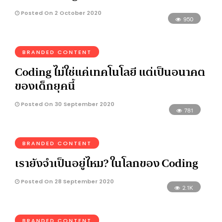
Posted On 2 October 2020
950
BRANDED CONTENT
Coding ไม่ใช่แค่เทคโนโลยี แต่เป็นอนาคต
ของเด็กยุคนี้
Posted On 30 September 2020
781
BRANDED CONTENT
เรายังจำเป็นอยู่ไหม? ในโลกของ Coding
Posted On 28 September 2020
2.1K
BRANDED CONTENT