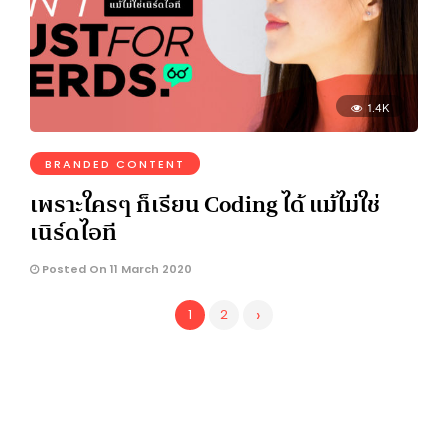
1.4K
BRANDED CONTENT
เพราะใครๆ ก็เรียน Coding ได้ แม้ไม่ใช่
เนิร์ดไอที
Posted On 11 March 2020
›
1
2