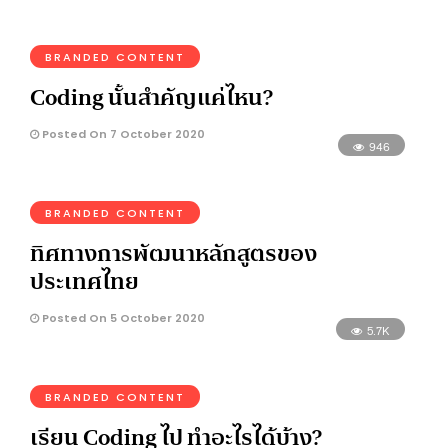
BRANDED CONTENT
Coding นั้นสำคัญแค่ไหน?
Posted On 7 October 2020
946
BRANDED CONTENT
ทิศทางการพัฒนาหลักสูตรของ
ประเทศไทย
Posted On 5 October 2020
5.7K
BRANDED CONTENT
เรียน Coding ไป ทำอะไรได้บ้าง?