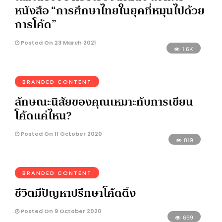
หนังสือ “การศึกษาไทยในยุคที่หมุนไปด้วย
การโค้ด”
Posted On 23 March 2021
1.6K
BRANDED CONTENT
ลักษณะนิสัยของคุณเหมาะกับการเขียน
โค้ดแค่ไหน?
Posted On 11 October 2020
819
BRANDED CONTENT
ชีวิตมีปัญหาปรึกษาโค้ดดิ้ง
Posted On 9 October 2020
699