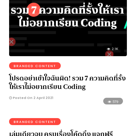
2.1K
BRANDED CONTENT
โปรดอย่าเข้าใจฉันผิด! รวม 7 ความคิดที่รั้ง
ให้เราไม่อยากเรียน Coding
Posted On 2 April 2021
579
BRANDED CONTENT
เล่มเดียวจบ ครบเรื่องโค้ดดิ้ง แจกฟรี