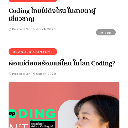
Coding ไทยไปถึงไหน ในสายตาผู้
เชี่ยวชาญ
Posted On 16 March 2020
1.8K
BRANDED CONTENT
พ่อแม่ต้องพร้อมแค่ไหน ในโลก Coding?
Posted On 14 March 2020