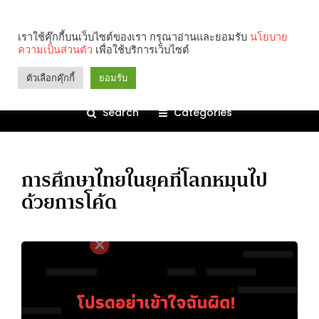
เราใช้คุ๊กกี้บนเว็บไซต์ของเรา กรุณาอ่านและยอมรับ
นโยบาย
ความเป็นส่วนตัว
เพื่อใช้บริการเว็บไซต์
ตัวเลือกคุ๊กกี้
ยอมรับ
Search
Categories
การศึกษาไทยในยุคที่โลกหมุนไป
ด้วยการโค้ด