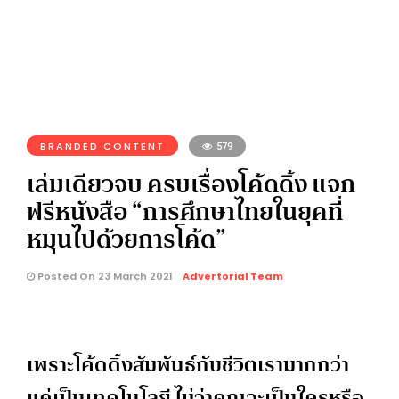
BRANDED CONTENT
579
เล่มเดียวจบ ครบเรื่องโค้ดดิ้ง แจก
ฟรีหนังสือ “การศึกษาไทยในยุคที่
หมุนไปด้วยการโค้ด”
Posted On 23 March 2021
Advertorial Team
เพราะโค้ดดิ้งสัมพันธ์กับชีวิตเรามากกว่า
แค่เป็นเทคโนโลยี ไม่ว่าคุณจะเป็นใครหรือ