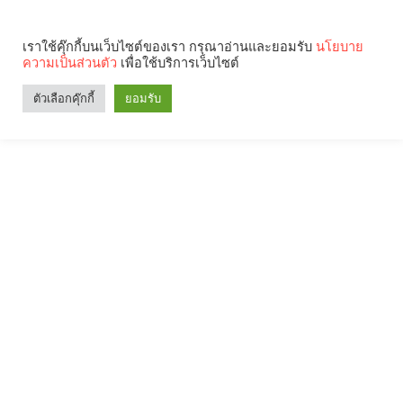
เราใช้คุ๊กกี้บนเว็บไซต์ของเรา กรุณาอ่านและยอมรับ
นโยบาย
ความเป็นส่วนตัว
เพื่อใช้บริการเว็บไซต์
ตัวเลือกคุ๊กกี้
ยอมรับ
Search
Categories
คุณกำลังอ่าน: