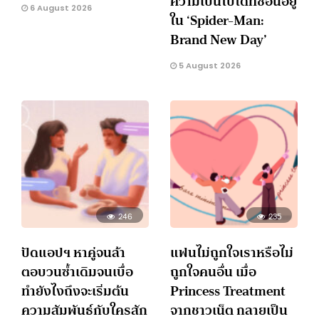
ความเป็นไปได้ที่ซ่อนอยู่
6 August 2026
ใน ‘Spider-Man:
Brand New Day’
5 August 2026
246
235
ปัดแอปฯ หาคู่จนล้า
แฟนไม่ถูกใจเราหรือไม่
ตอบวนซ้ำเดิมจนเบื่อ
ถูกใจคนอื่น เมื่อ
ทำยังไงถึงจะเริ่มต้น
Princess Treatment
ความสัมพันธ์กับใครสัก
จากชาวเน็ต กลายเป็น