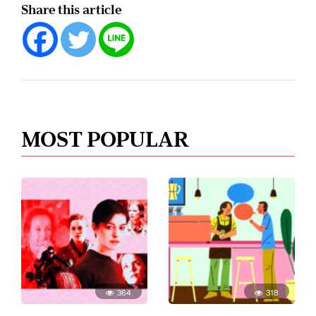
Share this article
MOST POPULAR
364
318