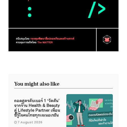
You might also like
ถอดสูตรลับเบอร์ 1 ‘วัตสัน’
จากร้าน Health & Beauty
สู่ Lifestyle Partner เพื่อน
ซี้รู้ใจคนไทยทุกเจเนอเรชัน
7 August 2026