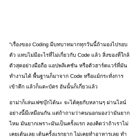
“เรื่องของ Coding มีบทบาทมากทุกวันนี้ถ้ามองไปรอบ
ตัว แทบไม่มีอะไรที่ไม่เกี่ยวกับ Code แล้ว สิ่งของที่ใกล้
ตัวสุดอย่างมือถือ แอปพลิเคชัน หรือตัวฮาร์ดแวร์ที่มัน
ทำงานได้ พื้นฐานก็มาจาก Code หรือแม้กระทั่งการ
เข้าตึก แล้วก็แตะบัตร อันนั้นก็เกี่ยวแล้ว
อาม่าก็เล่นเฟซบุ๊กได้นะ จะได้คุยกับหลานๆ ผ่านไลน์
อย่างนี้มีเหมือนกัน แต่ถ้าถามว่าคนนอกมองว่ามันยาก
ไหม มันยากเพราะมันเป็นครั้งแรก ลองคิดว่าถ้าเราไม่
เคยเต้นเลย เต้นครั้งแรกยาก ไม่เคยทำอาหารเลย ทำ