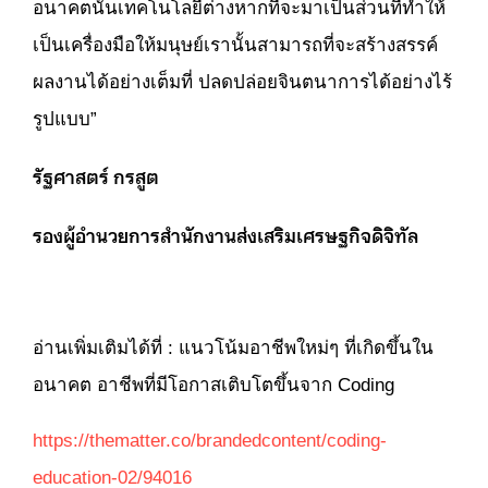
อนาคตนั้นเทคโนโลยีต่างหากที่จะมาเป็นส่วนที่ทำให้
เป็นเครื่องมือให้มนุษย์เรานั้นสามารถที่จะสร้างสรรค์
ผลงานได้อย่างเต็มที่ ปลดปล่อยจินตนาการได้อย่างไร้
รูปแบบ”
รัฐศาสตร์ กรสูต
รองผู้อำนวยการสำนักงานส่งเสริมเศรษฐกิจดิจิทัล
อ่านเพิ่มเติมได้ที่ :
แนวโน้มอาชีพใหม่ๆ ที่เกิดขึ้นใน
อนาคต อาชีพที่มีโอกาสเติบโตขึ้นจาก Coding
https://thematter.co/brandedcontent/coding-
education-02/94016