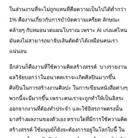
ในส่วนงานที่จะไม่ถูกแทนที่คือความเป็นไปได้ต่ำกว่า
1% คืองานเกี่ยวกับการบำบัดความเครียด ลักษณะ
คล้ายๆ กับหมอนวดแผนโบราณ เพราะ AI เก่งแค่ไหน
มันคงไม่สามารถมาจับเส้นดัดตัวได้เหมือนคนเรา
แน่นอน
อีกส่วนก็คืองานที่ใช้ความคิดสร้างสรรค์ บางรายงาน
ผลวิจัยบอกว่าในอนาคตเราจะเกิดศิลปินมากขึ้น
ศิลปินในการสร้างงานศิลปะ ในการเขียนหนังสือต่างๆ
พวกนี้จะมีมากขึ้น เพราะคนเราจะถูกทำให้เป็นอิสระ
ออกจากงานที่ต้องทำประจำ และใช้อิสรภาพตรงนั้น
มาสร้างผลงานของตัวเอง ตราบใดที่มีการใช้ความคิด
สร้างสรรค์ ใช้มนุษย์ก็ยังจะต้องการอยู่ในโลกใบนี้ ใน