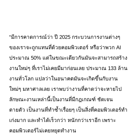
“มีการคาดการณ์ว่า ปี 2025 กระบวนการงานต่างๆ
ของเราจะถูกแทนที่ด้วยคอมพิวเตอร์ หรือว่าพวก AI
ประมาณ 50% แต่ในขณะเดียวกันมันจะสามารถสร้าง
งานใหม่ๆ ที่เราไม่เคยมีมาก่อนเลย ประมาณ 133 ล้าน
งานทั่วโลก แปลว่าในอนาคตมันจะเกิดขึ้นกับงาน
ใหม่ๆ มหาศาลเลย เราพบว่างานที่คาดว่าจะหายไป
ลักษณะงานเหล่านี้เป็นงานที่มีกฎเกณฑ์ ชัดเจน
ตายตัว เป็นงานที่ทำซ้ำเรื่อยๆ เป็นสิ่งที่คอมพิวเตอร์ทำ
เก่งมาก และทำได้เร็วกว่า หนักกว่าเราอีก เพราะ
คอมพิวเตอร์ไม่เคยหยุดทำงาน