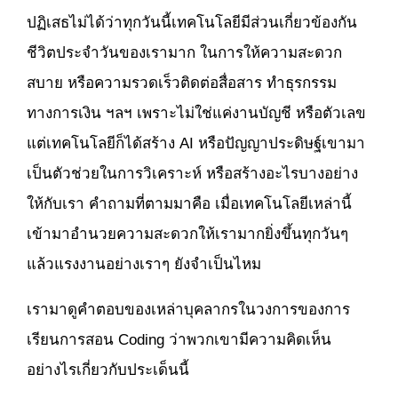
ปฏิเสธไม่ได้ว่าทุกวันนี้เทคโนโลยีมีส่วนเกี่ยวข้องกัน
ชีวิตประจำวันของเรามาก ในการให้ความสะดวก
สบาย หรือความรวดเร็วติดต่อสื่อสาร ทำธุรกรรม
ทางการเงิน ฯลฯ เพราะไม่ใช่แค่งานบัญชี หรือตัวเลข
แต่เทคโนโลยีก็ได้สร้าง AI หรือปัญญาประดิษฐ์เขามา
เป็นตัวช่วยในการวิเคราะห์ หรือสร้างอะไรบางอย่าง
ให้กับเรา คำถามที่ตามมาคือ เมื่อเทคโนโลยีเหล่านี้
เข้ามาอำนวยความสะดวกให้เรามากยิ่งขึ้นทุกวันๆ
แล้วแรงงานอย่างเราๆ ยังจำเป็นไหม
เรามาดูคำตอบของเหล่าบุคลากรในวงการของการ
เรียนการสอน Coding ว่าพวกเขามีความคิดเห็น
อย่างไรเกี่ยวกับประเด็นนี้