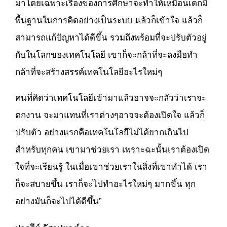
มาโดยเฉพาะเรื่องของการศึกษาจะทำให้เหมือนเด็กมี
พื้นฐานในการคิดอย่างเป็นระบบ แล้วก็เข้าใจ แล้วก็
สามารถแก้ปัญหาได้ดีขึ้น รวมถึงพร้อมที่จะปรับตัวอยู่
กับในโลกของเทคโนโลยี เขาก็จะกล้าที่จะลงมือทำ
กล้าที่จะสร้างสรรค์เทคโนโลยีอะไรใหม่ๆ
คนที่คิดว่าเทคโนโลยีเข้ามาแล้วอาจจะกลัวว่าเราจะ
ตกงาน จะมาแทนที่เราต่างๆอาจจะต้องเปิดใจ แล้วก็
ปรับตัว อย่างแรกคือเทคโนโลยีไม่ได้ยากเกินไป
สำหรับทุกคน เขามาช่วยเรา เพราะฉะนั้นเราต้องเปิด
ใจที่จะเรียนรู้ ในเมื่อเขาช่วยเราในสิ่งที่เขาทำได้ เรา
ก็จะสบายขึ้น เราก็จะไปทำอะไรใหม่ๆ มากขึ้น ทุก
อย่างมันก็จะไปได้ดีขึ้น”