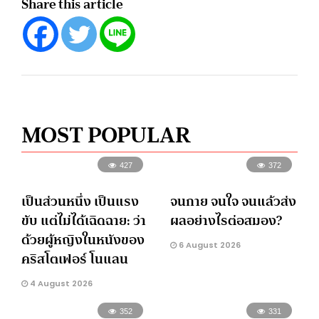
Share this article
MOST POPULAR
427
372
เป็นส่วนหนึ่ง เป็นแรง
จนกาย จนใจ จนแล้วส่ง
ขับ แต่ไม่ได้เฉิดฉาย: ว่า
ผลอย่างไรต่อสมอง?
ด้วยผู้หญิงในหนังของ
6 August 2026
คริสโตเฟอร์ โนแลน
4 August 2026
352
331