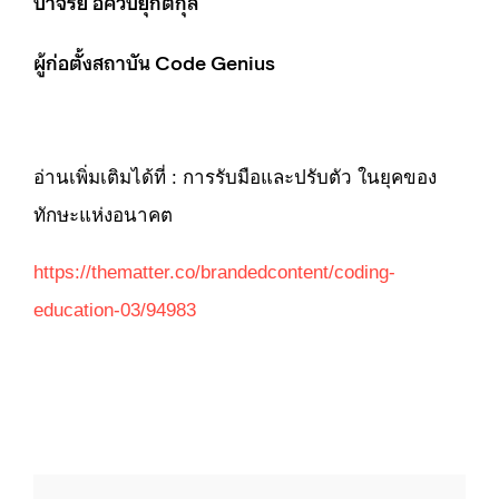
ปาจรีย์ อัศวปยุกต์กุล
ผู้ก่อตั้งสถาบัน Code Genius
อ่านเพิ่มเติมได้ที่ :
การรับมือและปรับตัว ในยุคของ
ทักษะแห่งอนาคต
https://thematter.co/brandedcontent/coding-
education-03/94983