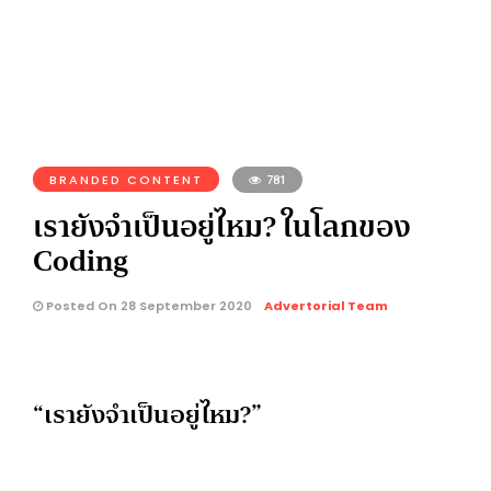
BRANDED CONTENT
781
เรายังจำเป็นอยู่ไหม? ในโลกของ
Coding
Posted On 28 September 2020
Advertorial Team
“เรายังจำเป็นอยู่ไหม?”