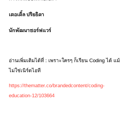
เตอเติ้ล ปริยธิดา
นักพัฒนาซอร์ฟแวร์
อ่านเพิ่มเติมได้ที่ :
เพราะใครๆ ก็เรียน Coding ได้ แม้
ไม่ใช่เนิร์ดไอที
https://thematter.co/brandedcontent/coding-
education-12/103664