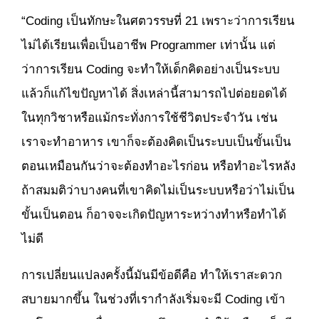
“Coding เป็นทักษะในศตวรรษที่ 21 เพราะว่าการเรียน
ไม่ได้เรียนเพื่อเป็นอาชีพ Programmer เท่านั้น แต่
ว่าการเรียน Coding จะทำให้เด็กคิดอย่างเป็นระบบ
แล้วก็แก้ไขปัญหาได้ สิ่งเหล่านี้สามารถไปต่อยอดได้
ในทุกวิชาหรือแม้กระทั่งการใช้ชีวิตประจำวัน เช่น
เราจะทำอาหาร เขาก็จะต้องคิดเป็นระบบเป็นขั้นเป็น
ตอนเหมือนกันว่าจะต้องทำอะไรก่อน หรือทำอะไรหลัง
ถ้าสมมติว่าบางคนที่เขาคิดไม่เป็นระบบหรือว่าไม่เป็น
ขั้นเป็นตอน ก็อาจจะเกิดปัญหาระหว่างทำหรือทำได้
ไม่ดี
การเปลี่ยนแปลงครั้งนี้มันมีข้อดีคือ ทำให้เราสะดวก
สบายมากขึ้น ในช่วงที่เรากำลังเริ่มจะมี Coding เข้า