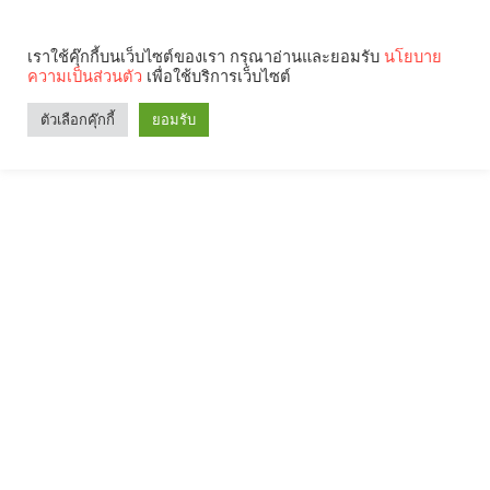
เราใช้คุ๊กกี้บนเว็บไซต์ของเรา กรุณาอ่านและยอมรับ
นโยบาย
ความเป็นส่วนตัว
เพื่อใช้บริการเว็บไซต์
Search
Categories
ตัวเลือกคุ๊กกี้
ยอมรับ
คุณกำลังอ่าน: