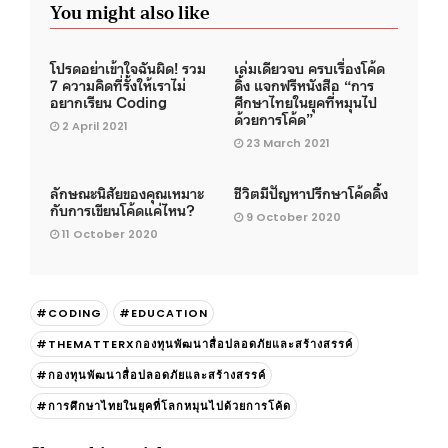
You might also like
โปรดอย่าเข้าใจฉันผิด! รวม
เล่มเดียวจบ ครบเรื่องโค้ด
7 ความคิดที่รั้งให้เราไม่
ดิ้ง แจกฟรีหนังสือ “การ
อยากเรียน Coding
ศึกษาไทยในยุคที่หมุนไป
ด้วยการโค้ด”
2 April 2021
23 March 2021
ลักษณะนิสัยของคุณเหมาะ
ชีวิตมีปัญหาปรึกษาโค้ดดิ้ง
กับการเขียนโค้ดแค่ไหน?
9 October 2020
11 October 2020
#CODING
#EDUCATION
#THEMATTERXกองทุนพัฒนาสื่อปลอดภัยและสร้างสรรค์
#กองทุนพัฒนาสื่อปลอดภัยและสร้างสรรค์
#การศึกษาไทยในยุคที่โลกหมุนไปด้วยการโค้ด