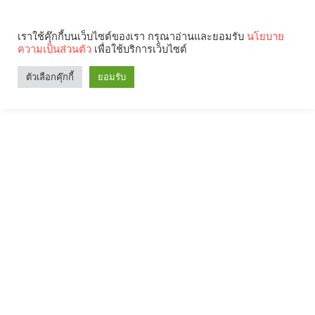
เราใช้คุ๊กกี้บนเว็บไซต์ของเรา กรุณาอ่านและยอมรับ
นโยบาย
ความเป็นส่วนตัว
เพื่อใช้บริการเว็บไซต์
ตัวเลือกคุ๊กกี้
ยอมรับ
Search
Categories
คุณกำลังอ่าน: