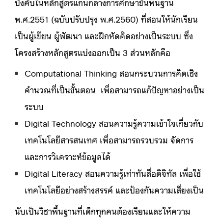
บังคับในหลักสูตรแกนกลางการศึกษาขั้นพื้นฐาน
พ.ศ.2551 (ฉบับปรับปรุง พ.ศ.2560) ที่สอนให้นักเรียน
เป็นผู้เขียน ผู้พัฒนา และฝึกหัดคิดอย่างเป็นระบบ ซึ่ง
โครงสร้างหลักสูตรแบ่งออกเป็น 3 ส่วนหลักคือ
Computational Thinking สอนกระบวนการคิดเชิง
คำนวณที่เป็นขั้นตอน เพื่อสามารถแก้ปัญหาอย่างเป็น
ระบบ
Digital Technology สอนความรู้ความเข้าใจเกี่ยวกับ
เทคโนโลยีสารสนเทศ เพื่อสามารถรวบรวม จัดการ
และการวิเคราะห์ข้อมูลได้
Digital Literacy สอนความรู้เท่าทันสื่อดิจิทัล เพื่อใช้
เทคโนโลยีอย่างสร้างสรรค์ และป้องกันความเสี่ยงเป็น
นับเป็นวิชาพื้นฐานที่เด็กทุกคนต้องเรียนและให้ความ