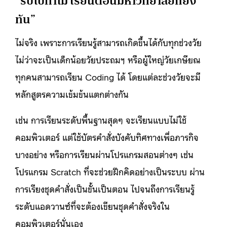
“รีบไปทำไม เรียนตอนมหาวิทยาลัยก็ยัง
ทัน”
ไม่จริง เพราะการเรียนรู้สามารถเกิดขึ้นได้กับทุกช่วงวัย
ไม่ว่าจะเป็นเด็กน้อยวัยประถมฯ หรือผู้ใหญ่วัยเกษียณ
ทุกคนสามารถเรียน Coding ได้ โดยแต่ละช่วงวัยจะมี
หลักสูตรความเข้มข้นแตกต่างกัน
เช่น การเรียนระดับพื้นฐานสุดๆ จะเรียนแบบไม่ใช้
คอมพิวเตอร์ แต่ใช้บัตรคำสั่งบังคับทิศทางเพื่อภารกิจ
บางอย่าง หรือการเรียนผ่านโปรแกรมสอนต่างๆ เช่น
โปรแกรม Scratch ที่จะช่วยฝึกคิดอย่างเป็นระบบ ผ่าน
การเรียงชุดคำสั่งเป็นขั้นเป็นตอน ไปจนถึงการเรียนรู้
ระดับแอดวานซ์ที่จะต้องเขียนชุดคำสั่งจริงใน
คอมพิวเตอร์นั่นเอง