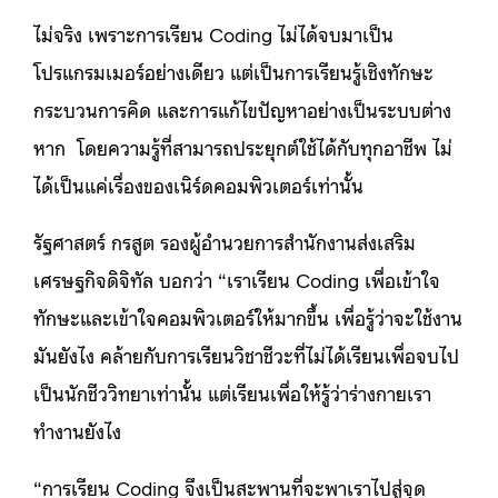
ไม่จริง เพราะการเรียน Coding ไม่ได้จบมาเป็น
โปรแกรมเมอร์อย่างเดียว แต่เป็นการเรียนรู้เชิงทักษะ
กระบวนการคิด และการแก้ไขปัญหาอย่างเป็นระบบต่าง
หาก โดยความรู้ที่สามารถประยุกต์ใช้ได้กับทุกอาชีพ ไม่
ได้เป็นแค่เรื่องของเนิร์ดคอมพิวเตอร์เท่านั้น
รัฐศาสตร์ กรสูต รองผู้อำนวยการสำนักงานส่งเสริม
เศรษฐกิจดิจิทัล บอกว่า “เราเรียน Coding เพื่อเข้าใจ
ทักษะและเข้าใจคอมพิวเตอร์ให้มากขึ้น เพื่อรู้ว่าจะใช้งาน
มันยังไง คล้ายกับการเรียนวิชาชีวะที่ไม่ได้เรียนเพื่อจบไป
เป็นนักชีววิทยาเท่านั้น แต่เรียนเพื่อให้รู้ว่าร่างกายเรา
ทำงานยังไง
“การเรียน Coding จึงเป็นสะพานที่จะพาเราไปสู่จุด