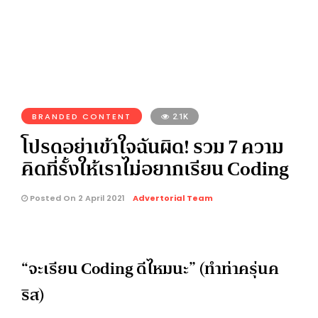
BRANDED CONTENT
2.1K
โปรดอย่าเข้าใจฉันผิด! รวม 7 ความ
คิดที่รั้งให้เราไม่อยากเรียน Coding
Posted On 2 April 2021
Advertorial Team
“จะเรียน Coding ดีไหมนะ” (ทำท่าครุ่นค
ริส)