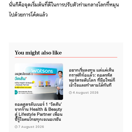
นั่นก็คือจุดเริ่มต้นที่ดีในการปรับตัวท่ามกลางโลกที่หมุน
ไปด้วยการโค้ดแล้ว
You might also like
อยากเริ่มลงทุน แต่แค่เห็น
กราฟก็ท้อแล้ว: ถอดรหัส
พอร์ตระดับโลก ที่มือใหม่ก็
เข้าใจและทำตามได้ทันที
4 August 2026
ถอดสูตรลับเบอร์ 1 ‘วัตสัน’
จากร้าน Health & Beauty
สู่ Lifestyle Partner เพื่อน
ซี้รู้ใจคนไทยทุกเจเนอเรชัน
7 August 2026