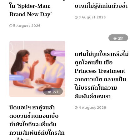
ใน ‘Spider-Man:
บางทีไม่รู้จักกันด้วยซ้ำ
Brand New Day’
3 August 2026
5 August 2026
251
แฟนไม่ถูกใจเราหรือไม่
ถูกใจคนอื่น เมื่อ
Princess Treatment
จากชาวเน็ต กลายเป็น
ไม้บรรทัดในความ
271
สัมพันธ์ของเรา
ปัดแอปฯ หาคู่จนล้า
4 August 2026
ตอบวนซ้ำเดิมจนเบื่อ
ทำยังไงถึงจะเริ่มต้น
ความสัมพันธ์กับใครสัก