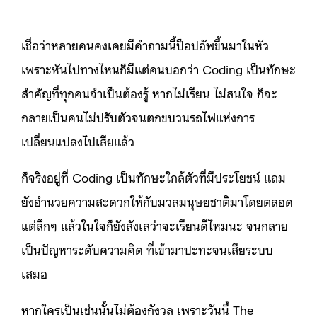
เชื่อว่าหลายคนคงเคยมีคำถามนี้ป็อปอัพขึ้นมาในหัว
เพราะหันไปทางไหนก็มีแต่คนบอกว่า Coding เป็นทักษะ
สำคัญที่ทุกคนจำเป็นต้องรู้ หากไม่เรียน ไม่สนใจ ก็จะ
กลายเป็นคนไม่ปรับตัวจนตกขบวนรถไฟแห่งการ
เปลี่ยนแปลงไปเสียแล้ว
ก็จริงอยู่ที่ Coding เป็นทักษะใกล้ตัวที่มีประโยชน์ แถม
ยังอำนวยความสะดวกให้กับมวลมนุษยชาติมาโดยตลอด
แต่ลึกๆ แล้วในใจก็ยังลังเลว่าจะเรียนดีไหมนะ จนกลาย
เป็นปัญหาระดับความคิด ที่เข้ามาปะทะจนเสียระบบ
เสมอ
หากใครเป็นเช่นนั้นไม่ต้องกังวล เพราะวันนี้ The