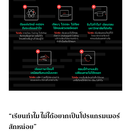
“เรียนทำไม ไม่ได้อยากเป็นโปรแกรมเมอร์
สักหน่อย”