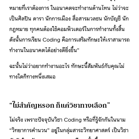
หมายที่เราต้องการ ในอนาคตจะทำงานด้านไหน ไม่ว่าจะ
เป็นศิลปิน ดารา นักการเมือง สื่อสารมวลชน นักบัญชี นัก
กฎหมาย ทุกคนต้องใช้คอมพิวเตอร์ในการทำงานทั้งสิ้น
ดังนั้นการเรียน Coding คือการเสริมทักษะให้เราสามารถ
ทำงานในอนาคตได้อย่างดียิ่งขึ้น”
ฉะนั้นไม่ว่าอยากทำงานอะไร ทักษะนี้สัมพันธ์กับคุณไม่
ทางใดก็ทางหนึ่งเสมอ
“ไม่สำคัญหรอก ก็แค่วิชาทางเลือก”
ไม่จริง เพราะปัจจุบันวิชา ​Coding หรือที่รู้จักกันในนาม
“วิทยาการคำนวน” อยู่ในกลุ่มสาระวิทยาศาสตร์ เป็นวิชา