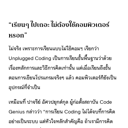
“เรียนๆ ไปเถอะ ไม่ต้องใช้คอมพิวเตอร์
หรอก”
ไม่จริง เพราะการเรียนแบบไม่ใช้คอมฯ เรียกว่า
Unplugged Coding เป็นการเรียนขั้นพื้นฐานว่าด้วย
เรื่องหลักการและวิธีการคิดเท่านั้น แต่เมื่อเรียนถึงขั้น
ตอนการเขียนโปรแกรมจริงๆ แล้ว คอมพิวเตอร์ก็ยังเป็น
อุปกรณ์ที่จำเป็น
เหมือนที่ ปาจรีย์ อัศวปยุกต์กุล ผู้ก่อตั้งสถาบัน Code
Genius กล่าวว่า “การเรียน Coding ไม่ได้จบที่การคิด
อย่างเป็นระบบ แต่หัวใจหลักสำคัญคือ ถ้าเรามีการคิด