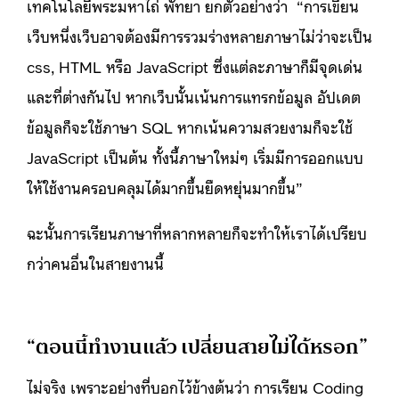
เทคโนโลยีพระมหาไถ่ พัทยา ยกตัวอย่างว่า “การเขียน
เว็บหนึ่งเว็บอาจต้องมีการรวมร่างหลายภาษาไม่ว่าจะเป็น
css, HTML หรือ JavaScript ซึ่งแต่ละภาษาก็มีจุดเด่น
และที่ต่างกันไป หากเว็บนั้นเน้นการแทรกข้อมูล อัปเดต
ข้อมูลก็จะใช้ภาษา SQL หากเน้นความสวยงามก็จะใช้
JavaScript เป็นต้น ทั้งนี้ภาษาใหม่ๆ เริ่มมีการออกแบบ
ให้ใช้งานครอบคลุมได้มากขึ้นยืดหยุ่นมากขึ้น”
ฉะนั้นการเรียนภาษาที่หลากหลายก็จะทำให้เราได้เปรียบ
กว่าคนอื่นในสายงานนี้
“ตอนนี้ทำงานแล้ว เปลี่ยนสายไม่ได้หรอก”
ไม่จริง เพราะอย่างที่บอกไว้ข้างต้นว่า การเรียน Coding