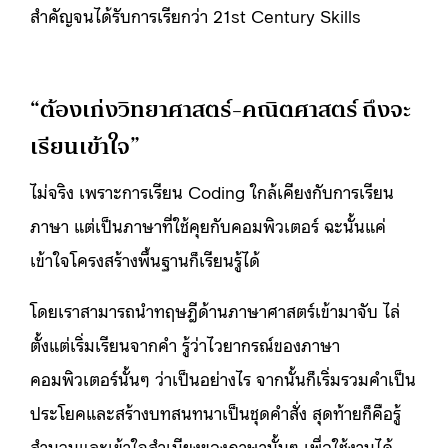
สำคัญจนได้รับการเรียกว่า 21st Century Skills
“ต้องเก่งวิทยาศาสตร์-คณิตศาสตร์ ถึงจะ
เรียนเข้าใจ”
ไม่จริง เพราะการเรียน Coding ใกล้เคียงกับการเรียน
ภาษา แต่เป็นภาษาที่ใช้คุยกับคอมพิวเตอร์ ฉะนั้นแค่
เข้าใจโครงสร้างพื้นฐานก็เรียนรู้ได้
โดยเราสามารถนำทฤษฎีด้านภาษาศาสตร์เข้ามาจับ ไล่
ตั้งแต่เริ่มเรียนจากคำ รู้ว่าไวยากรณ์ของภาษา
คอมพิวเตอร์นั้นๆ ว่าเป็นอย่างไร จากนั้นก็เริ่มรวมคำเป็น
ประโยคและสร้างบทสนทนาเป็นชุดคำสั่ง สุดท้ายก็คือรู้
สำนวนและเข้าใจสำเนียงของภาษานั้นๆ เพื่อใช้งานได้