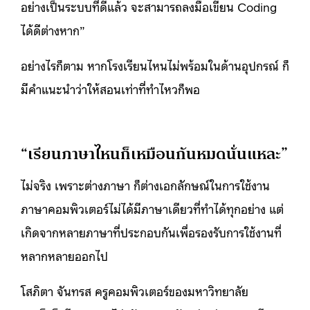
อย่างเป็นระบบที่ดีแล้ว จะสามารถลงมือเขียน Coding
ได้ดีต่างหาก”
อย่างไรก็ตาม หากโรงเรียนไหนไม่พร้อมในด้านอุปกรณ์ ก็
มีคำแนะนำว่าให้สอนเท่าที่ทำไหวก็พอ
“เรียนภาษาไหนก็เหมือนกันหมดนั่นแหละ”
ไม่จริง เพราะต่างภาษา ก็ต่างเอกลักษณ์ในการใช้งาน
ภาษาคอมพิวเตอร์ไม่ได้มีภาษาเดียวที่ทำได้ทุกอย่าง แต่
เกิดจากหลายภาษาที่ประกอบกันเพื่อรองรับการใช้งานที่
หลากหลายออกไป
โสภิตา จันทรส ครูคอมพิวเตอร์ของมหาวิทยาลัย