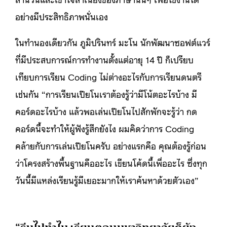
อย่างมีประสิทธิภาพนั่นเอง
ในทำนองเดียวกัน ภูมิปรินทร์ มะโน นักพัฒนาซอฟต์แวร์
ที่มีประสบการณ์การทำงานตั้งแต่อายุ 14 ปี ก็เปรียบ
เทียบการเรียน Coding ไม่ต่างอะไรกับการเรียนดนตรี
เช่นกัน “การเรียนเปียโนเราต้องรู้ว่ามีโน้ตอะไรบ้าง มี
คอร์ดอะไรบ้าง แล้วพอเล่นเปียโนไปสักพักจะรู้ว่า กด
คอร์ดนี้จะทำให้ผู้ฟังรู้สึกยังไง ผมคิดว่าการ Coding
คล้ายกับการเล่นเปียโนครับ อย่างแรกคือ คุณต้องรู้ก่อน
ว่าโครงสร้างพื้นฐานคืออะไร เขียนโค้ดนี้เพื่ออะไร ซึ่งทุก
วันนี้มีแหล่งเรียนรู้มีเยอะมากให้เราค้นหาด้วยตัวเอง”