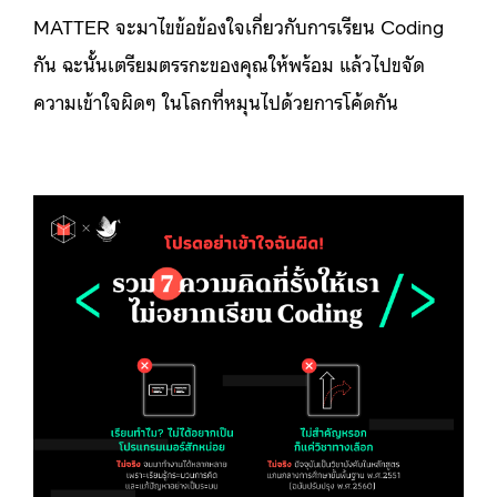
MATTER จะมาไขข้อข้องใจเกี่ยวกับการเรียน Coding
กัน ฉะนั้นเตรียมตรรกะของคุณให้พร้อม แล้วไปขจัด
ความเข้าใจผิดๆ ในโลกที่หมุนไปด้วยการโค้ดกัน