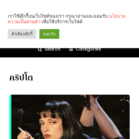
เราใช้คุ๊กกี้บนเว็บไซต์ของเรา กรุณาอ่านและยอมรับ
นโยบาย
ความเป็นส่วนตัว
เพื่อใช้บริการเว็บไซต์
ตัวเลือกคุ๊กกี้
ยอมรับ
Search
Categories
คริปโต