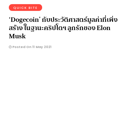
QUICK BITE
‘Dogecoin’ กับประวัติศาสตร์มูลค่าที่เพิ่ง
สร้าง ในฐานะคริปโตฯ ลูกรักของ Elon
Musk
Posted On 11 May 2021