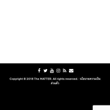
Copyright © 2018 The MATTER. All rights reserved. ·
นโยบายความเป็น
ส่วนตัว