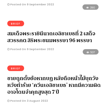
Posted On 9 September 2022
390
BRIEF
สมเด็จพระราชินีนาถเอลิซาเบธที่ 2 เสด็จ
สวรรคต สิริพระชนมพรรษา 96 พรรษา
Posted On 9 September 2022
507
BRIEF
ชายถูกตั้งข้อหากบฏ หลังถือหน้าไม้บุกวัง
หวังทำร้าย ‘ควีนเอลิซาเบธ’ หากมีความผิด
อาจโดนจำคุกสูงสุด 7 ปี
Posted On 3 August 2022