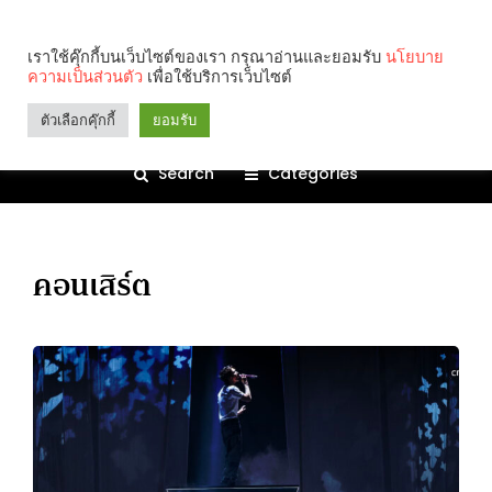
เราใช้คุ๊กกี้บนเว็บไซต์ของเรา กรุณาอ่านและยอมรับ
นโยบาย
ความเป็นส่วนตัว
เพื่อใช้บริการเว็บไซต์
ตัวเลือกคุ๊กกี้
ยอมรับ
Search
Categories
คอนเสิร์ต