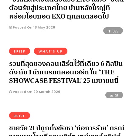
ต้อนรับสู่ประเทศไทย บ้านหลังใหญ่ที่
พร้อมโอบกอด EXO ทุกคนตลอดไป
Posted On 18 May 2026
872
BRIEF
WHAT’S UP
รวมที่สุดของคอนเสิร์ตไว้ที่เดียว 6 ศิลปิน
ดัง กับ 1 นักเนรมิตคอนเสิร์ต ใน ‘THE
SHOWCASE FESTIVAL’ 25 เมษายนนี้
Posted On 20 March 2026
53
BRIEF
ชายวัย 21 ปีถูกตั้งข้อหา ‘ก่อการร้าย’ กรณี