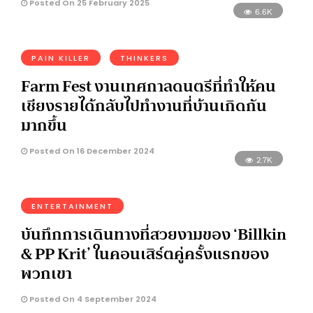
Posted On 25 February 2025
6.6K
PAIN KILLER
THINKERS
Farm Fest งานเทศกาลดนตรีที่ทำให้คน
เชียงรายได้กลับไปทำงานที่บ้านเกิดกัน
มากขึ้น
Posted On 16 December 2024
2.7K
ENTERTAINMENT
บันทึกการเดินทางที่สวยงามของ ‘Billkin
& PP Krit’ ในคอนเสิร์ตคู่ครั้งแรกของ
พวกเขา
Posted On 4 September 2024