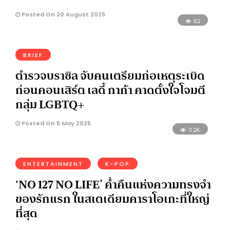
Posted On 20 August 2025
62
BRIEF
ตำรวจบราซิล จับคนเตรียมก่อเหตุระเบิด
ก่อนคอนเสิร์ต เลดี้ กาก้า คาดตั้งใจโจมตี
กลุ่ม LGBTQ+
Posted On 5 May 2025
3.2K
ENTERTAINMENT
K-POP
‘NO 127 NO LIFE’ ค่ำคืนแห่งความทรงจำ
ของรักแรก ในสเตเดียมคาราโอเกะที่ใหญ่
ที่สุด