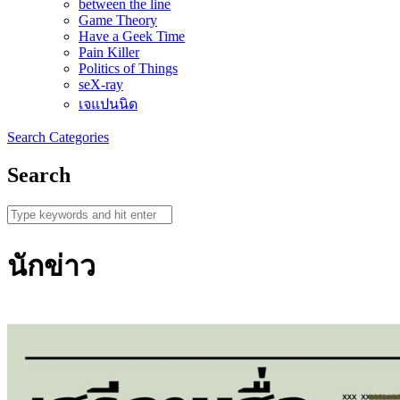
between the line
Game Theory
Have a Geek Time
Pain Killer
Politics of Things
seX-ray
เจแปนนิด
Search
Categories
Search
นักข่าว