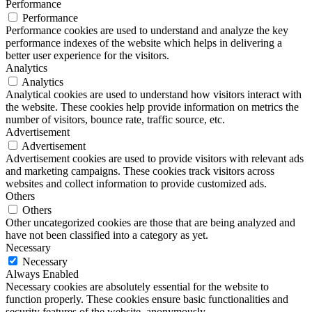
Performance
Performance
Performance cookies are used to understand and analyze the key
performance indexes of the website which helps in delivering a
better user experience for the visitors.
Analytics
Analytics
Analytical cookies are used to understand how visitors interact with
the website. These cookies help provide information on metrics the
number of visitors, bounce rate, traffic source, etc.
Advertisement
Advertisement
Advertisement cookies are used to provide visitors with relevant ads
and marketing campaigns. These cookies track visitors across
websites and collect information to provide customized ads.
Others
Others
Other uncategorized cookies are those that are being analyzed and
have not been classified into a category as yet.
Necessary
Necessary
Always Enabled
Necessary cookies are absolutely essential for the website to
function properly. These cookies ensure basic functionalities and
security features of the website, anonymously.