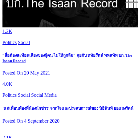
1.2K
Politics
Social
“สื่อต้องสะท้อนเสียงของผู้คน ไม่ให้ถูกลืม” คุยกับ หทัยรัตน์ พหลทัพ บก. The
Isaan Record
Posted On 20 May 2021
4.0K
Politics
Social
Social Media
‘แด่เพื่อนพ้องพี่น้องนักข่าว’ จากใจและประสบการณ์ของ นิธินันท์ ยอแสงรัตน์
Posted On 4 September 2020
2.1K