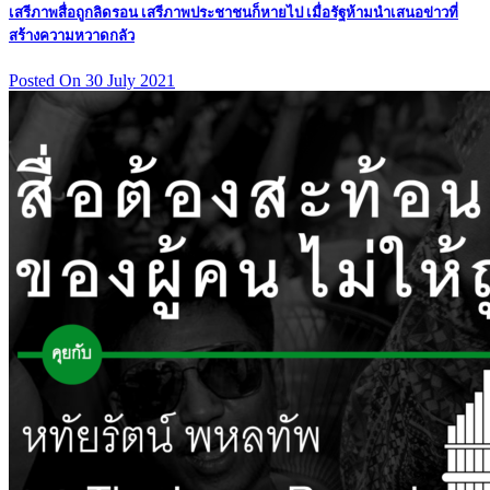
เสรีภาพสื่อถูกลิดรอน เสรีภาพประชาชนก็หายไป เมื่อรัฐห้ามนำเสนอข่าวที่
สร้างความหวาดกลัว
Posted On 30 July 2021