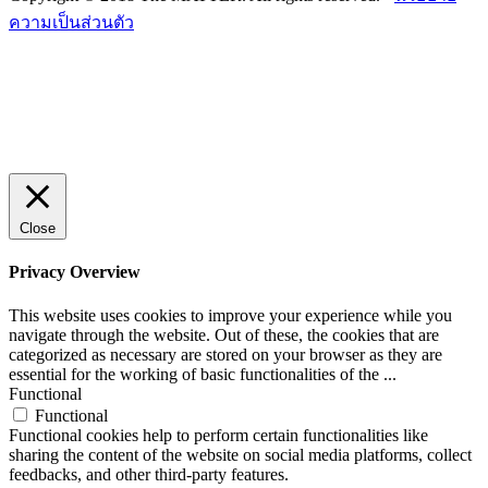
ความเป็นส่วนตัว
Close
Privacy Overview
This website uses cookies to improve your experience while you
navigate through the website. Out of these, the cookies that are
categorized as necessary are stored on your browser as they are
essential for the working of basic functionalities of the
...
Functional
Functional
Functional cookies help to perform certain functionalities like
sharing the content of the website on social media platforms, collect
feedbacks, and other third-party features.