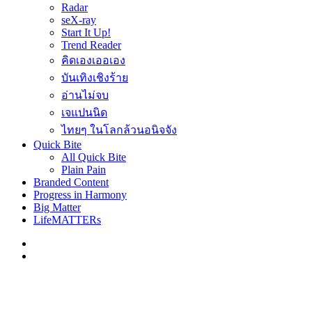
Radar
seX-ray
Start It Up!
Trend Reader
คิดเองเออเอง
บันเทิงเชิงร้าย
อ่านไม่จบ
เจแปนนิด
ไทยๆ ในโลกล้วนอนิจจัง
Quick Bite
All Quick Bite
Plain Pain
Branded Content
Progress in Harmony
Big Matter
LifeMATTERs