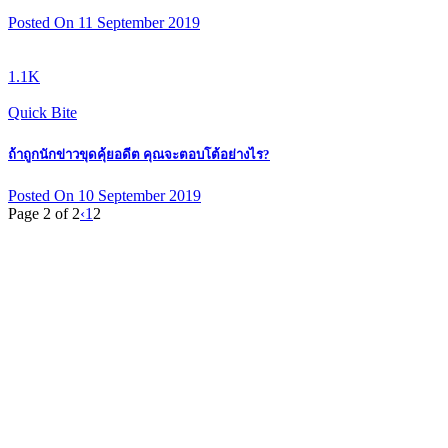
Posted On 11 September 2019
1.1K
Quick Bite
ถ้าถูกนักข่าวขุดคุ้ยอดีต คุณจะตอบโต้อย่างไร?
Posted On 10 September 2019
Page 2 of 2
‹
1
2