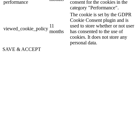
performance
consent for the cookies in the
category "Performance".
The cookie is set by the GDPR
Cookie Consent plugin and is
11
used to store whether or not user
viewed_cookie_policy
months
has consented to the use of
cookies. It does not store any
personal data.
SAVE & ACCEPT