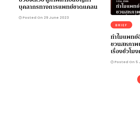
บุคลากรทางการแพทย์ขาดแคลน
Posted On 29 June 2023
BRIEF
ทำไมแพทย์อ
ชวนสหภาพแพท
เรื่องชั่ว
Posted On 5 
Copyright © 2018 The MATTER. All rights reserved. ·
นโยบายความเป็นส่วน