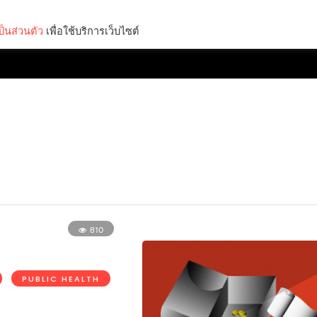
็นส่วนตัว
เพื่อใช้บริการเว็บไซต์
Lifestyle
Science & Tech
Entertainment
Thinkers
810
PUBLIC HEALTH