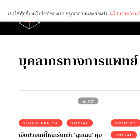
เราใช้คุ๊กกี้บนเว็บไซต์ของเรา กรุณาอ่านและยอมรับ
นโยบายความเป
Brief
Social
บุคลากรทางการแพทย์
807
PUBLIC HEALTH
SOCIAL
POLITICS
เจ็บป่วยแค่ไหนเรียกว่า ‘ฉุกเฉิน’ คุย
SOCIAL