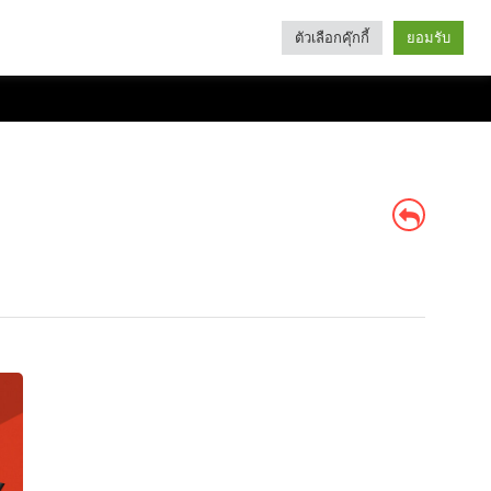
ตัวเลือกคุ๊กกี้
ยอมรับ
Search
Categories