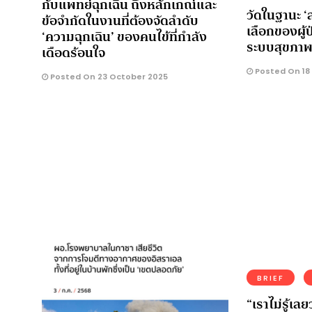
กับแพทย์ฉุกเฉิน ถึงหลักเกณ์และ
วัดในฐานะ ‘
ข้อจำกัดในงานที่ต้องจัดลำดับ
เลือกของผู้
‘ความฉุกเฉิน’ ของคนไข้ที่กำลัง
ระบบสุขภา
เดือดร้อนใจ
Posted On 18
Posted On 23 October 2025
BRIEF
“เราไม่รู้เลย