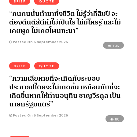
BRIEF
QUOTE
“คนคนนั้นทำมาทั้งชีวิต ไม่รู้ว่ากี่สิบปี จะ
ต้องตื่นตีสี่ตีห้าไม่เป็นไร ไม่มีใครรู้ และไม่
เคยพูด ไม่เคยโพนทะนา”
Posted On 5 September 2025
1.3K
BRIEF
QUOTE
“ความเสียหายที่จะเกิดกับระบอบ
ประชาธิปไตยจะไม่เกิดขึ้น เหมือนกับที่จะ
เกิดขึ้นหากให้ท่านอนุทิน ชาญวีรกูล เป็น
นายกรัฐมนตรี”
Posted On 5 September 2025
80