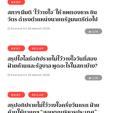
BRIEF
สภาฯ มีมติ ‘ไว้วางใจ’ ให้ แพทองธาร ชิน
วัตร ดำรงตำแหน่งนายกรัฐมนตรีต่อไป
Posted On 26 March 2025
2.7K
BRIEF
RECAP
สรุปไฮไลท์อภิปรายไม่ไว้วางใจวันที่สอง
ฝ่ายค้านและรัฐบาล พูดอะไรในสภาบ้าง?
Posted On 25 March 2025
2.7K
BRIEF
RECAP
สรุปอภิปรายไม่ไว้วางใจครึ่งวันแรก ฝ่าย
ค้านให้นายกฯ “สอบตกบริหารประเทศ”