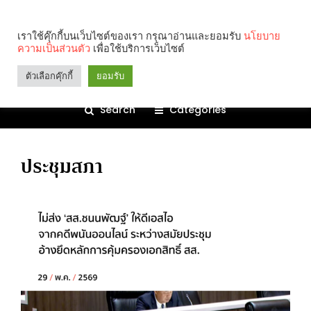
เราใช้คุ๊กกี้บนเว็บไซต์ของเรา กรุณาอ่านและยอมรับ
นโยบาย
ความเป็นส่วนตัว
เพื่อใช้บริการเว็บไซต์
ตัวเลือกคุ๊กกี้
ยอมรับ
Search
Categories
ประชุมสภา