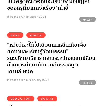
เป็นครูต้องเจอกับอะไรบ้าง? ฟังปัญหา
ของครูที่มากกว่าเรื่อง ‘เก้าอี้’
Posted On 19 March 2024
2.3K
BRIEF
QUOTE
“หวังว่าจะได้ไปเยือนเกาหลีเหนือเพื่อ
ศึกษาและเรียนรู้วัฒนธรรม”
รมว.ศึกษาธิการ กล่าวระหว่างแลกเปลี่ยน
ด้านการศึกษากับเอกอัครราชทูต
เกาหลีเหนือ
Posted On 6 February 2024
4.2K
EDUCATION
SOCIAL