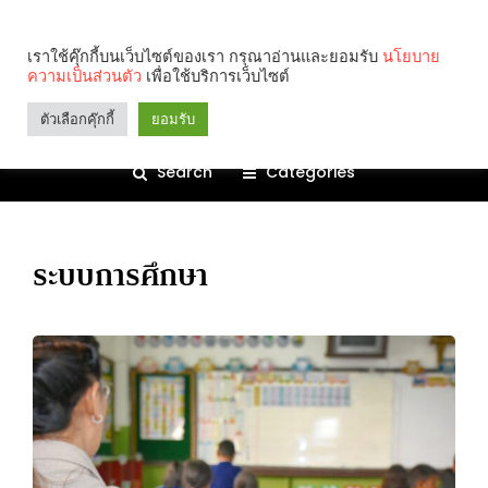
เราใช้คุ๊กกี้บนเว็บไซต์ของเรา กรุณาอ่านและยอมรับ
นโยบาย
ความเป็นส่วนตัว
เพื่อใช้บริการเว็บไซต์
ตัวเลือกคุ๊กกี้
ยอมรับ
Search
Categories
ระบบการศึกษา