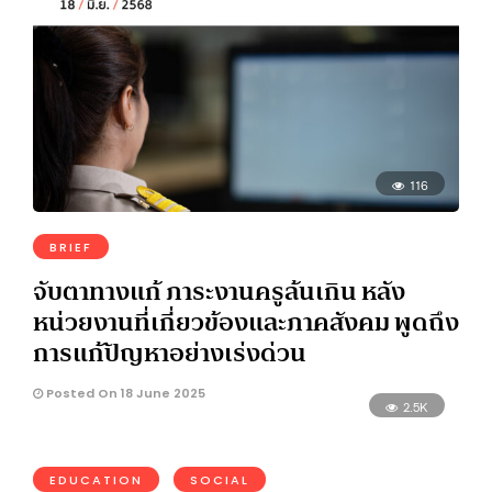
116
BRIEF
จับตาทางแก้ ภาระงานครูล้นเกิน หลัง
หน่วยงานที่เกี่ยวข้องและภาคสังคม พูดถึง
การแก้ปัญหาอย่างเร่งด่วน
Posted On 18 June 2025
2.5K
EDUCATION
SOCIAL