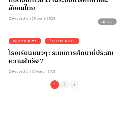
สังคมไทย
Posted On 20 June 2023
562
QUICK BITE
โรงเรียนแมวๆ
โรงเรียนแมวๆ : ระบบการศึกษาที่ประสบ
ความสำเร็จ ?
Posted On 12 March 2021
›
1
2