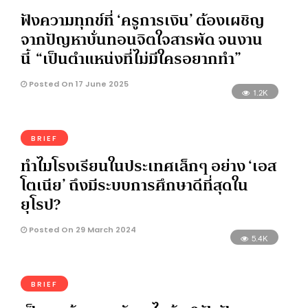
ฟังความทุกข์ที่ ‘ครูการเงิน’ ต้องเผชิญ
จากปัญหาบั่นทอนจิตใจสารพัด จนงาน
นี้ “เป็นตำแหน่งที่ไม่มีใครอยากทำ”
Posted On 17 June 2025
1.2K
BRIEF
ทำไมโรงเรียนในประเทศเล็กๆ อย่าง ‘เอส
โตเนีย’ ถึงมีระบบการศึกษาดีที่สุดใน
ยุโรป?
Posted On 29 March 2024
5.4K
BRIEF