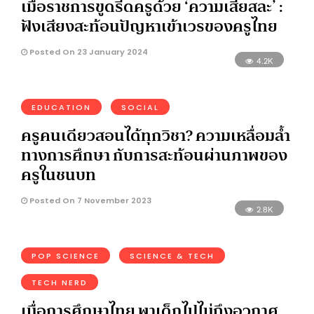
เมื่อราชการขูดรีดครูด้วย ‘ความเสียสละ’ :
ฟังเสียงสะท้อนปัญหาเข้าเวรของครูไทย
Posted On 23 January 2024
4.2K
EDUCATION
SOCIAL
ครูคนเดียวสอนได้ทุกวิชา? ความเหลื่อมล้ำ
ทางการศึกษา กับการสะท้อนผ่านภาพของ
ครูในชนบท
Posted On 7 November 2023
2.8K
POP SCIENCE
SCIENCE & TECH
TECH NERD
เมื่อการศึกษาไทย พาเด็กไปไม่ถึงอวกาศ