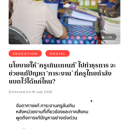
1.7K
EDUCATION
SOCIAL
นโยบายให้ ‘ครูเกินเกณฑ์’ ไปทำธุรการ จะ
ช่วยแก้ปัญหา ‘ภาระงาน’ ที่ครูไทยกำลัง
แบกไว้ได้แค่ไหน?
Posted On 15 July 2025