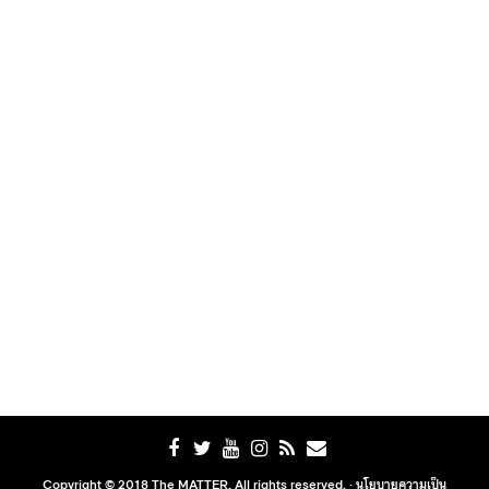
Copyright © 2018 The MATTER. All rights reserved. ·
นโยบายความเป็น