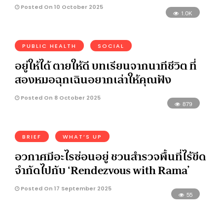
Posted On 10 October 2025
1.0K
PUBLIC HEALTH
SOCIAL
อยู่ให้ได้ ตายให้ดี บทเรียนจากนาทีชีวิต ที่
สองหมอฉุกเฉินอยากเล่าให้คุณฟัง
Posted On 8 October 2025
879
BRIEF
WHAT’S UP
อวกาศมีอะไรซ่อนอยู่ ชวนสำรวจพื้นที่ไร้ขีด
จำกัดไปกับ ‘Rendezvous with Rama’
Posted On 17 September 2025
55