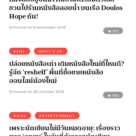
ชวนไปร้านหนังสือลอยน้ำ บนเรือ Doulos
Hope กัน!
Posted On 6 November 2025
972
BRIEF
WHAT’S UP
ปล่อยหนังสือเก่า เติมหนังสือใหม่ที่ไหนดี?
รู้จัก ‘reshelf’ พื้นที่ซื้อขายหนังสือ
ออนไลน์น้องใหม่
Posted On 30 October 2025
945
BOOK
ENTERTAINMENT
​​เพราะนักเขียนไม่มีวันหมดอายุ: เรื่องราว