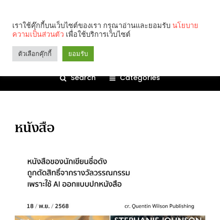
เราใช้คุ๊กกี้บนเว็บไซต์ของเรา กรุณาอ่านและยอมรับ
นโยบาย
ความเป็นส่วนตัว
เพื่อใช้บริการเว็บไซต์
ตัวเลือกคุ๊กกี้
ยอมรับ
Search
Categories
หนังสือ