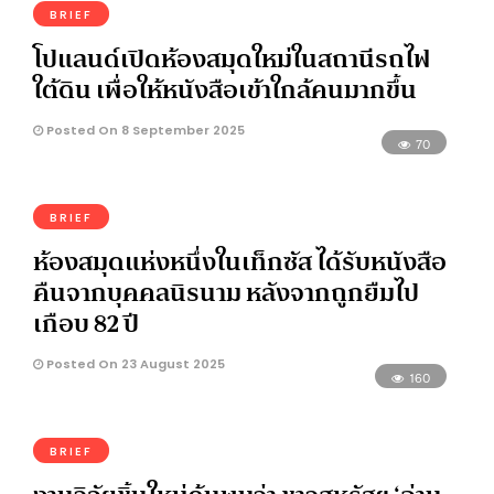
BRIEF
โปแลนด์เปิดห้องสมุดใหม่ในสถานีรถไฟ
ใต้ดิน เพื่อให้หนังสือเข้าใกล้คนมากขึ้น
Posted On 8 September 2025
70
BRIEF
ห้องสมุดแห่งหนึ่งในเท็กซัส ได้รับหนังสือ
คืนจากบุคคลนิรนาม หลังจากถูกยืมไป
เกือบ 82 ปี
Posted On 23 August 2025
160
BRIEF