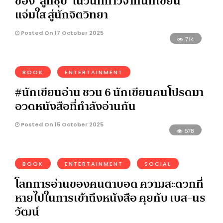
ของ ‘ลูกชุบ’ ในวันที่ก้าวจากนักเขียน
แจ่มใส สู่นักจิตวิทยา
Posted On 17 October 2025
714
BOOK
ENTERTAINMENT
#นักเขียนอ่าน ชวน 6 นักเขียนคนโปรดมา
อวดหนังสือที่กำลังอ่านกัน
Posted On 15 October 2025
578
BOOK
ENTERTAINMENT
SOCIAL
โลกการอ่านของคนตาบอด ความสะดวกที่
หายไปในการเข้าถึงหนังสือ คุยกับ เบส-นร
วัฒน์