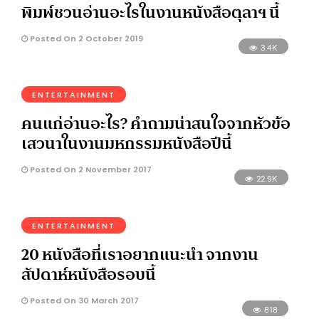
พิมพ์ชวนอ่านอะไรในงานหนังสือตุลาฯ นี้
Posted On 2 October 2019
3.4K
ENTERTAINMENT
คนแก่อ่านอะไร? คำถามน่าสนใจจากหัวข้อ
เสวนาในงานมหกรรมหนังสือปีนี้
Posted On 2 November 2017
22.9K
ENTERTAINMENT
20 หนังสือที่เราอยากแนะนำ จากงาน
สัปดาห์หนังสือรอบนี้
Posted On 30 March 2017
818