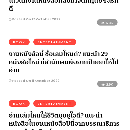
ในวันที่งานหนังสือกลับมาจัดที่ศูนย์ฯ สิริกิ
ติ์
Posted On 17 October 2022
6.0K
BOOK
ENTERTAINMENT
งานหนังสือนี้ ซื้อเล่มไหนดี? แนะนำ 29
หนังสือใหม่ ที่สำนักพิมพ์อยากป้ายยาให้ไป
อ่าน
Posted On 11 October 2022
2.9K
BOOK
ENTERTAINMENT
อ่านเล่มไหนให้ชีวิตชุบชูใจดี? แนะนำ
หนังสือในงานหนังสือปีนี้จากบรรณาธิการ