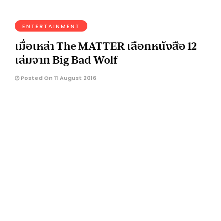
ENTERTAINMENT
เมื่อเหล่า The MATTER เลือกหนังสือ 12
เล่มจาก Big Bad Wolf
Posted On 11 August 2016