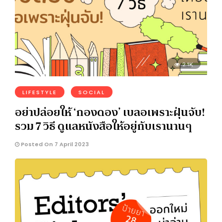
2.1K
LIFESTYLE
SOCIAL
อย่าปล่อยให้ ‘กองดอง’ เบลอเพราะฝุ่นจับ!
รวม 7 วิธี ดูแลหนังสือให้อยู่กับเรานานๆ
Posted On 7 April 2023