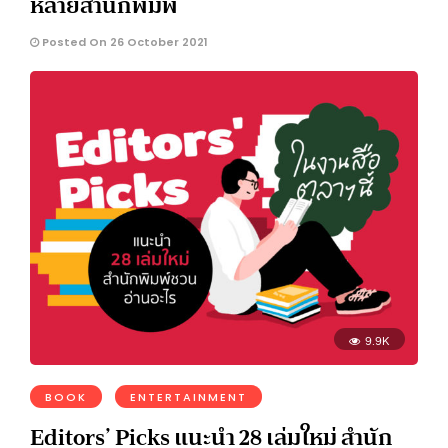
หลายสำนักพิมพ์
Posted On 26 October 2021
9.9K
BOOK
ENTERTAINMENT
Editors’ Picks แนะนำ 28 เล่มใหม่ สำนัก