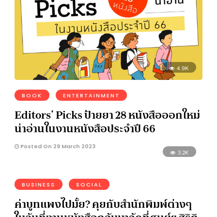
4.9K
BOOK
ENTERTAINMENT
Editors’ Picks ป้ายยา 28 หนังสือออกใหม่
น่าอ่านในงานหนังสือประจำปี 66
Posted On 29 March 2023
3.2K
BUSINESS
SOCIAL
ค่าบูทแพงไปมั้ย? คุยกับสำนักพิมพ์ต่างๆ