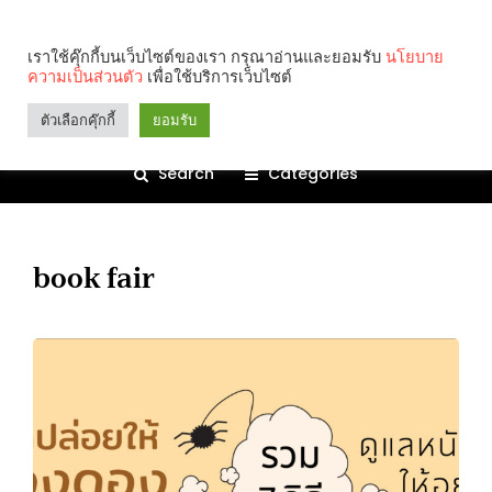
เราใช้คุ๊กกี้บนเว็บไซต์ของเรา กรุณาอ่านและยอมรับ
นโยบาย
ความเป็นส่วนตัว
เพื่อใช้บริการเว็บไซต์
ตัวเลือกคุ๊กกี้
ยอมรับ
Search
Categories
book fair