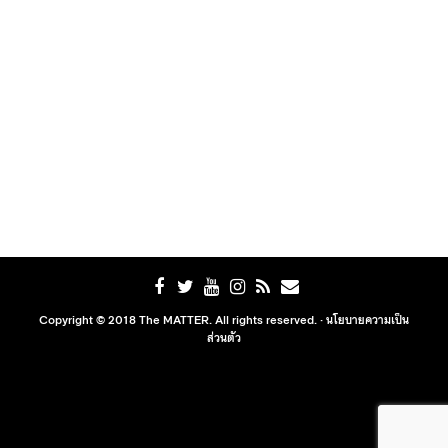
Copyright © 2018 The MATTER. All rights reserved. ·
นโยบายความเป็น
ส่วนตัว