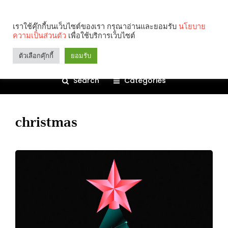
เราใช้คุ๊กกี้บนเว็บไซต์ของเรา กรุณาอ่านและยอมรับ
นโยบาย
ความเป็นส่วนตัว
เพื่อใช้บริการเว็บไซต์
ตัวเลือกคุ๊กกี้
ยอมรับ
Search
Categories
christmas