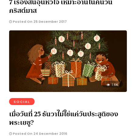
7 เรื่องสั้นอุ่นหัวใจ เหมาะอ่านในคืนวัน
คริสต์มาส
Posted On 25 December 2017
1.6K
SOCIAL
เมื่อวันที่ 25 ธันวาไม่ใช่แค่วันประสูติของ
พระเยซู?
Posted On 24 December 2016