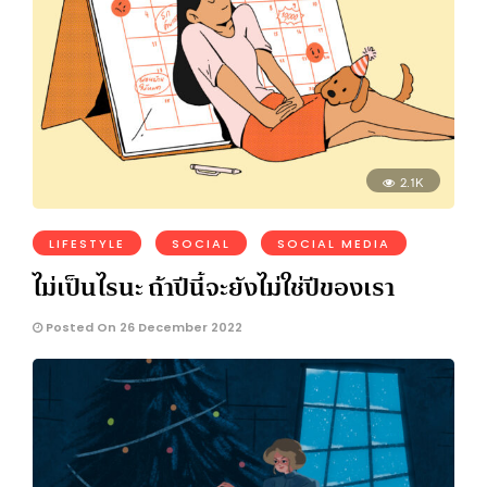
2.1K
LIFESTYLE
SOCIAL
SOCIAL MEDIA
ไม่เป็นไรนะ ถ้าปีนี้จะยังไม่ใช่ปีของเรา
Posted On 26 December 2022