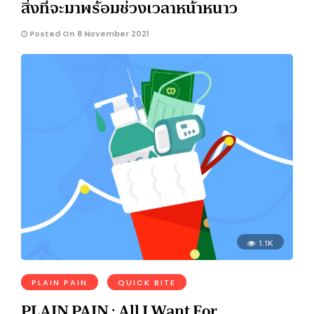
สิ่งที่จะมาพร้อมช่วงเวลาหน้าหนาว
Posted On 8 November 2021
1.1K
PLAIN PAIN
QUICK BITE
PLAIN PAIN : All I Want For