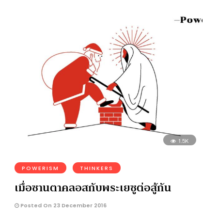
1.5K
POWERISM
THINKERS
เมื่อซานตาคลอสกับพระเยซูต่อสู้กัน
Posted On 23 December 2016