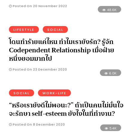
Posted On 20 November 2022
48.6K
LIFESTYLE
SOCIAL
โดนทำร้ายแค่ไหน ทำไมเรายังรัก? รู้จัก
Codependent Relationship เมื่อฝ่าย
หนึ่งยอมมากไป
Posted On 23 December 2020
6.0K
SOCIAL
WORK-LIFE
“หรือเรายังดีไม่พอนะ?” ถ้าเป็นคนไม่มั่นใจ
จะรักษา self-esteem ยังไงในที่ทำงาน?
Posted On 8 December 2020
5.4K