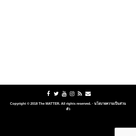
Copyright © 2018 The MATTER. All rights reserved. ·
นโยบายความเป็นส่วน
ตัว