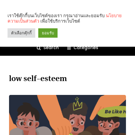
เราใช้คุ๊กกี้บนเว็บไซต์ของเรา กรุณาอ่านและยอมรับ
นโยบาย
ความเป็นส่วนตัว
เพื่อใช้บริการเว็บไซต์
ตัวเลือกคุ๊กกี้
ยอมรับ
Search
Categories
low self-esteem