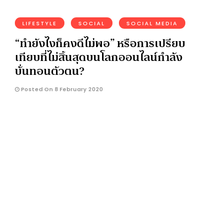
LIFESTYLE
SOCIAL
SOCIAL MEDIA
“ทำยังไงก็คงดีไม่พอ” หรือการเปรียบ
เทียบที่ไม่สิ้นสุดบนโลกออนไลน์กำลัง
บั่นทอนตัวตน?
Posted On 8 February 2020