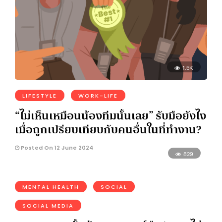
1.5K
LIFESTYLE
WORK-LIFE
“ไม่เห็นเหมือนน้องทีมนั้นเลย” รับมือยังไง
เมื่อถูกเปรียบเทียบกับคนอื่นในที่ทำงาน?
Posted On 12 June 2024
829
MENTAL HEALTH
SOCIAL
SOCIAL MEDIA