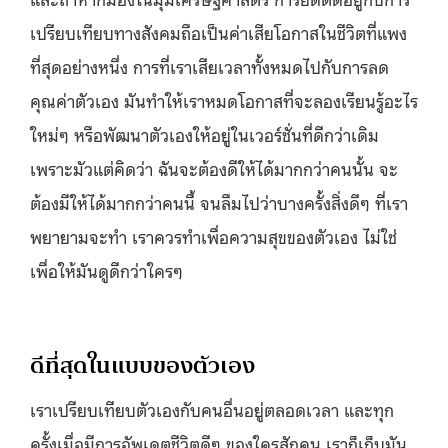
เปรียบเทียบทางสังคมถือเป็นค่าเสียโอกาสในชีวิตที่แพง
ที่สุดอย่างหนึ่ง การที่เราเสียเวลาทั้งหมดไปกับการลด
คุณค่าตัวเอง มันทำให้เราหมดโอกาสที่จะลองเรียนรู้อะไร
ใหม่ๆ หรือพัฒนาตัวเองให้อยู่ในเวอร์ชั่นที่ดีกว่าเดิม
เพราะมัวแต่คิดว่า ฉันจะต้องดีให้ได้มากกว่าคนนั้น จะ
ต้องมีให้ได้มากกว่าคนนี้ จนลืมไปว่าบางครั้งสิ่งดีๆ ที่เรา
พยายามจะทำ เราควรทำเพื่อความสุขของตัวเอง ไม่ใช่
เพื่อให้มันดูดีกว่าใครๆ
ดีที่สุดในแบบของตัวเอง
เราเปรียบเทียบตัวเองกับคนอื่นอยู่ตลอดเวลา และทุก
ครั้งเมื่อมีการอัพเดตชีวิตดีๆ ของใครสักคน เราก็เก็บมัน