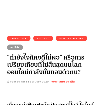
LIFESTYLE
SOCIAL
SOCIAL MEDIA
5.4K
“ทำยังไงก็คงดีไม่พอ” หรือการ
เปรียบเทียบที่ไม่สิ้นสุดบนโลก
ออนไลน์กำลังบั่นทอนตัวตน?
Posted On 8 February 2020
Warittha Saejia
เลื่อนหน้าฟีดเฟซบุ๊ก ปัดสตอรี่ไอจี ไถไทม์