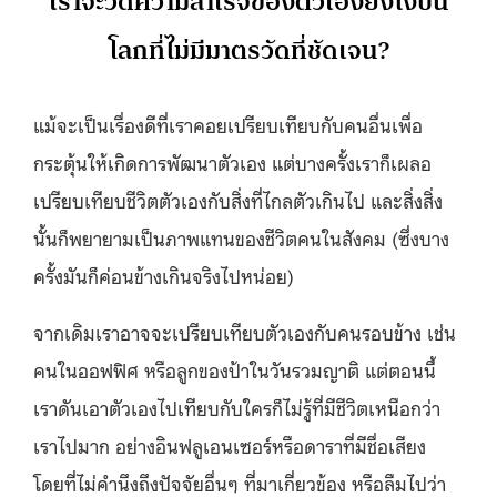
เราจะวัดความสำเร็จของตัวเองยังไงบน
โลกที่ไม่มีมาตรวัดที่ชัดเจน?
แม้จะเป็นเรื่องดีที่เราคอยเปรียบเทียบกับคนอื่นเพื่อ
กระตุ้นให้เกิดการพัฒนาตัวเอง แต่บางครั้งเราก็เผลอ
เปรียบเทียบชีวิตตัวเองกับสิ่งที่ไกลตัวเกินไป และสิ่งสิ่ง
นั้นก็พยายามเป็นภาพแทนของชีวิตคนในสังคม (ซึ่งบาง
ครั้งมันก็ค่อนข้างเกินจริงไปหน่อย)
จากเดิมเราอาจจะเปรียบเทียบตัวเองกับคนรอบข้าง เช่น
คนในออฟฟิศ หรือลูกของป้าในวันรวมญาติ แต่ตอนนี้
เราดันเอาตัวเองไปเทียบกับใครก็ไม่รู้ที่มีชีวิตเหนือกว่า
เราไปมาก อย่างอินฟลูเอนเซอร์หรือดาราที่มีชื่อเสียง
โดยที่ไม่คำนึงถึงปัจจัยอื่นๆ ที่มาเกี่ยวข้อง หรือลืมไปว่า