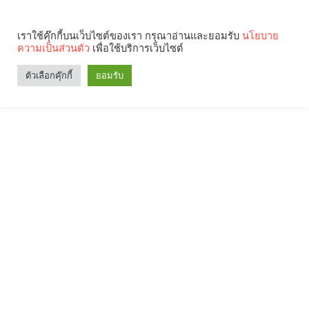
เราใช้คุ๊กกี้บนเว็บไซต์ของเรา กรุณาอ่านและยอมรับ
นโยบาย
ความเป็นส่วนตัว
เพื่อใช้บริการเว็บไซต์
ตัวเลือกคุ๊กกี้
ยอมรับ
Search
Categories
คุณกำลังอ่าน: