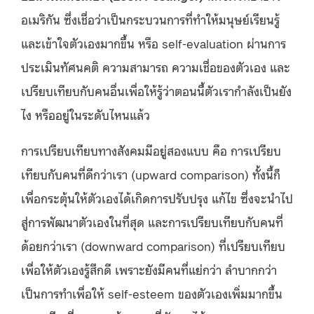
อเมริกัน ซึ่งเชื่อว่าเป็นกระบวนการที่ทำให้มนุษย์เรียนรู้
และเข้าใจตัวเองมากขึ้น หรือ self-evaluation ผ่านการ
ประเมินทัศนคติ ความสามารถ ความเชื่อของตัวเอง และ
เปรียบเทียบกับคนอื่นเพื่อให้รู้ว่าตอนนี้ตัวเรากำลังเป็นยัง
ไง หรืออยู่ในระดับไหนแล้ว
การเปรียบเทียบทางสังคมมีอยู่สองแบบ คือ การเปรียบ
เทียบกับคนที่ดีกว่าเรา (upward comparison) ทั้งนี้ก็
เพื่อกระตุ้นให้ตัวเองได้เกิดการปรับปรุง แก้ไข ซึ่งจะนำไป
สู่การพัฒนาตัวเองในที่สุด และการเปรียบเทียบกับคนที่
ด้อยกว่าเรา (downward comparison) ที่เปรียบเทียบ
เพื่อให้ตัวเองรู้สึกดี เพราะยังมีคนที่แย่กว่า ลำบากกว่า
เป็นการทำเพื่อให้ self-esteem ของตัวเองเพิ่มมากขึ้น