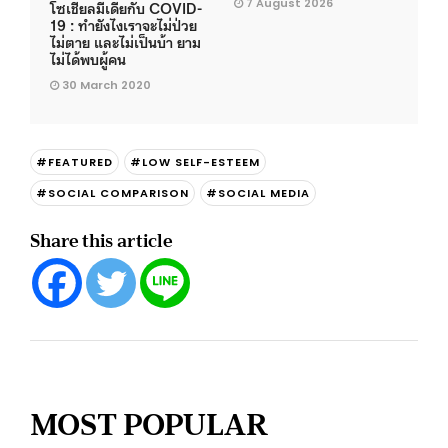
7 August 2026
โซเชียลมีเดียกับ COVID-
19 : ทำยังไงเราจะไม่ป่วย
ไม่ตาย และไม่เป็นบ้า ยาม
ไม่ได้พบผู้คน
30 March 2020
#FEATURED
#LOW SELF-ESTEEM
#SOCIAL COMPARISON
#SOCIAL MEDIA
Share this article
MOST POPULAR