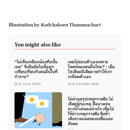
Illustration by Kodchakorn Thammachart
You might also like
“ไม่เห็นเหมือนน้องทีมนั้น
เคยไม่ชอบตัวเองเพราะ
เลย” รับมือยังไงเมื่อถูก
โพสต์ของคนอื่นไหม? : เมื่อ
เปรียบเทียบกับคนอื่นในที่
โซเชียลมีเดียอาจทำให้เรา
ทำงาน?
เกลียดตัวเอง
12 June 2024
16 October 2021
ไม่ด่วนสรุปเหตุกราดยิง ไม่
เชิดชูผู้ก่อเหตุ สื่อมวลชน
ควรนำเสนออย่างไร เพื่อไม่
ให้ข่าวเหตุกราดยิง ยิ่งซ้ำ
เติมบาดแผลของเหยื่อและ
สังคม