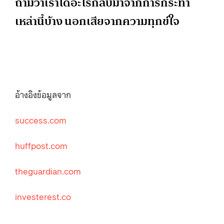
ถามว่าเราได้อะไรกลับมาจากการกระทำ
เหล่านี้บ้าง นอกเสียจากความทุกข์ใจ
อ้างอิงข้อมูลจาก
success.com
huffpost.com
theguardian.com
investerest.co