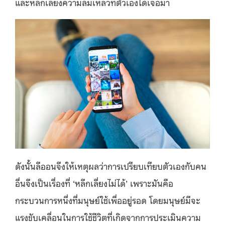
และหลีกเลี่ยงความล้มเหลวที่ตัวเองได้เจอมา
ดังนั้นลีออนจึงให้เหตุผลว่าการเปรียบเทียบตัวเองกับคน
อื่นจึงเป็นเรื่องที่ ‘หลีกเลี่ยงไม่ได้’ เพราะมันคือ
กระบวนการหนึ่งที่มนุษย์ใช้เพื่ออยู่รอด โดยมนุษย์มีจะ
แรงขับเคลื่อนในการใช้ชีวิตที่เกิดจากการประเมินความ