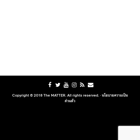
Copyright © 2018 The MATTER. All rights reserved. ·
นโยบายความเป็น
ส่วนตัว