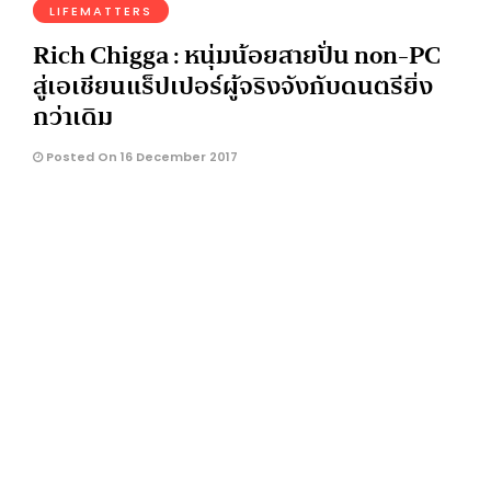
LIFEMATTERS
Rich Chigga : หนุ่มน้อยสายปั่น non-PC
สู่เอเชียนแร็ปเปอร์ผู้จริงจังกับดนตรียิ่ง
กว่าเดิม
Posted On 16 December 2017