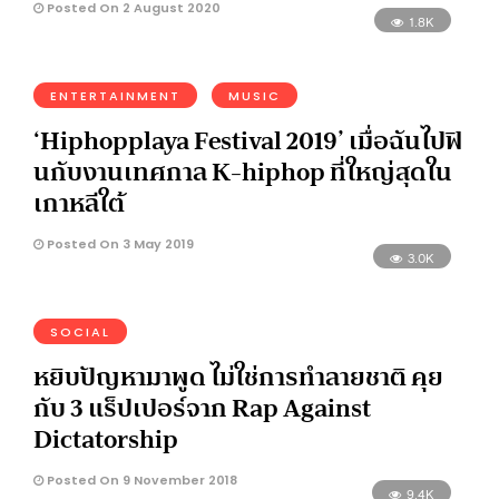
Posted On 2 August 2020
1.8K
ENTERTAINMENT
MUSIC
‘Hiphopplaya Festival 2019’ เมื่อฉันไปฟิ
นกับงานเทศกาล K-hiphop ที่ใหญ่สุดใน
เกาหลีใต้
Posted On 3 May 2019
3.0K
SOCIAL
หยิบปัญหามาพูด ไม่ใช่การทำลายชาติ คุย
กับ 3 แร็ปเปอร์จาก Rap Against
Dictatorship
Posted On 9 November 2018
9.4K