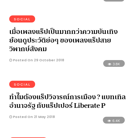
SOCIAL
เมื่อเพลงแร็ปเป็นมากกว่าความบันเทิง
ย้อนดูประวัติย่อๆ ของเพลงแร็ปสาย
วิพากษ์สังคม
Posted On 29 October 2018
3.8K
SOCIAL
ทำไมต้องแร็ปวิจารณ์การเมือง ? แบทเทิล
อำนาจรัฐ กับแร็ปเปอร์ Liberate P
Posted On 21 May 2018
6.4K