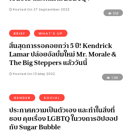
Posted On 27 September 2022
518
BRIEF
WHAT’S UP
สิ้นสุดการรอคอยกว่า 5 ปี! Kendrick
Lamar ปล่อยอัลบั้มใหม่ Mr. Morale &
The Big Steppers แล้ววันนี้
Posted On 13 May 2022
1.9K
GENDER
SOCIAL
ประกาศความเป็นตัวเอง และทำในสิ่งที่
ชอบ คุยเรื่อง LGBTQ ในวงการฮิปฮอป
กับ Sugar Bubble