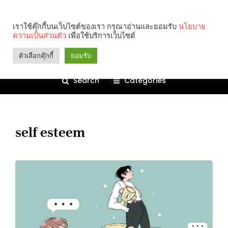
เราใช้คุ๊กกี้บนเว็บไซต์ของเรา กรุณาอ่านและยอมรับ
นโยบาย
ความเป็นส่วนตัว
เพื่อใช้บริการเว็บไซต์
ตัวเลือกคุ๊กกี้
ยอมรับ
Search
Categories
self esteem