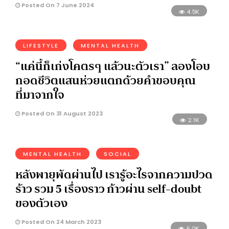
Posted On 7 June 2024
4.5K
LIFESTYLE
MENTAL HEALTH
“แค่นี้ก็เก่งโคตรๆ แล้วนะตัวเรา” ลองโอบ
กอดชีวิตแสนห่วยแตกด้วยคำขอบคุณ
ที่มาจากใจ
Posted On 31 August 2023
2.1K
MENTAL HEALTH
SOCIAL
หลังพายุพัดผ่านไป เรารู้อะไรจากความปวด
ร้าว รวม 5 เรื่องราว ก้าวผ่าน self-doubt
ของตัวเอง
Posted On 24 March 2023
6.0K