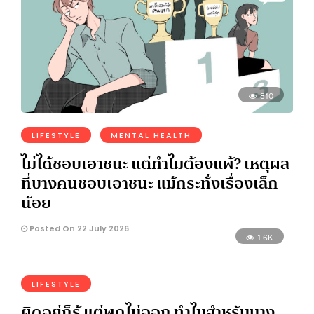
810
LIFESTYLE
MENTAL HEALTH
ไม่ได้ชอบเอาชนะ แต่ทำไมต้องแพ้? เหตุผล
ที่บางคนชอบเอาชนะ แม้กระทั่งเรื่องเล็ก
น้อย
Posted On 22 July 2026
1.6K
LIFESTYLE
ผิดอยู่ก็รู้ แต่พูดไม่ออก ทำไมสำหรับบาง