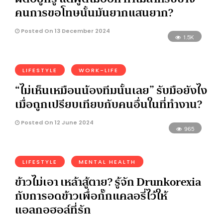
คนการขอโทษนั้นมันยากแสนยาก?
Posted On 13 December 2024
1.5K
LIFESTYLE
WORK-LIFE
“ไม่เห็นเหมือนน้องทีมนั้นเลย” รับมือยังไง
เมื่อถูกเปรียบเทียบกับคนอื่นในที่ทำงาน?
Posted On 12 June 2024
965
LIFESTYLE
MENTAL HEALTH
ข้าวไม่เอา เหล้าสู้ตาย? รู้จัก Drunkorexia
กับการอดข้าวเพื่อกั๊กแคลอรี่ไว้ให้
แอลกอฮอล์ที่รัก