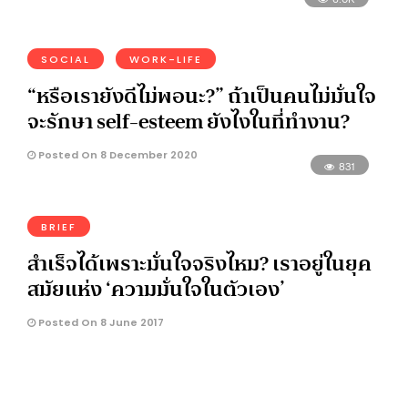
SOCIAL
WORK-LIFE
“หรือเรายังดีไม่พอนะ?” ถ้าเป็นคนไม่มั่นใจ
จะรักษา self-esteem ยังไงในที่ทำงาน?
Posted On 8 December 2020
831
BRIEF
สำเร็จได้เพราะมั่นใจจริงไหม? เราอยู่ในยุค
สมัยแห่ง ‘ความมั่นใจในตัวเอง’
Posted On 8 June 2017