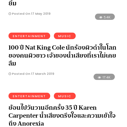
ยิ้ม
Posted On 17 May 2019
5.4K
ENTERTAINMENT
MUSIC
100 ปี Nat King Cole นักร้องผิวดำในโลก
ของคนผิวขาว เจ้าของน้ำเสียงที่เราไม่เคย
ลืม
Posted On 17 March 2019
17.4K
ENTERTAINMENT
MUSIC
ย้อนไปวันวานอีกครั้ง 35 ปี Karen
Carpenter น้ำเสียงตรึงใจและความเข้าใจ
ถึง Anorexia