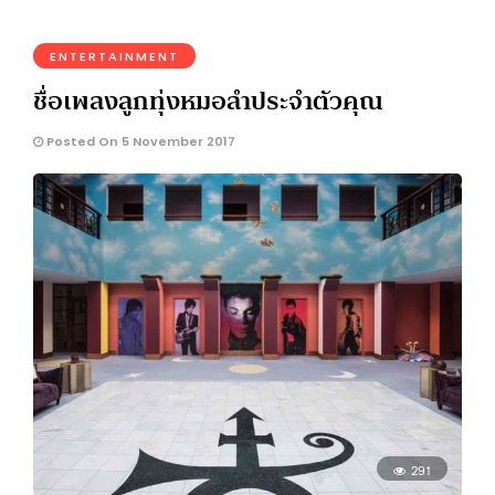
ENTERTAINMENT
ชื่อเพลงลูกทุ่งหมอลำประจำตัวคุณ
Posted On 5 November 2017
291