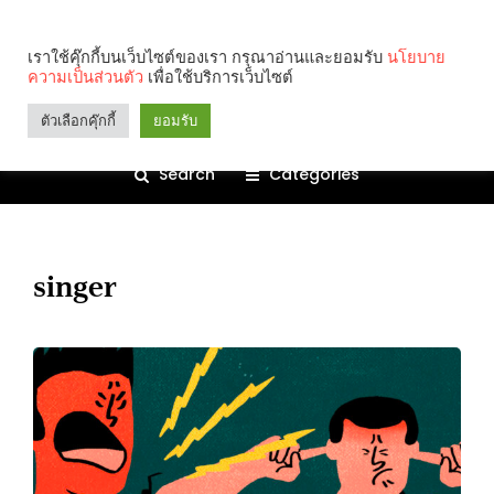
เราใช้คุ๊กกี้บนเว็บไซต์ของเรา กรุณาอ่านและยอมรับ
นโยบาย
ความเป็นส่วนตัว
เพื่อใช้บริการเว็บไซต์
ตัวเลือกคุ๊กกี้
ยอมรับ
Search
Categories
singer