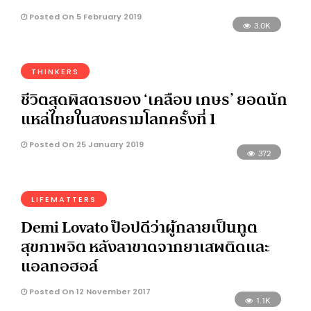
Posted On 5 February 2019
3.0K
THINKERS
ชีวิตสุดพิสดารของ ‘เคลือบ เกษร’ ยอดนัก
แหล่ไทยในสงครามโลกครั้งที่ 1
Posted On 25 January 2019
372
LIFEMATTERS
Demi Lovato ป๊อปดีว่าผู้กลายเป็นทูต
สุขภาพจิต หลังลาขาดจากยาเสพติดและ
แอลกอฮอล์
Posted On 12 November 2017
1.1K