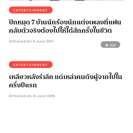
ENTERTAINMENT
ปักหมุด 7 บ้านนักร้องนักแต่งเพลงที่แฟน
คลับตัวจริงต้องไปให้ได้สักครั้งในชีวิต
Posted On 4 June 2017
826
ENTERTAINMENT
เหลียวหลังรำลึก แด่เหล่าคนดังผู้จากไปใน
ครึ่งปีแรก
Posted On 21 June 2016