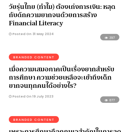
วัยรุ่นไทย (ทำไม) ต้องเก่งการเงิน: หลุด
กับดักความยากจนด้วยการสร้าง
Financial Literacy
Posted On 31 May 2024
397
BRANDED CONTENT
เมื่อความเสมอภาคเป็นเรื่องยากสำหรับ
การศึกษา ความช่วยเหลือจะเข้าถึงเด็ก
ยากจนทุกคนได้อย่างไร?
Posted On 19 July 2023
877
BRANDED CONTENT
เพราะการศึกษาคือกุญแจสำคัญในการลด