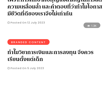
ความเหลื่อมล้ำ และคำตอบที่ว่าทำไมโอกาส
มีชีวิตที่ดีของเราจึงไม่เท่ากัน
Posted On 12 July 2023
1.3K
BRANDED CONTENT
ทำไมวิชาการเงินและการลงทุน จึงควร
เรียนตั้งแต่เด็ก
Posted On 5 July 2023