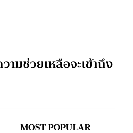
วามช่วยเหลือจะเข้าถึง
MOST POPULAR