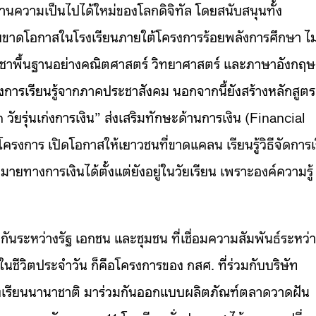
านความเป็นไปได้ใหม่ของโลกดิจิทัล โดยสนับสนุนทั้ง
ทยขาดโอกาสในโรงเรียนภายใต้โครงการร้อยพลังการศึกษา ไม
้วิชาพื้นฐานอย่างคณิตศาสตร์ วิทยาศาสตร์ และภาษาอังกฤษ
การเรียนรู้จากภาคประชาสังคม นอกจากนี้ยังสร้างหลักสูตร
รุ่นเก่งการเงิน” ส่งเสริมทักษะด้านการเงิน (Financial
มโครงการ เปิดโอกาสให้เยาวชนที่ขาดแคลน เรียนรู้วิธีจัดการเ
ายทางการเงินได้ตั้งแต่ยังอยู่ในวัยเรียน เพราะองค์ความรู้
กันระหว่างรัฐ เอกชน และชุมชน ที่เชื่อมความสัมพันธ์ระหว่
องในชีวิตประจำวัน ก็คือโครงการของ กสศ. ที่ร่วมกับบริษัท
งเรียนนานาชาติ มาร่วมกันออกแบบผลิตภัณฑ์ตลาดวาดฝัน