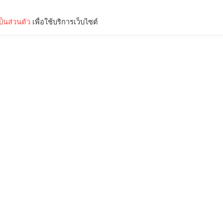
็นส่วนตัว
เพื่อใช้บริการเว็บไซต์
Lifestyle
Science & Tech
Entertainment
Thinkers