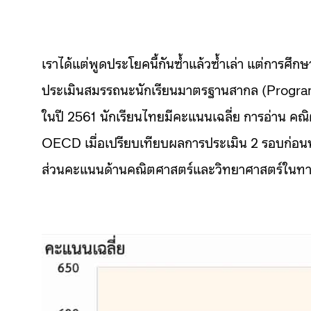
เราได้แต่พูดประโยคนี้กันซ้ำแล้วซ้ำเล่า แต่การศึ
ประเมินสมรรถนะนักเรียนมาตรฐานสากล (Progra
ในปี 2561 นักเรียนไทยมีคะแนนเฉลี่ย การอ่าน คณ
OECD เมื่อเปรียบเทียบผลการประเมิน 2 รอบก่อ
ส่วนคะแนนด้านคณิตศาสตร์และวิทยาศาสตร์ในทางสถ