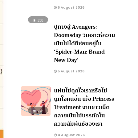
6 August 2026
238
ปูทางสู่ Avengers:
Doomsday วิเคราะห์ความ
เป็นไปได้ที่ซ่อนอยู่ใน
‘Spider-Man: Brand
New Day’
5 August 2026
แฟนไม่ถูกใจเราหรือไม่
ถูกใจคนอื่น เมื่อ Princess
Treatment จากชาวเน็ต
228
กลายเป็นไม้บรรทัดใน
ความสัมพันธ์ของเรา
4 August 2026