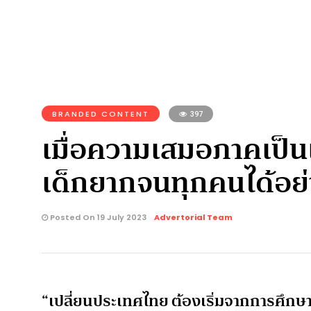
BRANDED CONTENT
397
เมื่อความเสมอภาคเป็นเ
เด็กยากจนทุกคนได้อย่
Posted On 19 July 2023
Advertorial Team
“เปลี่ยนประเทศไทย ต้องเริ่มจากการศึกษ