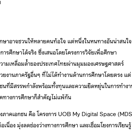
ย
ศึกษาอาจชวนให้หลายคนท้อใจ แต่หนึ่งในหนทางอันน่าสนใจ
รศึกษาได้จริง ซึ่งเสนอโดยโครงการวิจัยเพื่อศึกษา
ามเหลื่อมล้ำของประเทศไทยผ่านมุมมองเศรษฐศาสตร์
หน่วยงานภาครัฐอื่นๆ ที่ไม่ได้ทำงานด้านการศึกษาโดยตรง แต่
กชนที่มีสรรพกำลังพร้อมทั้งทุนและความยืดหยุ่นในการทำงา
คทางการศึกษาก็สำคัญไม่แพ้กัน
ทของภาคเอกชน คือ โครงการ UOB My Digital Space (MDS
นื่อง มุ่งลดช่องว่างทางการศึกษา และเชื่อมโยงการเรียนรู้