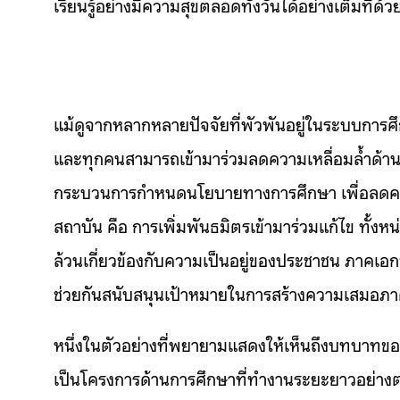
เรียนรู้อย่างมีความสุขตลอดทั้งวันได้อย่างเต็มที่ด้ว
แม้ดูจากหลากหลายปัจจัยที่พัวพันอยู่ในระบบการ
และทุกคนสามารถเข้ามาร่วมลดความเหลื่อมล้ำด้านกา
กระบวนการกำหนดนโยบายทางการศึกษา เพื่อลดคว
สถาบัน คือ การเพิ่มพันธมิตรเข้ามาร่วมแก้ไข ทั้ง
ล้วนเกี่ยวข้องกับความเป็นอยู่ของประชาชน ภาคเอ
ช่วยกันสนับสนุนเป้าหมายในการสร้างความเสมอภา
หนึ่งในตัวอย่างที่พยายามแสดงให้เห็นถึงบทบา
เป็นโครงการด้านการศึกษาที่ทำงานระยะยาวอย่างต่อเ