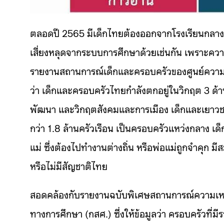
ตลอดปี 2565 มีเด็กไทยต้องออกจากโรงเรียนกลาง
เสี่ยงหลุดจากระบบการศึกษาด้วยเช่นกัน เพราะควา
รายงานสถานการณ์เด็กและครอบครัวของศูนย์ความรู้
ว่า เด็กและครอบครัวไทยกำลังตกอยู่ในวิกฤต 3 ด้
พัฒนา และวิกฤตสังคมและการเมือง เด็กและเยาวชน
กว่า 1.8 ล้านครัวเรือน เป็นครอบครัวแหว่งกลาง เด็กอ
แม่ ซึ่งต้องไปทำงานต่างถิ่น หรือพ่อแม่ถูกจำคุก ม
หรือไม่มีสัญชาติไทย
สอดคล้องกับรายงานฉบับพิเศษสถานการณ์ความเหล
ทางการศึกษา (กสศ.) ซึ่งให้ข้อมูลว่า ครอบครัวที่