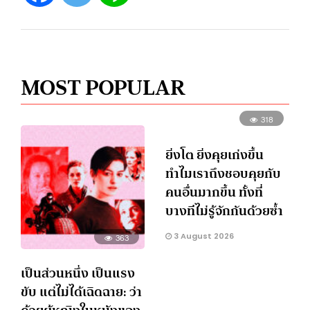
MOST POPULAR
318
ยิ่งโต ยิ่งคุยเก่งขึ้น
ทำไมเราถึงชอบคุยกับ
คนอื่นมากขึ้น ทั้งที่
บางทีไม่รู้จักกันด้วยซ้ำ
3 August 2026
363
เป็นส่วนหนึ่ง เป็นแรง
ขับ แต่ไม่ได้เฉิดฉาย: ว่า