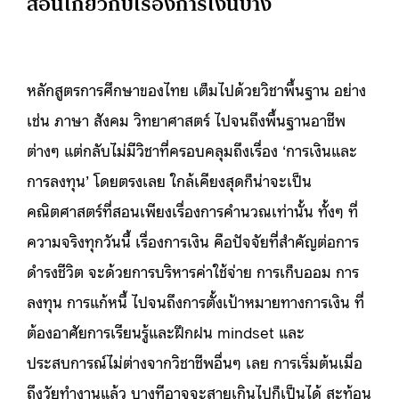
สอนเกี่ยวกับเรื่องการเงินบ้าง
หลักสูตรการศึกษาของไทย เต็มไปด้วยวิชาพื้นฐาน อย่าง
เช่น ภาษา สังคม วิทยาศาสตร์ ไปจนถึงพื้นฐานอาชีพ
ต่างๆ แต่กลับไม่มีวิชาที่ครอบคลุมถึงเรื่อง ‘การเงินและ
การลงทุน’ โดยตรงเลย ใกล้เคียงสุดก็น่าจะเป็น
คณิตศาสตร์ที่สอนเพียงเรื่องการคำนวณเท่านั้น ทั้งๆ ที่
ความจริงทุกวันนี้ เรื่องการเงิน คือปัจจัยที่สำคัญต่อการ
ดำรงชีวิต จะด้วยการบริหารค่าใช้จ่าย การเก็บออม การ
ลงทุน การแก้หนี้ ไปจนถึงการตั้งเป้าหมายทางการเงิน ที่
ต้องอาศัยการเรียนรู้และฝึกฝน mindset และ
ประสบการณ์ไม่ต่างจากวิชาชีพอื่นๆ เลย การเริ่มต้นเมื่อ
ถึงวัยทำงานแล้ว บางทีอาจจะสายเกินไปก็เป็นได้ สะท้อน