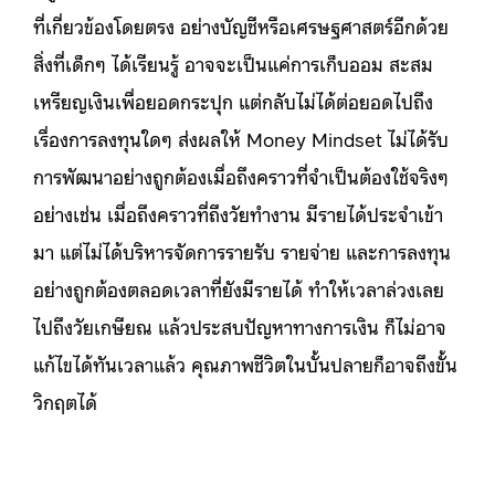
ที่เกี่ยวข้องโดยตรง อย่างบัญชีหรือเศรษฐศาสตร์อีกด้วย
สิ่งที่เด็กๆ ได้เรียนรู้ อาจจะเป็นแค่การเก็บออม สะสม
เหรียญเงินเพื่อยอดกระปุก แต่กลับไม่ได้ต่อยอดไปถึง
เรื่องการลงทุนใดๆ ส่งผลให้ Money Mindset ไม่ได้รับ
การพัฒนาอย่างถูกต้องเมื่อถึงคราวที่จำเป็นต้องใช้จริงๆ
อย่างเช่น เมื่อถึงคราวที่ถึงวัยทำงาน มีรายได้ประจำเข้า
มา แต่ไม่ได้บริหารจัดการรายรับ รายจ่าย และการลงทุน
อย่างถูกต้องตลอดเวลาที่ยังมีรายได้ ทำให้เวลาล่วงเลย
ไปถึงวัยเกษียณ แล้วประสบปัญหาทางการเงิน ก็ไม่อาจ
แก้ไขได้ทันเวลาแล้ว คุณภาพชีวิตในบั้นปลายก็อาจถึงขั้น
วิกฤตได้