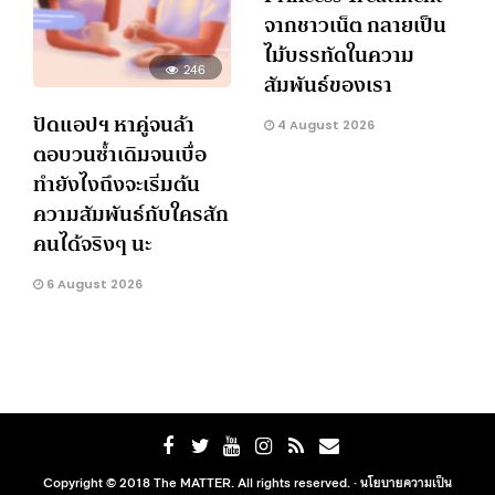
จากชาวเน็ต กลายเป็น
ไม้บรรทัดในความ
246
สัมพันธ์ของเรา
ปัดแอปฯ หาคู่จนล้า
4 August 2026
ตอบวนซ้ำเดิมจนเบื่อ
ทำยังไงถึงจะเริ่มต้น
ความสัมพันธ์กับใครสัก
คนได้จริงๆ นะ
6 August 2026
Copyright © 2018 The MATTER. All rights reserved. ·
นโยบายความเป็น