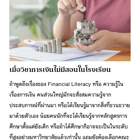
เมื่อวิชาการเงินไม่มีสอนในโรงเรียน
ถ้าพูดถึงเรื่องของ Financial Literacy หรือ ความรู้ใน
เรื่องการเงิน คนส่วนใหญ่มักจะสั่งสมความรู้จาก
ประสบการณ์ที่ผ่านมา หรือได้เรียนรู้มาจากสิ่งที่ขวนขวาย
มาด้วยตัวเอง น้อยคนนักที่จะได้เรียนรู้จากหลักสูตรการ
ศึกษาตั้งแต่ยังเด็ก หรือถ้าได้ศึกษาก็อาจจะเป็นในระดับ
ที่สูงอย่างมหาวิทยาลัยแล้วเท่านั้น แถมยังต้องเลือกคณะ