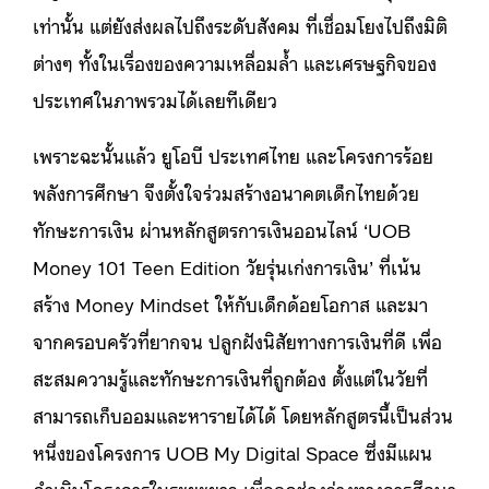
เท่านั้น แต่ยังส่งผลไปถึงระดับสังคม ที่เชื่อมโยงไปถึงมิติ
ต่างๆ ทั้งในเรื่องของความเหลื่อมล้ำ และเศรษฐกิจของ
ประเทศในภาพรวมได้เลยทีเดียว
เพราะฉะนั้นแล้ว ยูโอบี ประเทศไทย และโครงการร้อย
พลังการศึกษา จึงตั้งใจร่วมสร้างอนาคตเด็กไทยด้วย
ทักษะการเงิน ผ่านหลักสูตรการเงินออนไลน์ ‘UOB
Money 101 Teen Edition วัยรุ่นเก่งการเงิน’ ที่เน้น
สร้าง Money Mindset ให้กับเด็กด้อยโอกาส และมา
จากครอบครัวที่ยากจน ปลูกฝังนิสัยทางการเงินที่ดี เพื่อ
สะสมความรู้และทักษะการเงินที่ถูกต้อง ตั้งแต่ในวัยที่
สามารถเก็บออมและหารายได้ได้ โดยหลักสูตรนี้เป็นส่วน
หนึ่งของโครงการ UOB My Digital Space ซึ่งมีแผน
ดำเนินโครงการในระยะยาว เพื่อลดช่องว่างทางการศึกษา