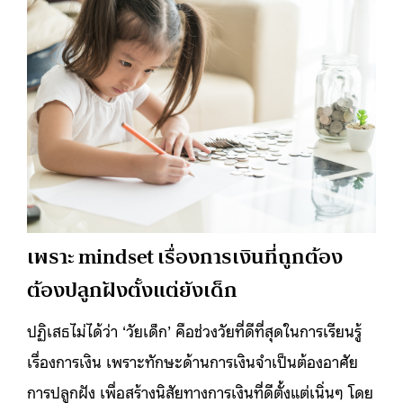
เพราะ mindset เรื่องการเงินที่ถูกต้อง
ต้องปลูกฝังตั้งแต่ยังเด็ก
ปฏิเสธไม่ได้ว่า ‘วัยเด็ก’ คือช่วงวัยที่ดีที่สุดในการเรียนรู้
เรื่องการเงิน เพราะทักษะด้านการเงินจำเป็นต้องอาศัย
การปลูกฝัง เพื่อสร้างนิสัยทางการเงินที่ดีตั้งแต่เนิ่นๆ โดย