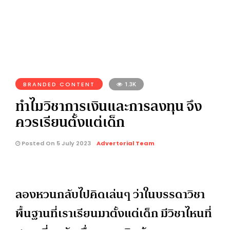
BRANDED CONTENT
1.3K
ทำไมวิชาการเงินและการลงทุน จึง
ควรเรียนตั้งแต่เด็ก
Posted On 5 July 2023
Advertorial Team
ลองหวนกลับไปคิดเล่นๆ ว่าในบรรดาวิชา
พื้นฐานที่เราเรียนมาตั้งแต่เด็ก มีวิชาไหนที่