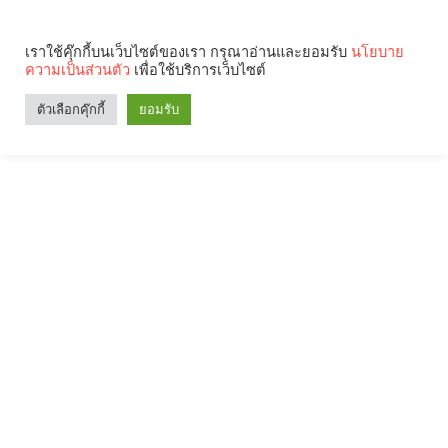
เราใช้คุ๊กกี้บนเว็บไซต์ของเรา กรุณาอ่านและยอมรับ
นโยบาย
ความเป็นส่วนตัว
เพื่อใช้บริการเว็บไซต์
ตัวเลือกคุ๊กกี้
ยอมรับ
Search
Categories
คุณกำลังอ่าน: