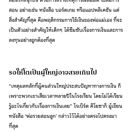
สอน อย่างเช่น หนังสือ บอร์ดเกม หรือแอปพลิเคชัน แต่
สิ่งสำคัญที่สุด คือพฤติกรรมการใช้เงินของพ่อแม่เอง ที่จะ
เป็นตัวอย่างสำคัญให้เด็กๆ ได้ซึมซับเรื่องการเงินและการ
ลงทุนอย่างถูกต้องที่สุด
รอให้โตเป็นผู้ใหญ่อาจสายเกินไป
“เหตุผลหลักที่ผู้คนส่วนใหญ่ประสบปัญหาทางการเงิน ก็
เพราะพวกเขาเสียเวลาหลายปีในโรงเรียน โดยไม่ได้เรียน
รู้อะไรเกี่ยวกับเรื่องการเงินเลย” โรเบิร์ต คิโยซากิ ผู้เขียน
หนังสือ ‘พ่อรวยสอนลูก’ กล่าวไว้ได้อย่างตรงไปตรงมา
ที่สุด