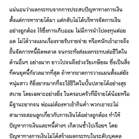
แน่นอนว่าผลกระทบจากการประสบปัญหาทางการเงิน
ตั้งแต่การหารายได้มา แต่กลับไม่ได้บริหารจัดการเงิน
อย่างถูกต้อง ไร้ซึ่งการเก็บออม ไม่มีการนำไปลงทุนต่อย
อด ไม่ได้วางแผนเรื่องรายรับรายจ่าย หรือหนักเข้าอาจถึง
ขั้นจัดการหนี้ผิดพลาด จนกระทั่งส่งผลกระทบต่อชีวิตใน
ด้านอื่นๆ อย่างมาก ยาวไปจนถึงช่วงวัยเกษียณ ซึ่งเป็นสิ่ง
ที่คนยุคนี้กังวลมากที่สุด ถ้าหากขาดการวางแผนตั้งแต่ยัง
หนุ่มสาว ก็ยิ่งยากมากที่จะใช้ชีวิตในบั้นปลายได้อย่างสุข
สบาย โดยเฉพาะอย่างยิ่ง ในครอบครัวที่มีรายได้น้อยหรือ
มีฐานะยากจน พ่อแม่ต้องหาเช้ากินค่ำ พวกเขาจะไม่
สามารถสอนลูกเกี่ยวกับการเงินได้อย่างถูกต้อง ทำให้
ปัญหาการเงินและหนี้ต่างๆ เกิดวนซ้ำไปเรื่อยๆ โดย
ปัญหาทางการเงินไม่ได้สร้างผลกระทบในระดับบุคคล