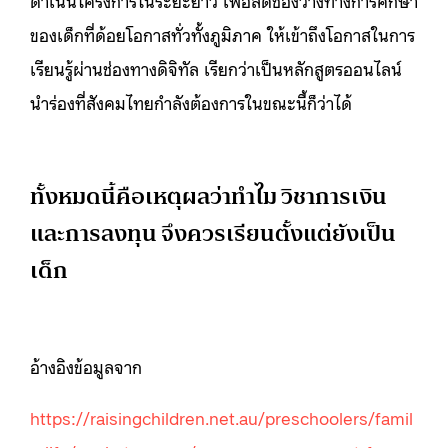
ของเด็กที่ด้อยโอกาสทั่วทั้งภูมิภาค ให้เข้าถึงโอกาสในการ
เรียนรู้ผ่านช่องทางดิจิทัล เรียกว่าเป็นหลักสูตรออนไลน์
นำร่องที่สังคมไทยกำลังต้องการในขณะนี้ก็ว่าได้
ทั้งหมดนี้คือเหตุผลว่าทำไม วิชาการเงิน
และการลงทุน จึงควรเรียนตั้งแต่ยังเป็น
เด็ก
อ้างอิงข้อมูลจาก
https://raisingchildren.net.au/preschoolers/famil