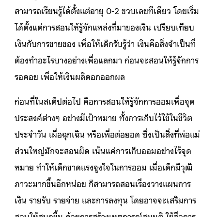
สามารถเรียนรู้ได้ตั้งแต่อายุ 0-2 ขวบเลยทีเดียว โดยเริ่ม
ได้ตั้งแต่การสอนให้รู้จักแหล่งที่มาของเงิน เปรียบเทียบ
เงินกับการขายของ เพื่อให้เด็กรับรู้ว่า เงินคือสิ่งจำเป็นที่
ต้องทำอะไรบางอย่างเพื่อแลกมา ก่อนจะสอนให้รู้จักการ
รอคอย เพื่อให้เงินผลิดอกออกผล
ก่อนที่ในสเต็ปต่อไป คือการสอนให้รู้จักการออมเพื่อจุด
ประสงค์ต่างๆ อย่างมีเป้าหมาย ทั้งการเก็บไว้ใช้ในชีวิต
ประจำวัน เผื่อฉุกเฉิน หรือเพื่อต่อยอด ซึ่งเป็นสิ่งที่พ่อแม่
ส่วนใหญ่มักจะสอนผิด เน้นแค่การเก็บออมอย่างไร้จุด
หมาย ทำให้เด็กขาดแรงจูงใจในการออม เมื่อเด็กมีวุฒิ
ภาวะมากขึ้นอีกหน่อย ก็สามารถสอนเรื่องวางแผนการ
เงิน รายรับ รายจ่าย และการลงทุน โดยอาจจะเสริมการ
สอนให้สนุกขึ้น ด้วยการสร้างเหตุการณ์สมมติ ใช้สื่อการ