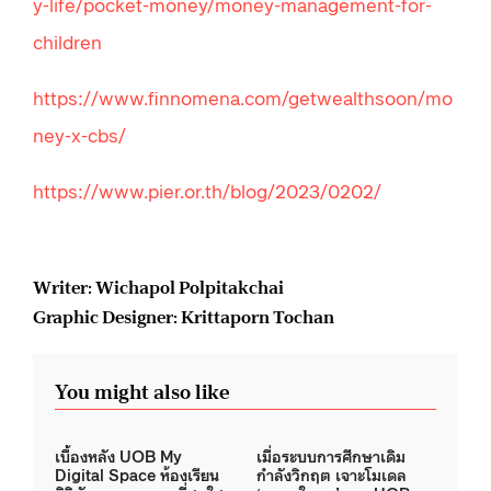
y-life/pocket-money/money-management-for-
children
https://www.finnomena.com/getwealthsoon/mo
ney-x-cbs/
https://www.pier.or.th/blog/2023/0202/
Writer: Wichapol Polpitakchai
Graphic Designer: Krittaporn Tochan
You might also like
เบื้องหลัง UOB My
เมื่อระบบการศึกษาเดิม
Digital Space ห้องเรียน
กำลังวิกฤต เจาะโมเดล