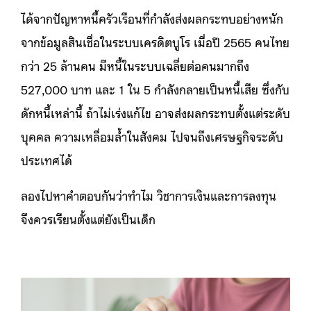
ได้จากปัญหาหนี้ครัวเรือนที่กำลังส่งผลกระทบอย่างหนัก
จากข้อมูลสินเชื่อในระบบเครดิตบูโร เมื่อปี 2565 คนไทย
กว่า 25 ล้านคน มีหนี้ในระบบเฉลี่ยต่อคนมากถึง
527,000 บาท และ 1 ใน 5 กำลังกลายเป็นหนี้เสีย ซึ่งกับ
ดักหนี้เหล่านี้ ถ้าไม่เร่งแก้ไข อาจส่งผลกระทบตั้งแต่ระดับ
บุคคล ความเหลื่อมล้ำในสังคม ไปจนถึงเศรษฐกิจระดับ
ประเทศได้
ลองไปหาคำตอบกันว่าทำไม วิชาการเงินและการลงทุน
จึงควรเรียนตั้งแต่ยังเป็นเด็ก