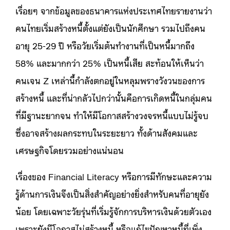
เรื่อยๆ จากข้อมูลของธนาคารแห่งประเทศไทยรายงานว่า
คนไทยเริ่มสร้างหนี้ตั้งแต่ยังเป็นนักศึกษา รวมไปถึงคน
อายุ 25-29 ปี หรือวัยเริ่มต้นทำงานที่เป็นหนี้มากถึง
58% และมากกว่า 25% เป็นหนี้เสีย สะท้อนให้เห็นว่า
คนเจน Z เหล่านี้กำลังตกอยู่ในหลุมพรางวังวนของการ
สร้างหนี้ และที่น่ากลัวไปกว่านั้นคือการเกิดหนี้ในกลุ่มคน
ที่มีฐานะยากจน ทำให้มีโอกาสสร้างวงจรหนี้แบบไม่รู้จบ
ซึ่งอาจสร้างผลกระทบในระยะยาว ทั้งด้านสังคมและ
เศรษฐกิจโดยรวมอย่างแน่นอน
เรื่องของ Financial Literacy หรือการมีทักษะและความ
รู้ด้านการเงินจึงเป็นสิ่งสำคัญอย่างยิ่งสำหรับคนที่อายุยัง
น้อย โดยเฉพาะวัยรุ่นที่เริ่มรู้จักการบริหารเงินด้วยตัวเอง
เพราะยังมีโอกาสไม่สร้างหนี้ หรือแก้ไขปัญหาหนี้ที่เพิ่ง