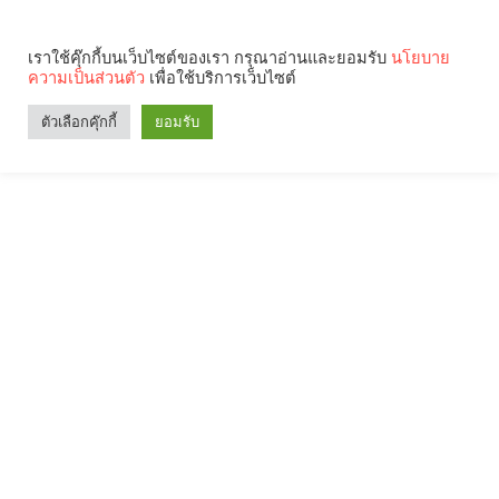
เราใช้คุ๊กกี้บนเว็บไซต์ของเรา กรุณาอ่านและยอมรับ
นโยบาย
ความเป็นส่วนตัว
เพื่อใช้บริการเว็บไซต์
ตัวเลือกคุ๊กกี้
ยอมรับ
Search
Categories
คุณกำลังอ่าน: