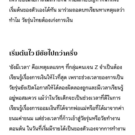
เริ่มต้นของตัวเองได้ทัน มาร่วมถอดบทเรียนหาเหตุผลว่า
ทำไม วัยรุ่นไทยต้องเก่งการเงิน
เริ่มต้นไว มีชัยไปกว่าครึ่ง
‘ยังมีเวลา’ คือเหตุผลแรกๆ ที่กลุ่มคนเจน Z จำเป็นต้อง
เรียนรู้เรื่องการเงินให้ไวที่สุด เพราะช่วงเวลาของการเป็น
วัยรุ่นยังเปิดโอกาสให้ได้ลองผิดลองถูกและมีเวลาเรียนรู้
อยู่พอสมควร แม้ว่าในวัยเด็กจะเป็นช่วงเวลาที่ดีในการ
เรียนรู้เรื่องการออมเงินที่ได้จากพ่อแม่หรือที่ได้มาจากค่า
ขนมค่าขนม แต่ช่วงเวลาที่ก้าวเข้าสู่วัยรุ่นหรือวัยทำงาน
ตอนต้น ในวันที่เริ่มมีรายได้เป็นของตัวเองจากการทำงาน