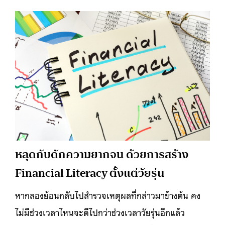
หลุดกับดักความยากจน ด้วยการสร้าง
Financial Literacy ตั้งแต่วัยรุ่น
หากลองย้อนกลับไปสำรวจเหตุผลที่กล่าวมาข้างต้น คง
ไม่มีช่วงเวลาไหนจะดีไปกว่าช่วงเวลาวัยรุ่นอีกแล้ว