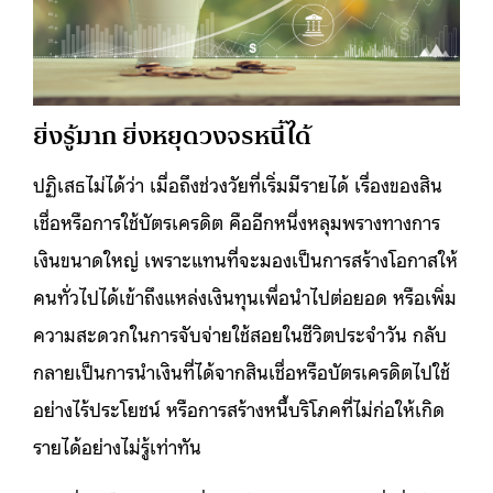
ยิ่งรู้มาก ยิ่งหยุดวงจรหนี้ได้
ปฏิเสธไม่ได้ว่า เมื่อถึงช่วงวัยที่เริ่มมีรายได้ เรื่องของสิน
เชื่อหรือการใช้บัตรเครดิต คืออีกหนึ่งหลุมพรางทางการ
เงินขนาดใหญ่ เพราะแทนที่จะมองเป็นการสร้างโอกาสให้
คนทั่วไปได้เข้าถึงแหล่งเงินทุนเพื่อนำไปต่อยอด หรือเพิ่ม
ความสะดวกในการจับจ่ายใช้สอยในชีวิตประจำวัน กลับ
กลายเป็นการนำเงินที่ได้จากสินเชื่อหรือบัตรเครดิตไปใช้
อย่างไร้ประโยชน์ หรือการสร้างหนี้บริโภคที่ไม่ก่อให้เกิด
รายได้อย่างไม่รู้เท่าทัน