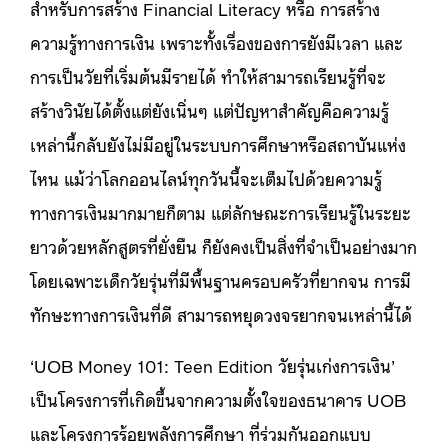
สำหรับการสร้าง Financial Literacy หรือ การสร้าง
ความรู้ทางการเงิน เพราะทั้งเรื่องของการยังมีเวลา และ
การเป็นวัยที่เริ่มต้นมีรายได้ ทำให้สามารถเรียนรู้ที่จะ
สร้างวินัยได้ตั้งแต่ยังเนิ่นๆ แต่ปัญหาสำคัญคือความรู้
เหล่านี้กลับยังไม่มีอยู่ในระบบการศึกษาหรือสถาบันแห่ง
ไหน แม้ว่าโลกออนไลน์ทุกวันนี้จะเต็มไปด้วยความรู้
ทางการเงินมากมายก็ตาม แต่ลักษณะการเรียนรู้ในระยะ
ยาวด้วยหลักสูตรที่ยั่งยืน ก็ยังคงเป็นสิ่งที่จำเป็นอย่างมาก
โดยเฉพาะเด็กวัยรุ่นที่มีพื้นฐานครอบครัวที่ยากจน การมี
ทักษะทางการเงินที่ดี สามารถหยุดวงจรยากจนเหล่านี้ได้
‘UOB Money 101: Teen Edition วัยรุ่นเก่งการเงิน’
เป็นโครงการที่เกิดขึ้นจากความตั้งใจของธนาคาร UOB
และโครงการร้อยพลังการศึกษา ที่ร่วมกันออกแบบ