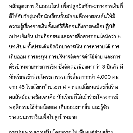
หลักสูตรการเงินออนไลน์ เพื่อปลูกฝังทักษะทางการเงินที่
ดีให้กับวัยรุ่นหรือนักเรียนชั้นมัธยมศึกษาตอนต้นให้มี
ความรู้เรื่องการเงินตั้งแต่วิธีคิดจนถึงการลงมือปฏิบัติ
อย่างเข้มข้น ผ่านกิจกรรมและการสื่อสารออนไลน์กว่า 6
บทเรียน ทั้งประเด็นจิตวิทยาการเงิน การหารายได้ การ
เก็บออม การลงทุน การบริหารจัดการค่าใช้จ่าย และการ
ตั้งเป้าหมายทางการเงิน ซึ่งจัดต่อเนื่องมากว่า 3 ปีแล้ว มี
นักเรียนเข้าร่วมโครงการรวมทั้งสิ้นมากกว่า 4,000 คน
จาก 45 โรงเรียนทั่วประเทศ ความเปลี่ยนแปลงที่สร้าง
ผลลัพธ์อย่างชัดเจนคือ นักเรียนที่ได้เข้าร่วมโครงการมี
พฤติกรรมใช้จ่ายน้อยลง เก็บออมมากขึ้น และรู้จัก
วางแผนการเงินเพื่อไปสู่เป้าหมาย
การบ่มเพาะความรู้ในโครงการ ไม่เพียงแต่ช่วยสร้าง