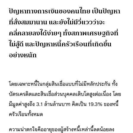
ปัญหาทางการเงินของคนไทย เป็นปัญหา
ที่สั่งสมมานาน และยังไม่มีวี่แววว่าจะ
คลี่คลายลงได้ง่ายๆ ทั้งสภาพเศรษฐกิจที่
ไม่สู้ดี และปัญหาหนี้ครัวเรือนที่เกิดขึ้น
อย่างหนัก
โดยเฉพาะหนี้ในกลุ่มสินเชื่อแบบที่ไม่มีหลักประกัน ทั้ง
บัตรเครดิตและสินเชื่อส่วนบุคคลเติบโตสูงต่อเนื่อง โดย
มีมูลค่าสูงถึง 3.1 ล้านล้านบาท คิดเป็น 19.3% ของหนี้
ครัวเรือนทั้งหมด
ความน่าตกใจคืออายุของผู้สร้างหนี้เหล่านี้ลดน้อยลง