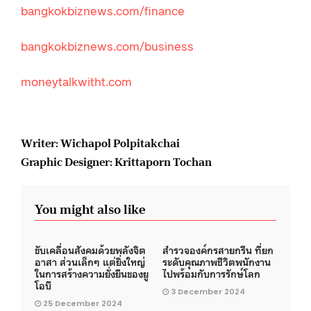
bangkokbiznews.com/finance
bangkokbiznews.com/business
moneytalkwitht.com
Writer: Wichapol Polpitakchai
Graphic Designer: Krittaporn Tochan
You might also like
ขับเคลื่อนสังคมด้วยพลังจิต
สำรวจองค์กรสายกรีน ที่ยก
อาสา ส่วนเล็กๆ แต่ยิ่งใหญ่
ระดับคุณภาพชีวิตพนักงาน
ในการสร้างความยั่งยืนของยู
ไปพร้อมกับการรักษ์โลก
โอบี
3 December 2024
25 December 2024