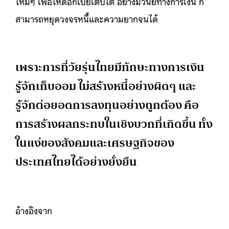
ใหม่ๆ เพื่อให้ดอกเบี้ยเติบโต อย่างมีวินัยทางการเงิน ก็
สามารถหยุดวงจรหนี้และความยากจนได้
เพราะการที่วัยรุ่นไทยมีทักษะทางการเงิน
รู้จักเก็บออม ไม่สร้างหนี้อย่างผิดๆ และ
รู้จักต่อยอดการลงทุนอย่างถูกต้อง คือ
การสร้างผลกระทบในเชิงบวกที่เกิดขึ้น ทั้ง
ในแง่ของสังคมและเศรษฐกิจของ
ประเทศไทยได้อย่างยั่งยืน
อ้างอิงจาก