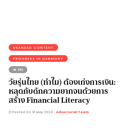
BRANDED CONTENT
PROGRESS IN HARMONY
945
วัยรุ่นไทย (ทำไม) ต้องเก่งการเงิน:
หลุดกับดักความยากจนด้วยการ
สร้าง Financial Literacy
Posted On 31 May 2024
Advertorial Team