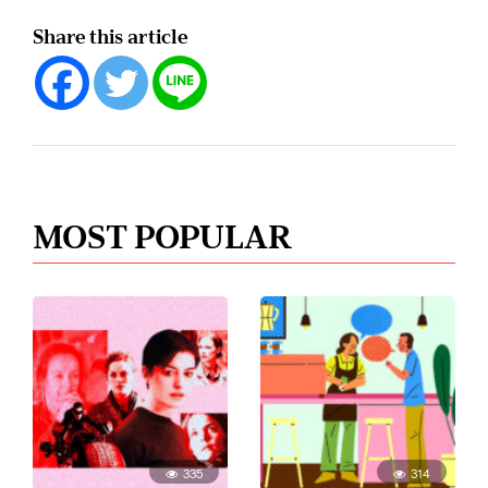
Share this article
MOST POPULAR
335
314