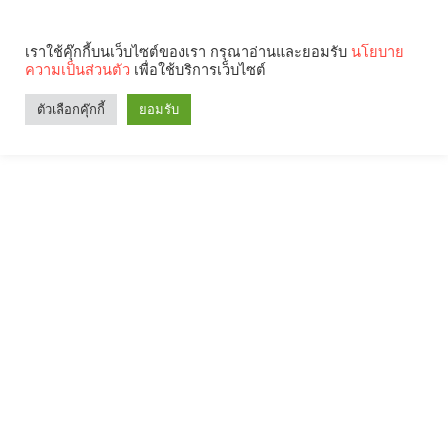
เราใช้คุ๊กกี้บนเว็บไซต์ของเรา กรุณาอ่านและยอมรับ
นโยบาย
ความเป็นส่วนตัว
เพื่อใช้บริการเว็บไซต์
ตัวเลือกคุ๊กกี้
ยอมรับ
Search
Categories
คุณกำลังอ่าน: