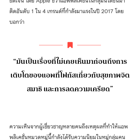
ติดอันดับ
1
ใน
4
เทรนด์ที่กำลังมาแรงในปี
2017
โดย
บอกว่า
“
มันเป็นเรื่องที่ไม่เคยเห็นมาก่อนถึงการ
เติบโตของแอพที่โฟกัสเกี่ยวกับสุขภาพจิต
สมาธิ
และการลดความเครียด
”
ความเห็นจากผู้เชี่ยวชาญหลายคนถึงเหตุผลที่ทำให้แอพ
พลิเคชั่นหมวดหมู่นี้กำลังได้รับความนิยมในหมู่กลุ่มคน