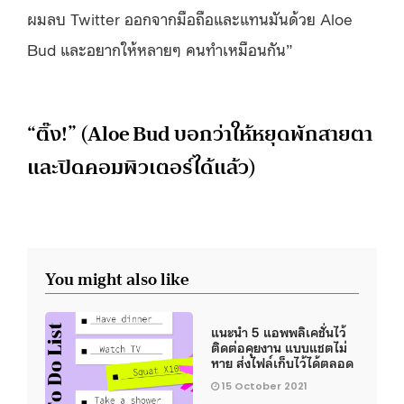
ผมลบ
Twitter
ออกจากมือถือและแทนมันด้วย
Aloe
Bud
และอยากให้หลายๆ คนทำเหมือนกัน
”
“
ติ๊ง
!” (Aloe Bud
บอกว่าให้หยุดพักสายตา
และปิดคอมพิวเตอร์ได้แล้ว
)
You might also like
แนะนำ 5 แอพพลิเคชั่นไว้
ติดต่อคุยงาน แบบแชตไม่
หาย ส่งไฟล์เก็บไว้ได้ตลอด
15 October 2021