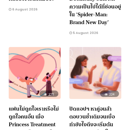
ความเป็นไปได้ที่ซ่อนอยู่
6 August 2026
ใน ‘Spider-Man:
Brand New Day’
5 August 2026
228
224
แฟนไม่ถูกใจเราหรือไม่
ปัดแอปฯ หาคู่จนล้า
ถูกใจคนอื่น เมื่อ
ตอบวนซ้ำเดิมจนเบื่อ
Princess Treatment
ทำยังไงถึงจะเริ่มต้น