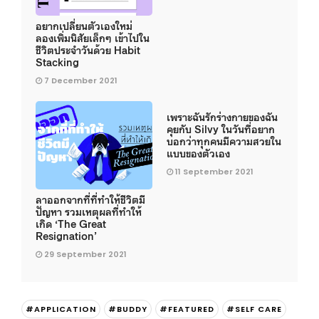
อยากเปลี่ยนตัวเองใหม่
ลองเพิ่มนิสัยเล็กๆ เข้าไปใน
ชีวิตประจำวันด้วย Habit
Stacking
7 December 2021
เพราะฉันรักร่างกายของฉัน
คุยกับ Silvy ในวันที่อยาก
บอกว่าทุกคนมีความสวยใน
แบบของตัวเอง
11 September 2021
ลาออกจากที่ที่ทำให้ชีวิตมี
ปัญหา รวมเหตุผลที่ทำให้
เกิด ‘The Great
Resignation’
29 September 2021
#APPLICATION
#BUDDY
#FEATURED
#SELF CARE