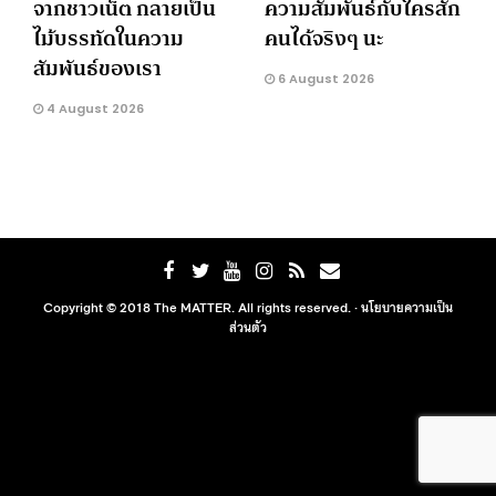
จากชาวเน็ต กลายเป็น
ความสัมพันธ์กับใครสัก
ไม้บรรทัดในความ
คนได้จริงๆ นะ
สัมพันธ์ของเรา
6 August 2026
4 August 2026
Copyright © 2018 The MATTER. All rights reserved. ·
นโยบายความเป็น
ส่วนตัว