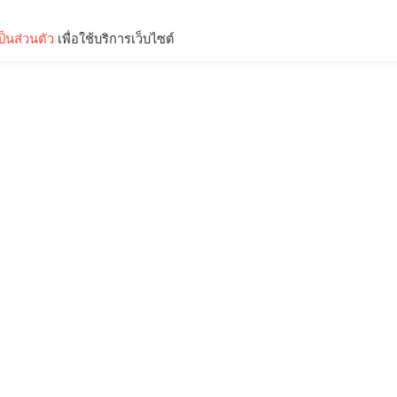
็นส่วนตัว
เพื่อใช้บริการเว็บไซต์
Lifestyle
Science & Tech
Entertainment
Thinkers