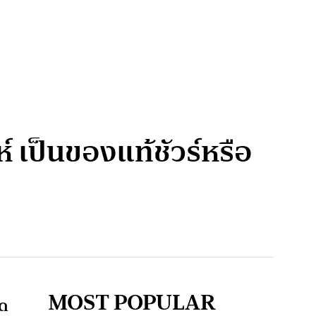
เป็นของแท้ชัวร์หรือ
MOST POPULAR
ูด