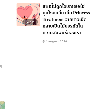
แฟนไม่ถูกใจเราหรือไม่
ถูกใจคนอื่น เมื่อ Princess
Treatment จากชาวเน็ต
233
กลายเป็นไม้บรรทัดใน
ความสัมพันธ์ของเรา
4 August 2026
พ