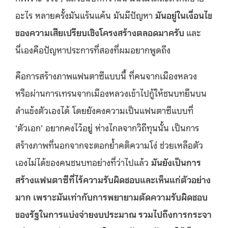
อะไร หลายครั้งมันแร้นแค้น มันมีปัญหา
มันอยู่ในเงื่อนไข
ของความเสียเปรียบเชิงโครงสร้างตลอดมาครับ
และ
นี่เองคือปัญหาประการที่สองที่ผมอยากพูดถึง
คือการสร้างภาพแฟนตาซีแบบนี้ ที่คนจากเมืองหลวง
หรือผ่านการเทรนจากเมืองหลวงเข้าไปกู้ให้ชนบทยืนบน
ลำแข้งตัวเองได้ โดยยังคงความเป็นแฟนตาซีแบบที่
‘ตัวเอก’ อยากคงไว้อยู่ ห่างไกลจากวิถีทุนนั้น เป็นการ
สร้างภาพที่นอกจากจะตอกย้ำคติความโง่ ช่วยเหลือตัว
เองไม่ได้ของคนชนบทอย่างที่ว่าไปแล้ว
มันยังเป็นการ
สร้างแฟนตาซีที่ไร้ความรับผิดชอบและเห็นแก่ตัวอย่าง
มาก เพราะมันเท่ากับการพยายามตัดความรับผิดชอบ
ของรัฐในการแบ่งจ่ายงบประมาณ รวมไปถึงการกระจา