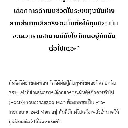
เลือกการดำเนินชีวิตในระบบทุนมันช่าง
ยากลำบากเสียจริง ฉะนั้นต่อให้ทุนนิยมมัน
จะเลวทรามสามานย์ยังไง ก็ทนอยู่กับมัน
ต่อไปเถอะ”
มันไม่ได้ช่วยลดทอน ไม่ได้ต่อสู้กับทุนนิยมอะไรเลยครับ
ตราบเท่าที่ข้อเสนอทางเลือกของคุณมันยังคือการทำให้
(Post-)Industrialized Man ต้องกลายเป็น Pre-
Industrialized Man อยู่ มันก็มีแต่ไปเสริมพลังอำนาจให้
ทุนนิยมต่อไปนั่นแหละครับ