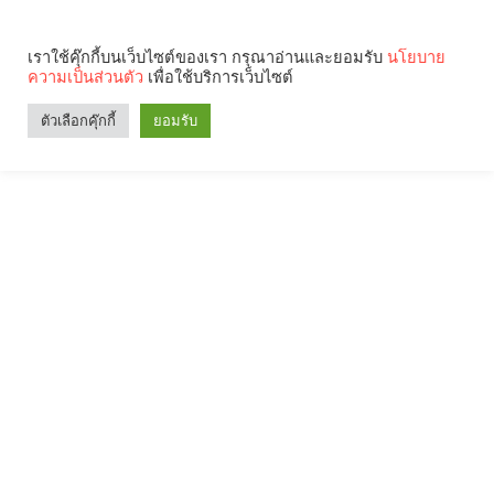
เราใช้คุ๊กกี้บนเว็บไซต์ของเรา กรุณาอ่านและยอมรับ
นโยบาย
ความเป็นส่วนตัว
เพื่อใช้บริการเว็บไซต์
ตัวเลือกคุ๊กกี้
ยอมรับ
Search
Categories
คุณกำลังอ่าน: