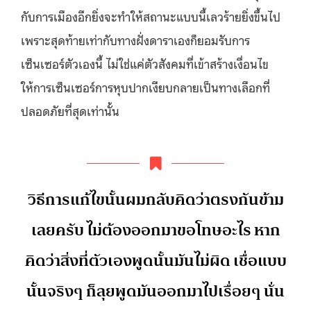
กับการเมืองอีกยิ่งจะทำให้สถานะแบบนี้เลวร้ายยิ่งขึ้นไป
เพราะสุดท้ายเท่ากับทางฝั่งดาราเองก็ยอมรับการ
เซ็นเซอร์ตัวเองนี้ ไม่ใช่แค่ตัวสังคมที่เข้าสร้างเงื่อนไข
ให้การเซ็นเซอร์การหุบปากเงียบกลายเป็นทางเลือกที่
ปลอดภัยที่สุดเท่านั้น
วิธีการแก้ไขนั้นผมกลับคิดว่าตรงกันข้าม
เลยครับ ไม่ต้องออกมาขอโทษอะไร หาก
คิดว่าสิ่งที่ตัวเองพูดนั้นมันไม่ผิด เชื่อแบบ
นั้นจริงๆ ก็ลุยพูดมันออกมาไปเรื่อยๆ นั่น