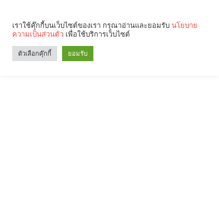
เราใช้คุ๊กกี้บนเว็บไซต์ของเรา กรุณาอ่านและยอมรับ
นโยบาย
ความเป็นส่วนตัว
เพื่อใช้บริการเว็บไซต์
ตัวเลือกคุ๊กกี้
ยอมรับ
Search
Categories
คุณกำลังอ่าน: