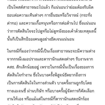
เป็นโพสต์สาธารณะไปแล้ว ก็แน่นอนว่าย่อมต้องรับผิด
ชอบต่อความเห็นต่างๆ การชื่นชมหรือวิจารณ์ (กระทั่ง
ด่าทอ) และความเกื้อหนุนหรือการต่อต้านไป ซึ่งแน่นอน
ว่าการตัดสินใจจะไปดูหรือไม่ดูหนังของเค้าด้วยเหตุผลนี้
นั้นก็เป็นสิทธิของคนดูอย่างชัดเจนแน่นอน
ในกรณีที่มองว่ากรณีนี้เป็นเรื่องสาธารณะจะมีความต่าง
จากกรณีเฌอปรางและดารานักแสดงต่างๆ รับงานจาก
คสช. สักเล็กน้อยอยู่ เพราะในกรณีนั้นเป็นเรื่องของการ
ตัดสินใจทำงาน ซึ่งในบางครั้งพิสูจน์ชัดยากถึงการ
เป็นการตัดสินใจในทางส่วนตัว บางครั้งงานถูกรับโดย
ทางเอเจนซี่ ผ่านบริษัท หรือบางครั้งผู้จัดการก็คัดเลือก
งานให้เอง หรือแม้แต่ในกรณีที่ดารานักแสดงนักร้อง