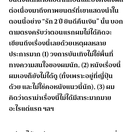
ต่อเนื่องมาถึงภาพยนตร์ที่เขาแสดงนำใน
ตอนนี้อย่าง “รัก 2 ปี ยินดีคืนเงิน” นั้น บอก
ตามตรงครับว่าตอนแรกผมไม่ได้คิดจะ
เขียนถึงเรื่องนี้เลยด้วยเหตุผลหลาย
ประการมาก (1) วงการบันเทิงไม่ใช่พื้นที่
ทางความสนใจของผมนัก, (2) หนังเรื่องนี้
ผมเองก็ยังไม่ได้ดู (ทั้งเพราะอยู่ที่ญี่ปุ่น
ด้วย และไม่ใช่คอหนังแนวนี้นัก), (3) ผม
คิดว่าดราม่าเรื่องนี้ไม่ได้มีสาระมากมาย
อะไรแต่แรก ฯลฯ