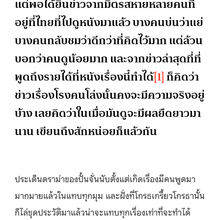
แต่พอได้ยินข่าวจากมิตรสหายหลายคนที่
อยู่ที่ไทยที่ไปดูหนังมาแล้ว บางคนบ่นว่าแย่
บางคนกลับชมว่าดีกว่าที่คิดไว้มาก แต่ล้วน
บอกว่าคนดูน้อยมาก และจากข่าวล่าสุดที่ที่
พูดถึงรายได้ที่หนังเรื่องนี้ทำได้
[1]
ก็คิดว่า
ข่าวเรื่องโรงคนโล่งนั้นคงจะมีความจริงอยู่
บ้าง เลยคิดว่าในเมื่อมันดูจะมีผลยืดยาวมา
นาน เขียนถึงสักหน่อยก็แล้วกัน
ประเด็นดราม่าของปั้นจั่นนับตั้งแต่เกิดเรื่องมีคนพูดมา
มากมายแล้วในแทบทุกมุม และฝั่งที่โกรธเกรี้ยวโกรธานั้น
ก็ไล่ขุดประวัติมาแล้วน่าจะแทบทุกเรื่องเท่าที่จะทำได้