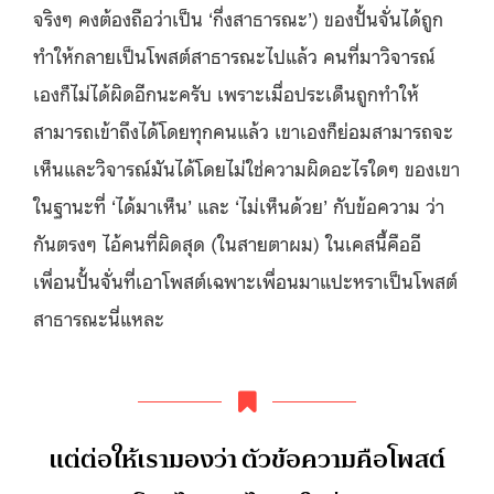
จริงๆ คงต้องถือว่าเป็น ‘กึ่งสาธารณะ’) ของปั้นจั่นได้ถูก
ทำให้กลายเป็นโพสต์สาธารณะไปแล้ว คนที่มาวิจารณ์
เองก็ไม่ได้ผิดอีกนะครับ เพราะเมื่อประเด็นถูกทำให้
สามารถเข้าถึงได้โดยทุกคนแล้ว เขาเองก็ย่อมสามารถจะ
เห็นและวิจารณ์มันได้โดยไม่ใช่ความผิดอะไรใดๆ ของเขา
ในฐานะที่ ‘ได้มาเห็น’ และ ‘ไม่เห็นด้วย’ กับข้อความ ว่า
กันตรงๆ ไอ้คนที่ผิดสุด (ในสายตาผม) ในเคสนี้คืออี
เพื่อนปั้นจั่นที่เอาโพสต์เฉพาะเพื่อนมาแปะหราเป็นโพสต์
สาธารณะนี่แหละ
แต่ต่อให้เรามองว่า ตัวข้อความคือโพสต์