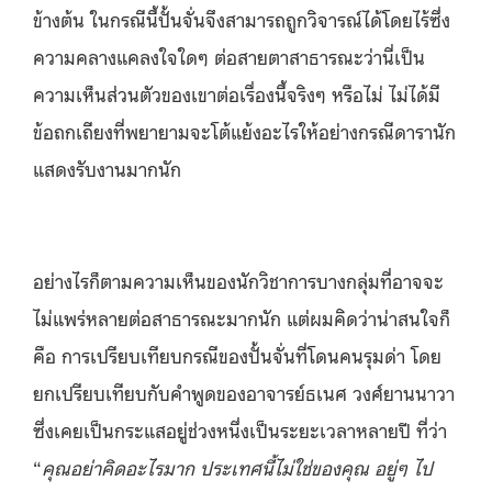
ข้างต้น ในกรณีนี้ปั้นจั่นจึงสามารถถูกวิจารณ์ได้โดยไร้ซึ่ง
ความคลางแคลงใจใดๆ ต่อสายตาสาธารณะว่านี่เป็น
ความเห็นส่วนตัวของเขาต่อเรื่องนี้จริงๆ หรือไม่ ไม่ได้มี
ข้อถกเถียงที่พยายามจะโต้แย้งอะไรให้อย่างกรณีดารานัก
แสดงรับงานมากนัก
อย่างไรก็ตามความเห็นของนักวิชาการบางกลุ่มที่อาจจะ
ไม่แพร่หลายต่อสาธารณะมากนัก แต่ผมคิดว่าน่าสนใจก็
คือ การเปรียบเทียบกรณีของปั้นจั่นที่โดนคนรุมด่า โดย
ยกเปรียบเทียบกับคำพูดของอาจารย์ธเนศ วงศ์ยานนาวา
ซึ่งเคยเป็นกระแสอยู่ช่วงหนึ่งเป็นระยะเวลาหลายปี ที่ว่า
“
คุณอย่าคิดอะไรมาก ประเทศนี้ไม่ใช่ของคุณ อยู่ๆ ไป