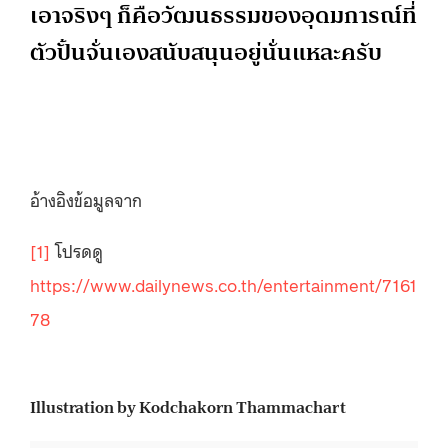
เอาจริงๆ ก็คือวัฒนธรรมของอุดมการณ์ที่
ตัวปั้นจั่นเองสนับสนุนอยู่นั่นแหละครับ
อ้างอิงข้อมูลจาก
[1]
โปรดดู
https://www.dailynews.co.th/entertainment/7161
78
Illustration by Kodchakorn Thammachart