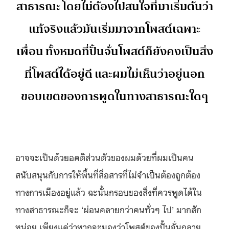
สาธารณะ โดยไม่ต้องไปสนใจที่มาเริ่มต้นว่า
แท้จริงแล้วมันเริ่มมาจากโพสต์เฉพาะ
เพื่อน ทั้งหมดที่ปั้นจั่นโพสต์ก็ยังคงเป็นสิ่ง
ที่โพสต์ได้อยู่ดี และผมไม่เห็นว่าอยู่นอก
ขอบเขตของการพูดในทางสาธารณะใดๆ
อาจจะเป็นด้วยอคติส่วนตัวของผมด้วยที่ผมเป็นคน
สนับสนุนกับการให้พื้นที่สื่อสารที่ไม่จำเป็นต้องถูกต้อง
ทางการเมืองอยู่แล้ว ฉะนั้นกรอบของสิ่งที่ควรพูดได้ใน
ทางสาธารณะก็จะ ‘ผ่อนคลายกว่าคนทั่วๆ ไป’ มากสัก
หน่อย เพียงแค่ว่าหากจะมองว่าโพสต์ของปั้นจั่นกลาย