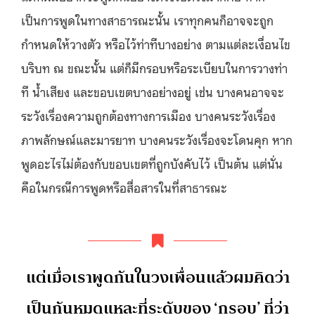
เป็นการพูดในทางสาธารณะนั้น เราทุกคนก็อาจจะถูก
กำหนดให้วางตัว หรือไว้ท่าทีบางอย่าง ตามแต่ละเงื่อนไข
บริบท ณ ขณะนั้น แต่ก็มีกรอบหรือระเบียบในการวางท่า
ที น้ำเสียง และขอบเขตบางอย่างอยู่ เช่น บางคนอาจจะ
ระวังเรื่องความถูกต้องทางการเมือง บางคนระวังเรื่อง
ภาพลักษณ์และมารยาท บางคนระวังเรื่องจะโดนคุก หาก
พูดอะไรไม่ต้องกับขอบเขตที่ถูกบังคับไว้ เป็นต้น แต่นั่น
คือในกรณีการพูดหรือสื่อสารในที่สาธารณะ
แต่เมื่อเราพูดกันในวงเพื่อนแล้วผมคิดว่า
เป็นกันหมดแหละที่ระดับของ ‘กรอบ’ ที่ว่า