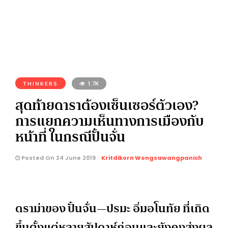
THINKERS
1.7K
สุดท้ายดาราต้องเซ็นเซอร์ตัวเอง?
การแยกความเห็นทางการเมืองกับ
หน้าที่ ในกรณีปั้นจั่น
Posted On 24 June 2019
Kritdikorn Wongsawangpanich
ดราม่าของ ปั้นจั่น—ปรมะ อิ่มอโนทัย ที่เกิด
ขึ้นตั้งแต่หลายสัปดาห์ก่อนและยังคงส่งผล