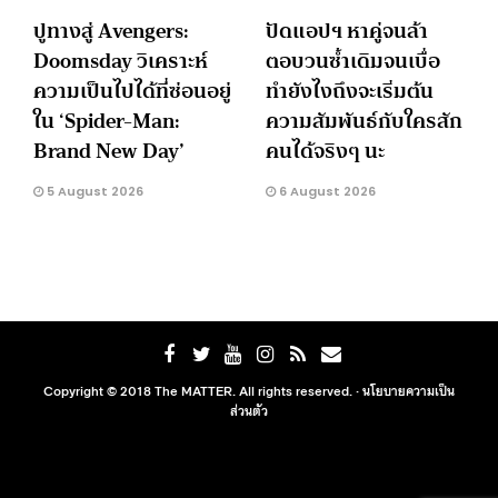
ปูทางสู่ Avengers:
ปัดแอปฯ หาคู่จนล้า
Doomsday วิเคราะห์
ตอบวนซ้ำเดิมจนเบื่อ
ความเป็นไปได้ที่ซ่อนอยู่
ทำยังไงถึงจะเริ่มต้น
ใน ‘Spider-Man:
ความสัมพันธ์กับใครสัก
Brand New Day’
คนได้จริงๆ นะ
5 August 2026
6 August 2026
Copyright © 2018 The MATTER. All rights reserved. ·
นโยบายความเป็น
ส่วนตัว