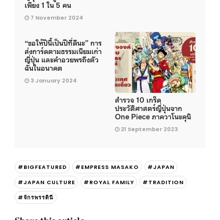
เพียง 1 ใน 5 คน
7 November 2024
“ขอให้ปีนี้เป็นปีที่ดีนะ” การ
ส่งการ์ดตามธรรมเนียมเก่า
ญี่ปุ่น และคำอวยพรถึงตัว
ฉันในอนาคต
3 January 2024
สำรวจ 10 เกร็ด
ประวัติศาสตร์ญี่ปุ่นจาก
One Piece ภาควาโนะคุนิ
21 September 2023
#BIGFEATURED
#EMPRESS MASAKO
#JAPAN
#JAPAN CULTURE
#ROYAL FAMILY
#TRADITION
#จักรพรรดินี