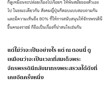
ก็ดูเหมือนจะปล่อยเรื่องไปเรื่อยๆ ให้พ้นสมัยของตัวเอง
ไป ในขณะเดียวกัน สังคมญี่ปุ่นก็ตอบแบบสอบถามกัน
และมีความเห็นถึง 80% ที่ให้การสนับสนุนให้จักรพรรดินี
ขึ้นครองราชย์ ก็ถือเป็นเรื่องที่น่าสนใจเช่นกัน
แต่ไม่ว่าจะเป็นอย่างไร แต่ ณ ตอนนี้ ดู
เหมือนว่าจะเป็นเวลาที่สมเด็จพระ
จักรพรรดินีกลับมาทรงพระสรวลได้ดังที่
เคยอีกครั้งหนึ่ง