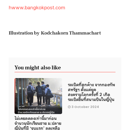
hwww.bangkokpost.com
Illustration by Kodchakorn Thammachart
You might also like
ระเบิดที่ตกค้าง จากกองทัพ
สหรัฐฯ ตั้งแต่ยุค
สงครามโลกครั้งที่ 2 เกิด
ระเบิดขึ้นที่สนามบินในญี่ปุ่น
3 October 2024
ไม่เคยลดลงเท่านี้มาก่อน
จำนวนนักเรียนชาย ม.ปลาย
ญี่ปุ่นที่มี ‘จูบแรก’ ลดเหลือ