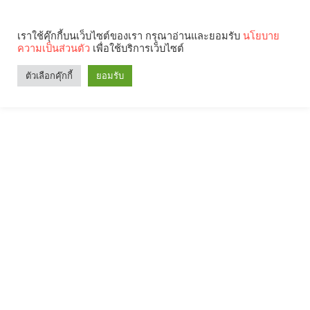
เราใช้คุ๊กกี้บนเว็บไซต์ของเรา กรุณาอ่านและยอมรับ
นโยบาย
ความเป็นส่วนตัว
เพื่อใช้บริการเว็บไซต์
ตัวเลือกคุ๊กกี้
ยอมรับ
Search
Categories
คุณกำลังอ่าน: