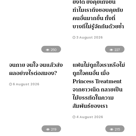
ยิ่งโต ยิ่งคุยเก่งขึ้น
ทำไมเราถึงชอบคุยกับ
คนอื่นมากขึ้น ทั้งที่
บางทีไม่รู้จักกันด้วยซ้ำ
3 August 2026
250
227
จนกาย จนใจ จนแล้วส่ง
แฟนไม่ถูกใจเราหรือไม่
ผลอย่างไรต่อสมอง?
ถูกใจคนอื่น เมื่อ
Princess Treatment
6 August 2026
จากชาวเน็ต กลายเป็น
ไม้บรรทัดในความ
สัมพันธ์ของเรา
4 August 2026
219
215