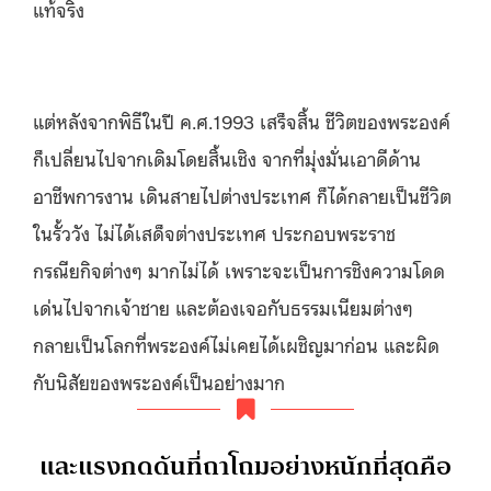
แท้จริง
แต่หลังจากพิธีในปี ค.ศ.1993 เสร็จสิ้น ชีวิตของพระองค์
ก็เปลี่ยนไปจากเดิมโดยสิ้นเชิง จากที่มุ่งมั่นเอาดีด้าน
อาชีพการงาน เดินสายไปต่างประเทศ ก็ได้กลายเป็นชีวิต
ในรั้ววัง ไม่ได้เสด็จต่างประเทศ ประกอบพระราช
กรณียกิจต่างๆ มากไม่ได้ เพราะจะเป็นการชิงความโดด
เด่นไปจากเจ้าชาย และต้องเจอกับธรรมเนียมต่างๆ
กลายเป็นโลกที่พระองค์ไม่เคยได้เผชิญมาก่อน และผิด
กับนิสัยของพระองค์เป็นอย่างมาก
และแรงกดดันที่ถาโถมอย่างหนักที่สุดคือ