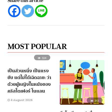
Share this article
MOST POPULAR
324
เป็นส่วนหนึ่ง เป็นแรง
ขับ แต่ไม่ได้เฉิดฉาย: ว่า
ด้วยผู้หญิงในหนังของ
คริสโตเฟอร์ โนแลน
4 August 2026
313