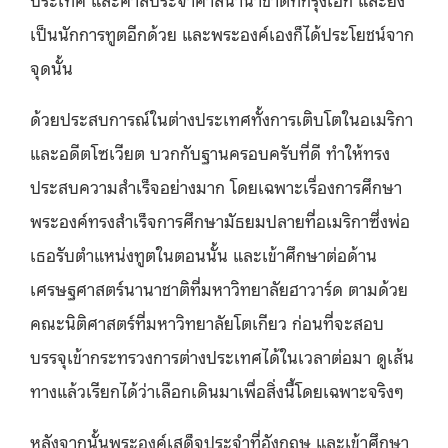
เป็นนักการทูตอีกด้วย และพระองค์เองก็ได้ประโยชน์จาก
จุดนั้น
ด้วยประสบการณ์ในต่างประเทศทั้งการเติบโตในอเมริกา
และอดีตโซเวียต บวกกับฐานครอบครับที่ดี ทำให้ทรง
ประสบความสำเร็จอย่างมาก โดยเฉพาะเรื่องการศึกษา
พระองค์ทรงสำเร็จการศึกษามัธยมปลายที่อเมริกาซึ่งพ่อ
เธอรับตำแหน่งทูตในตอนนั้น และเข้าศึกษาต่อด้าน
เศรษฐศาสตร์นานาชาติที่มหาวิทยาลัยฮาวาร์ด ตามด้วย
คณะนิติศาสตร์ที่มหาวิทยาลัยโตเกียว ก่อนที่จะสอบ
บรรจุเข้ากระทรวงการต่างประเทศได้ในเวลาต่อมา ดูเส้น
ทางแล้วเรียกได้ว่าเลือกเดินมาเพื่อสิ่งนี้โดยเฉพาะจริงๆ
หลังจากนั้นพระองค์เสด็จประจำที่อังกฤษ และเข้าศึกษา