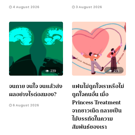
4 August 2026
3 August 2026
239
223
จนกาย จนใจ จนแล้วส่ง
แฟนไม่ถูกใจเราหรือไม่
ผลอย่างไรต่อสมอง?
ถูกใจคนอื่น เมื่อ
Princess Treatment
6 August 2026
จากชาวเน็ต กลายเป็น
ไม้บรรทัดในความ
สัมพันธ์ของเรา