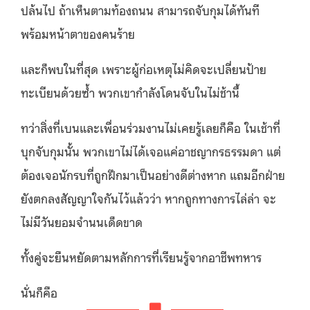
ปล้นไป ถ้าเห็นตามท้องถนน สามารถจับกุมได้ทันที
พร้อมหน้าตาของคนร้าย
และก็พบในที่สุด เพราะผู้ก่อเหตุไม่คิดจะเปลี่ยนป้าย
ทะเบียนด้วยซ้ำ พวกเขากำลังโดนจับในไม่ช้านี้
ทว่าสิ่งที่เบนและเพื่อนร่วมงานไม่เคยรู้เลยก็คือ ในเช้าที่
บุกจับกุมนั้น พวกเขาไม่ได้เจอแค่อาชญากรธรรมดา แต่
ต้องเจอนักรบที่ถูกฝึกมาเป็นอย่างดีต่างหาก แถมอีกฝ่าย
ยังตกลงสัญญาใจกันไว้แล้วว่า หากถูกทางการไล่ล่า จะ
ไม่มีวันยอมจำนนเด็ดขาด
ทั้งคู่จะยืนหยัดตามหลักการที่เรียนรู้จากอาชีพทหาร
นั่นก็คือ