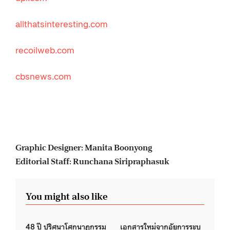
allthatsinteresting.com
recoilweb.com
cbsnews.com
Graphic Designer: Manita Boonyong
Editorial Staff: Runchana Siripraphasuk
You might also like
48 ปี ปริศนาโศกนาฏกรรม
เอกสารใหม่จากอัยการระบุ