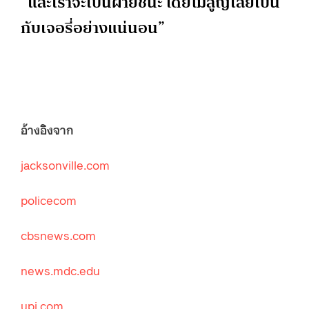
“และเราจะเป็นฝ่ายชนะ โดยไม่สูญเสียเบน
กับเจอรี่อย่างแน่นอน”
อ้างอิงจาก
jacksonville.com
policecom
cbsnews.com
news.mdc.edu
upi.com