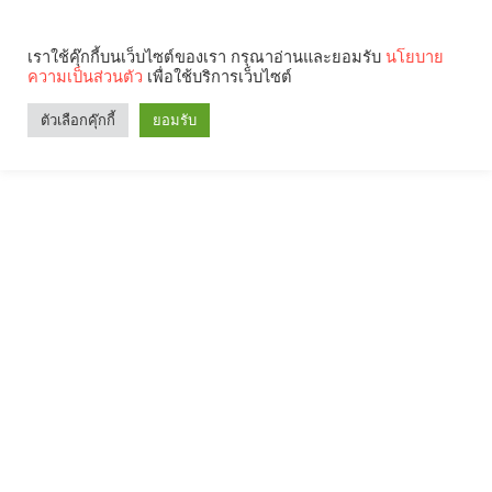
เราใช้คุ๊กกี้บนเว็บไซต์ของเรา กรุณาอ่านและยอมรับ
นโยบาย
ความเป็นส่วนตัว
เพื่อใช้บริการเว็บไซต์
ตัวเลือกคุ๊กกี้
ยอมรับ
Search
Categories
คุณกำลังอ่าน: