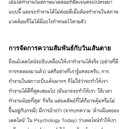
เมื่อได้ทำงานในสภาพแวดล้อมที่ชัดเจนตรงไปตรงมา
แบบนี้ และจะทำงานได้ไม่ค่อยดีเมื่อต้องทำงานในสภาพ
แวดล้อมที่ไม่ได้มีอะไรกำหนดไว้ตายตัว
การจัดการความสัมพันธ์กับวันเส้นตาย
ถึงแม้เดดไลน์จะขับเคลื่อนให้เราทำงานได้จริง (อย่างที่มี
การทดลองมาแล้ว) แต่ก็อย่างที่เรารู้แหละครับ, การ
ทำงานในสภาวะบีบเค้นมากๆ ก็ไม่ใช่ว่าจะทำให้เรา
ทำงานได้ดีที่สุดเสมอไป (มันอาจจะทำให้เรา ‘ใช้เวลา
ทำงานน้อยที่สุด’ ก็จริง แต่ผลลัพธ์ที่ได้ก็อาจคุ้มหรือไม่
ขึ้นอยู่กับกรณี) มีการอ้างว่า (จากบทความ ‘ด้านมือดของ
เดดไลน์’ ใน Psychology Today) ว่าเดดไลน์ทำให้เรา