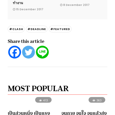
ทำงาน
8 December 2017
15 December 2017
#CLASH
#DEADLINE
#FEATURED
Share this article
MOST POPULAR
413
363
เป็นส่วนหนึ่ง เป็นแรง
จนกาย จนใจ จนแล้วส่ง