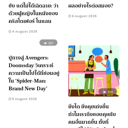
ขับ แต่ไม่ได้เฉิดฉาย: ว่า
ผลอย่างไรต่อสมอง?
ด้วยผู้หญิงในหนังของ
6 August 2026
คริสโตเฟอร์ โนแลน
4 August 2026
331
ปูทางสู่ Avengers:
Doomsday วิเคราะห์
ความเป็นไปได้ที่ซ่อนอยู่
ใน ‘Spider-Man:
Brand New Day’
329
5 August 2026
ยิ่งโต ยิ่งคุยเก่งขึ้น
ทำไมเราถึงชอบคุยกับ
คนอื่นมากขึ้น ทั้งที่