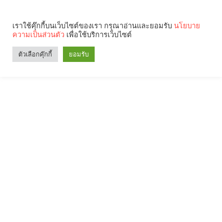
เราใช้คุ๊กกี้บนเว็บไซต์ของเรา กรุณาอ่านและยอมรับ
นโยบาย
ความเป็นส่วนตัว
เพื่อใช้บริการเว็บไซต์
ตัวเลือกคุ๊กกี้
ยอมรับ
Search
Categories
คุณกำลังอ่าน: