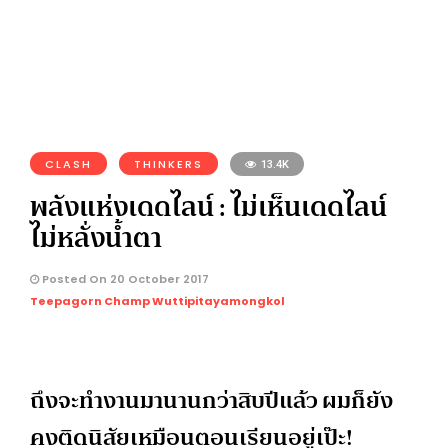
CLASH
THINKERS
13.4K
พลังแห่งเดดไลน์ : ไม่เห็นเดดไลน์
ไม่หลั่งน้ำตา
Posted On 20 October 2017
Teepagorn Champ Wuttipitayamongkol
ถึงจะทำงานมานานกว่าสิบปีแล้ว ผมก็ยัง
คงติดนิสัยเหมือนตอนเรียนอยู่เป๊ะ!