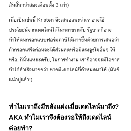
มันสั้นกว่าสองเดือนตั้ง 3 เท่า)
เมื่อเป็นเช่นนี้ Kristen จึงเสนอแนะว่าเราอาจใช้
ประโยชน์จากเดดไลน์ได้ในหลายระดับ รัฐบาลก็อาจ
ทำให้คนกรอกแบบฟอร์มภาษีได้มากขึ้นด้วยการเสนอว่า
ถ้ากรอกเสร็จก่อนจะได้ส่วนลดหรือมีแรงจูงใจอื่นๆ ให้
หรือ, ก็นั่นแหละครับ, ในการทำงาน เราก็อาจจะมีโอกาส
ทำได้สำเร็จมากกว่า หากมีเดดไลน์ที่กำหนดมาให้ (มันก็
แน่อยู่แล้ว!)
ทำไมเราถึงมีพลังแฝงเมื่อเดดไลน์มาถึง?
AKA ทำไมเราจึงต้องรอให้ถึงเดดไลน์
ค่อยทำ?