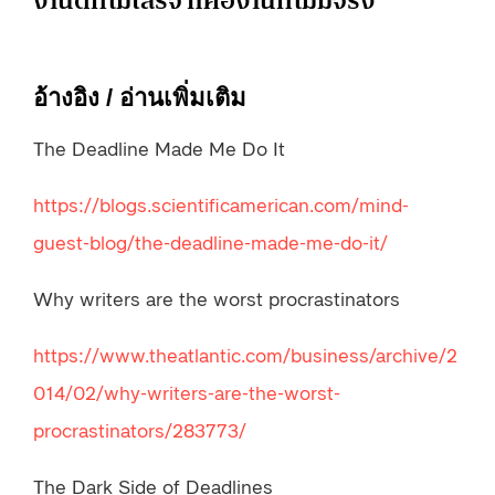
งานดีที่ไม่เสร็จ ก็คืองานที่ไม่มีจริง
อ้างอิง / อ่านเพิ่มเติม
The Deadline Made Me Do It
https://blogs.scientificamerican.com/mind-
guest-blog/the-deadline-made-me-do-it/
Why writers are the worst procrastinators
https://www.theatlantic.com/business/archive/2
014/02/why-writers-are-the-worst-
procrastinators/283773/
The Dark Side of Deadlines