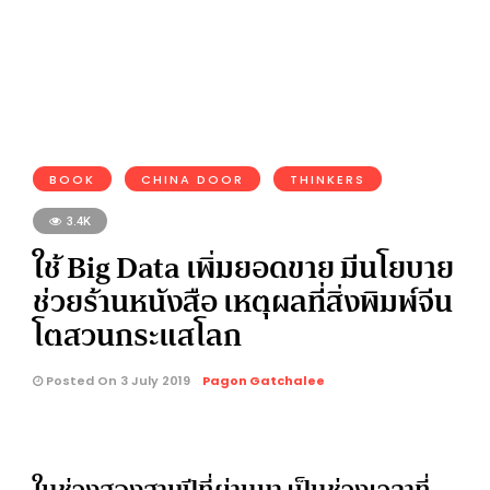
BOOK
CHINA DOOR
THINKERS
3.4K
ใช้ Big Data เพิ่มยอดขาย มีนโยบาย
ช่วยร้านหนังสือ เหตุผลที่สิ่งพิมพ์จีน
โตสวนกระแสโลก
Posted On 3 July 2019
Pagon Gatchalee
ในช่วงสองสามปีที่ผ่านมา เป็นช่วงเวลาที่