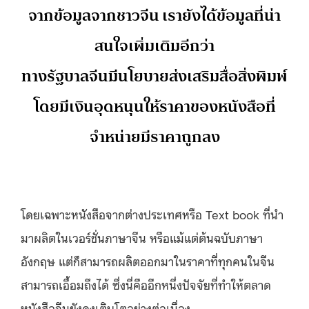
จากข้อมูลจากชาวจีน เรายังได้ข้อมูลที่น่า
สนใจเพิ่มเติมอีกว่า
ทางรัฐบาลจีนมีนโยบายส่งเสริมสื่อสิ่งพิมพ์
โดยมีเงินอุดหนุนให้ราคาของหนังสือที่
จำหน่ายมีราคาถูกลง
โดยเฉพาะหนังสือจากต่างประเทศหรือ Text book ที่นำ
มาผลิตในเวอร์ชั่นภาษาจีน หรือแม้แต่ต้นฉบับภาษา
อังกฤษ แต่ก็สามารถผลิตออกมาในราคาที่ทุกคนในจีน
สามารถเอื้อมถึงได้ ซึ่งนี่คืออีกหนึ่งปัจจัยที่ทำให้ตลาด
หนังสือจีนยังคงเติบโตอย่างต่อเนื่อง