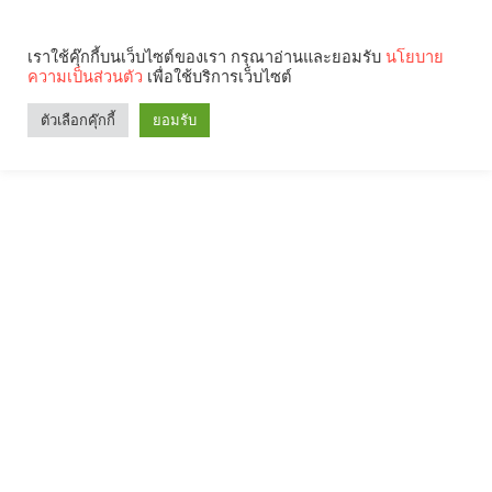
เราใช้คุ๊กกี้บนเว็บไซต์ของเรา กรุณาอ่านและยอมรับ
นโยบาย
ความเป็นส่วนตัว
เพื่อใช้บริการเว็บไซต์
ตัวเลือกคุ๊กกี้
ยอมรับ
Search
Categories
คุณกำลังอ่าน: