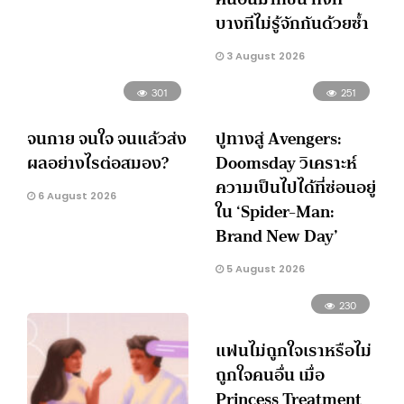
บางทีไม่รู้จักกันด้วยซ้ำ
3 August 2026
301
251
จนกาย จนใจ จนแล้วส่ง
ปูทางสู่ Avengers:
ผลอย่างไรต่อสมอง?
Doomsday วิเคราะห์
ความเป็นไปได้ที่ซ่อนอยู่
6 August 2026
ใน ‘Spider-Man:
Brand New Day’
5 August 2026
230
แฟนไม่ถูกใจเราหรือไม่
ถูกใจคนอื่น เมื่อ
Princess Treatment