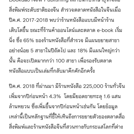
สิ่งพิมพ์ระดับชาติของจีน สำรวจตลาดหนังสือในจีนเมื่อ
ปีค.ศ. 2017-2018 พบว่าร้านหนังสือแบบมีหน้าร้าน
เติบโตขึ้น ขณะที่ร้านค้าออนไลน์และตลาด e-book เริ่ม
นิ่ง ซึ่ง 65% ของร้านหนังสือที่สำรวจ มีแผนขยายสาขา
อย่างน้อย 5 สาขาในปีถัดไป และ 18% มีแผนใหญ่กว่า
นั้น คือจะเปิดมากกว่า 100 สาขา เพื่อรองรับตลาด
หนังสือแบบเป็นเล่มที่กลับมาคึกคักอีกครั้ง
ปีค.ศ. 2018 ที่ผ่านมา มีร้านหนังสือ 225,000 ร้านทั่วจีน
เพิ่มจากปีก่อนหน้า 4.3% โดยมียอดขายทะลุ 1.6 แสน
ล้านหยวน ซึ่งเพิ่มขึ้นจากปีก่อนหน้าเช่นกัน โดยข้อมูล
เหล่านี้เป็นหลักฐานที่ชี้ให้เห็นถึงการขยายตัวของตลาดสื่อ
สิ่งพิมพ์และร้านหนังสือจีนที่สวนทางกับกระแสโลกที่ต่าง