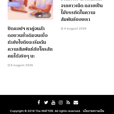
จากชาวเน็ต กลายเป็น
ไม้บรรทัดในความ
243
สัมพันธ์ของเรา
ปัดแอปฯ หาคู่จนล้า
4 August 2026
ตอบวนซ้ำเดิมจนเบื่อ
ทำยังไงถึงจะเริ่มต้น
ความสัมพันธ์กับใครสัก
คนได้จริงๆ นะ
6 August 2026
Copyright © 2018 The MATTER. All rights reserved. ·
นโยบายความเป็น