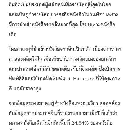
จีนถือเป็นประเทศผู้ผลิตหนังสือรายใหญ่ที่สุดในโลก
และเป็นคู่ค้ารายใหญ่ของธุรกิจหนังสือในอเมริกา เพราะ
มีการนำเข้าหนังสือจากจีนมากที่สุด โดยเฉพาะหนังสือ
เด็ก
โดยสาเหตุที่นำเข้าหนังสือจากจีนเป็นหลัก เนื่องจากราคา
ถูกและผลิตได้ไว เมื่อเทียบกับการผลิตของของอเมริกา
และประเทศอื่นที่มีลักษณะเดียวกับที่จินผลิต ซึ่งเป็นการ
พิมพ์สี่สีและใช้เทคนิคพิมพ์แบบ Full color ที่ให้คุณภาพ
ดี แต่มักราคาสูง
จากข้อมูลของสมาคมผู้ค้าหนังสือแห่งอเมริกา สอดคล้อง
กับข้อมูลจากประเทศจีนที่รายงานออกมาเมื่อปีที่แล้วว่า
ตลาดหนังสือเด็กในจีนกินพื้นที่ 24.64% ของหนังสือ