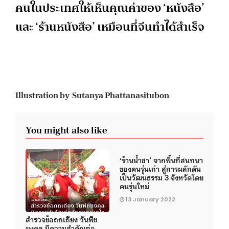
คนในประเทศให้เห็นคุณค่าของ ‘หนังสือ’
และ ‘ร้านหนังสือ’ เหมือนที่จีนทำได้สำเร็จ
Illustration by Sutanya Phattanasitubon
You might also like
‘ร้านน้ำชา’ จากพื้นที่สนทนา
ของคนรุ่นเก่า สู่การผลักดัน
เป็นวัฒนธรรม 3 จังหวัดโดย
คนรุ่นใหม่
13 January 2022
สำรวจข้อถกเถียง วันพืช
มงคล มีความสำคัญต่อ