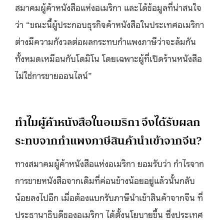
สมาคมผู้ค้าหนังสือแห่งอเมริกา และได้ข้อมูลที่น่าสนใจ
ว่า “ขณะนี้ผู้ประกอบธุรกิจค้าหนังสือในประเทศอเมริกา
ต่างมีความกังวลต่อผลกระทบกำแพงภาษีว่าจะล้มกัน
ทั้งหมดเหมือนกับโดมิโน โดยเฉพาะผู้ที่เปิดร้านหนังสือ
ไม่ใช่การขายออนไลน์”
ทำไมผู้ค้าหนังสือในอเมริกา จึงได้รับผลก
ระทบจากกำแพงภาษีสินค้านำเข้าจากจีน?
ทางสมาคมผู้ค้าหนังสือแห่งอเมริกา ยอมรับว่า กำไรจาก
การขายหนังสือจากเดิมที่ค่อนข้างน้อยอยู่แล้วนั้นกลับ
น้อยลงไปอีก เมื่อต้องแบกรับภาษีนำเข้าสินค้าจากจีน ที่
ประธานาธิบดีของอเมริกา ได้ตั้งนโยบายขึ้น ซึ่งประเทศ