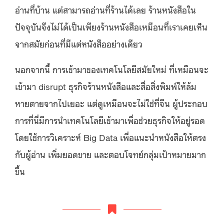
อ่านที่บ้าน แต่สามารถอ่านที่ร้านได้เลย ร้านหนังสือใน
ปัจจุบันจึงไม่ได้เป็นเพียงร้านหนังสือเหมือนที่เราเคยเห็น
จากสมัยก่อนที่มีแต่หนังสืออย่างเดียว
นอกจากนี้ การเข้ามาของเทคโนโลยีสมัยใหม่ ที่เหมือนจะ
เข้ามา disrupt ธุรกิจร้านหนังสือและสื่อสิ่งพิมพ์ให้ล้ม
หายตายจากไปเยอะ แต่ดูเหมือนจะไม่ใช่ที่จีน ผู้ประกอบ
การที่นี่มีการนำเทคโนโลยีเข้ามาเพื่อช่วยธุรกิจให้อยู่รอด
โดยใช้การวิเคราะห์ Big Data เพื่อแนะนำหนังสือให้ตรง
กับผู้อ่าน เพิ่มยอดขาย และตอบโจทย์กลุ่มเป้าหมายมาก
ขึ้น