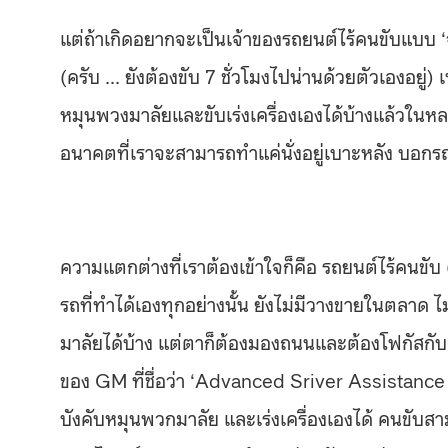
แต่ถ้าเกิดอยากจะเป็นเจ้าของรถยนต์ไร้คนขับแบบ ‘จ
(ครับ … ยังต้องขับ 7 ชั่วโมงไปน่านด้วยตัวเองอย
หมุนพวงมาลัยและขับเร่งเครื่องเองได้บ้างแล้วในห
อนาคตที่เราจะสามารถทำแค่นั่งอยู่เบาะหลัง บอกร
ความแตกต่างที่เราต้องเข้าใจก็คือ รถยนต์ไร้คนขับ (
รถที่ทำได้เองทุกอย่างนั้น ยังไม่มีวางขายในตลา
มาลัยได้บ้าง แต่ตาก็ต้องมองถนนและต้องโฟกัสกับ
ของ GM ที่ชื่อว่า ‘Advanced Sriver Assistance 
บังคับหมุนพวกมาลัย และเร่งเครื่องเองได้ คนขับส