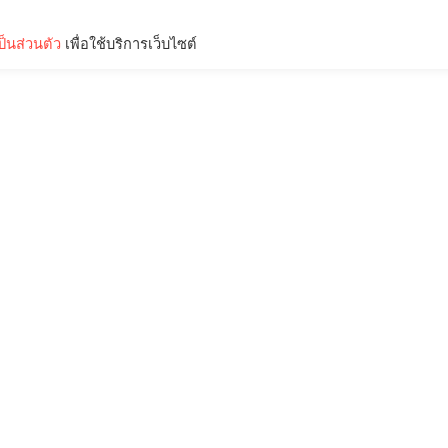
็นส่วนตัว
เพื่อใช้บริการเว็บไซต์
Lifestyle
Science & Tech
Entertainment
Thinkers