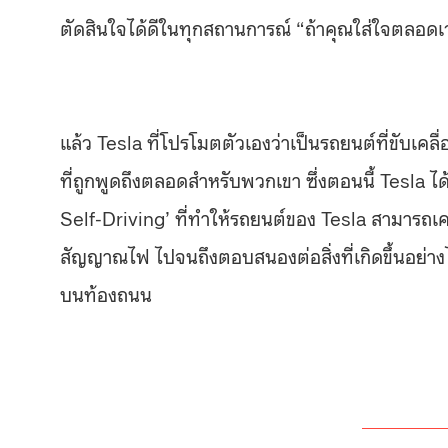
ตัดสินใจได้ดีในทุกสถานการณ์ “ถ้าคุณใส่ใจตลอดเ
แล้ว Tesla ที่โปรโมตตัวเองว่าเป็นรถยนต์ที่ขับเคล
ที่ถูกพูดถึงตลอดสำหรับพวกเขา ซึ่งตอนนี้ Tesla 
Self-Driving’ ที่ทำให้รถยนต์ของ Tesla สามารถเคล
สัญญาณไฟ ไปจนถึงตอบสนองต่อสิ่งที่เกิดขึ้นอย่า
บนท้องถนน