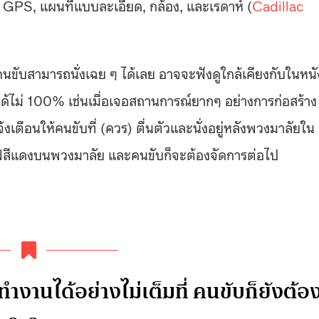
GPS, แผนที่แบบละเอียด, กล้อง, และเรดาห์ (
Cadillac
ขับสามารถนั่งเฉย ๆ ได้เลย อาจจะฟังดูใกล้เคียงกับในหนั
ได้ไม่ 100% เช่นเมื่อเจอสถานการณ์ยากๆ อย่างการก่อสร้าง
เตือนให้คนขับที่ (ควร) ตื่นตัวและนั่งอยู่หลังพวงมาลัยใน
ิบไฟสีแดงบนพวงมาลัย และคนขับก็จะต้องจัดการต่อไป
ทำงานได้อย่างไม่เต็มที่ คนขับก็ยังต้อ