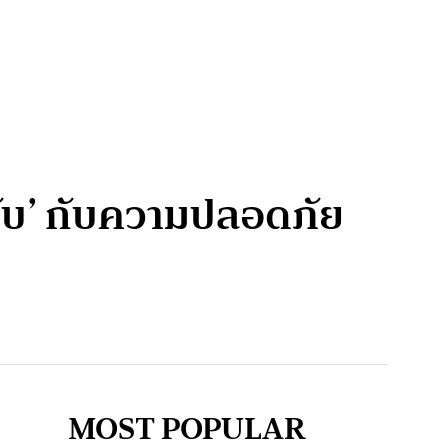
ขับ’ กับความปลอดภัย
MOST POPULAR