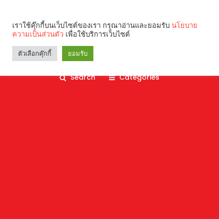
เราใช้คุ๊กกี้บนเว็บไซต์ของเรา กรุณาอ่านและยอมรับ
นโยบาย
ความเป็นส่วนตัว
เพื่อใช้บริการเว็บไซต์
ตัวเลือกคุ๊กกี้
ยอมรับ
Search
Categories
คุณกำลังอ่าน: