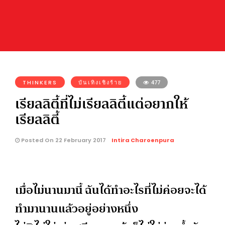
THINKERS
บันเทิงเชิงร้าย
477
เรียลลิตี้ที่ไม่เรียลลิตี้แต่อยากให้
เรียลลิตี้
Posted On 22 February 2017
Intira Charoenpura
เมื่อไม่นานมานี้ ฉันได้ทำอะไรที่ไม่ค่อยจะได้
ทำมานานแล้วอยู่อย่างหนึ่ง