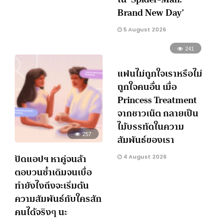
Brand New Day’
5 August 2026
241
แฟนไม่ถูกใจเราหรือไม่
ถูกใจคนอื่น เมื่อ
Princess Treatment
จากชาวเน็ต กลายเป็น
ไม้บรรทัดในความ
257
สัมพันธ์ของเรา
ปัดแอปฯ หาคู่จนล้า
4 August 2026
ตอบวนซ้ำเดิมจนเบื่อ
ทำยังไงถึงจะเริ่มต้น
ความสัมพันธ์กับใครสัก
คนได้จริงๆ นะ