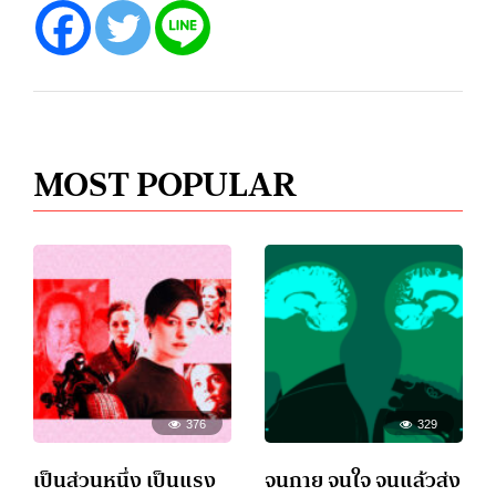
MOST POPULAR
376
329
เป็นส่วนหนึ่ง เป็นแรง
จนกาย จนใจ จนแล้วส่ง