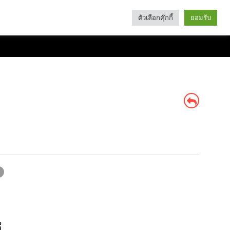
ตัวเลือกคุ๊กกี้
ยอมรับ
Search
Categories
่