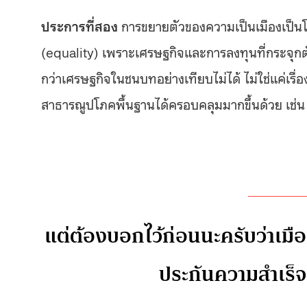
ประการที่สอง
การขยายตัวของความเป็นเมืองเป็น
(equality) เพราะเศรษฐกิจและการลงทุนที่กระจุกตั
กว่าเศรษฐกิจในชนบทอย่างเทียบไม่ได้ ไม่ใช่แค่เรื่องค
สาธารณูปโภคพื้นฐานได้ครอบคลุมมากขึ้นด้วย เช่น
แต่ต้องบอกไว้ก่อนนะครับว่าเมืองใ
ประกันความสำเร็จ