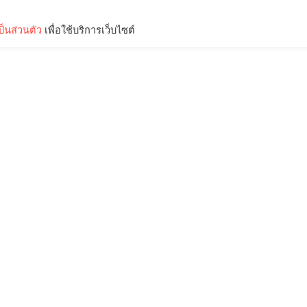
็นส่วนตัว
เพื่อใช้บริการเว็บไซต์
Lifestyle
Science & Tech
Entertainment
Thinkers