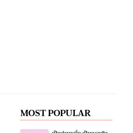
MOST POPULAR