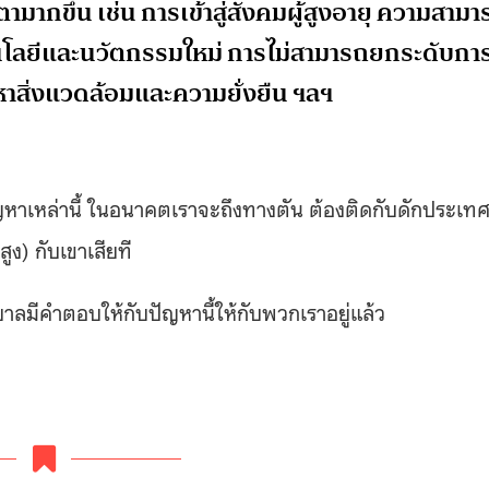
มากขึ้น เช่น การเข้าสู่สังคมผู้สูงอายุ ความสามา
โลยีและนวัตกรรมใหม่ การไม่สามารถยกระดับกา
ญหาสิ่งแวดล้อมและความยั่งยืน ฯลฯ
ัญหาเหล่านี้ ในอนาคตเราจะถึงทางตัน ต้องติดกับดักประเท
ง) กับเขาเสียที
าลมีคำตอบให้กับปัญหานี้ให้กับพวกเราอยู่แล้ว