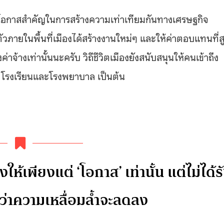
โอกาสสำคัญในการสร้างความเท่าเทียมกันทางเศรษฐกิจ
วภายในพื้นที่เมืองได้สร้างงานใหม่ๆ และให้ค่าตอบแทนที่ส
่าจ้างเท่านั้นนะครับ วิถีชีวิตเมืองยังสนับสนุนให้คนเข้าถึง
 โรงเรียนและโรงพยาบาล เป็นต้น
ห้เพียงแต่ ‘โอกาส’ เท่านั้น แต่ไม่ได้ร
ว่าความเหลื่อมล้ำจะลดลง