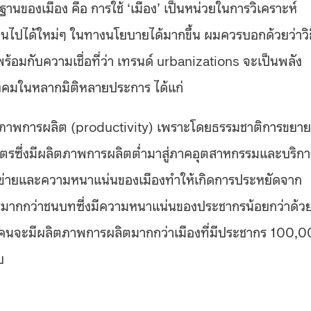
านของเมือง คือ การใช้ ‘เมือง’ เป็นหน่วยในการวิเคราะห์
็นไปได้ใหม่ๆ ในทางนโยบายได้มากขึ้น ผมควรบอกด้วยว่าวิธ
พร้อมกับความเชื่อที่ว่า เทรนด์ urbanizations จะเป็นพลัง
งคมในหลากมิติหลายประการ ได้แก่
ตภาพการผลิต (productivity) เพราะโดยธรรมชาติการขยาย
ตรซึ่งมีผลิตภาพการผลิตต่ำมาสู่ภาคอุตสาหกรรมและบริกา
ครือข่ายและความหนาแน่นของเมืองทำให้เกิดการประหยัดจาก
มากกว่าชนบทซึ่งมีความหนาแน่นของประชากรน้อยกว่าด้ว
สนคนจะมีผลิตภาพการผลิตมากกว่าเมืองที่มีประชากร 100,
บ