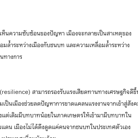
่เห็นความซับซ้อนของปัญหา เมืองจะกลายเป็นสาเหตุของ
ื่อมล้ำระหว่างเมืองกับชนบท และความเหลื่อมล้ำระหว่าง
ป็นทางการ
 (resilience) สามารถรองรับแรงเสียดทานทางเศรษฐกิจดีขึ้
วามเป็นเมืองช่วยลดปัญหาการขาดแคลนแรงงานจากเข้าสู่สัง
งซึ่งแต่เดิมมีบทบาทน้อยในภาคเกษตรให้เข้ามามีบทบาทใน
มแดน เมืองไม่ได้ดึงดูดแค่คนจากชนบทในประเทศตัวเอง
ของประเทศเพื่อนบ้านด้วย