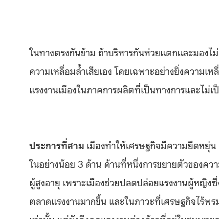
ในทางตรงกันข้าม ถ้าบริหารกันห่วยแตกและมองไม
ความเหลื่อมล้ำเสียเอง โดยเฉพาะอย่างยิ่งความเหล
แรงงานเมืองในภาคการผลิตที่เป็นทางการและไม่เ
ประการที่สาม
เมืองทำให้เศรษฐกิจมีความยืดหยุ่น
ในอย่างน้อย 3 ด้าน ด้านที่หนึ่งการขยายตัวของค
ผู้สูงอายุ เพราะเมืองช่วยปลดปล่อยแรงงานผู้หญิ
ตลาดแรงงานมากขึ้น และในภาวะที่เศรษฐกิจไร้พร
เท่านั้น แต่ยังดึงดูดแรงงานต่างด้าวที่อยู่ในชนบท