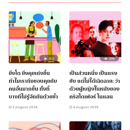
303
298
ยิ่งโต ยิ่งคุยเก่งขึ้น
เป็นส่วนหนึ่ง เป็นแรง
ทำไมเราถึงชอบคุยกับ
ขับ แต่ไม่ได้เฉิดฉาย: ว่า
คนอื่นมากขึ้น ทั้งที่
ด้วยผู้หญิงในหนังของ
บางทีไม่รู้จักกันด้วยซ้ำ
คริสโตเฟอร์ โนแลน
3 August 2026
4 August 2026