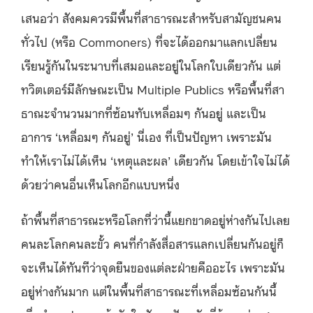
เสนอว่า สังคมควรมีพื้นที่สาธารณะสำหรับสามัญชนคน
ทั่วไป (หรือ Commoners) ที่จะได้ออกมาแลกเปลี่ยน
เรียนรู้กันในระนาบที่เสมอและอยู่ในโลกใบเดียวกัน แต่
ทวิตเตอร์มีลักษณะเป็น Multiple Publics หรือพื้นที่สา
ธาณะจำนวนมากที่ซ้อนทับเหลื่อมๆ กันอยู่ และเป็น
อาการ ‘เหลื่อมๆ กันอยู่’ นี่เอง ที่เป็นปัญหา เพราะมัน
ทำให้เราไม่ได้เห็น ‘เหตุและผล’ เดียวกัน โดยเข้าใจไม่ได้
ด้วยว่าคนอื่นเห็นโลกอีกแบบหนึ่ง
ถ้าพื้นที่สาธารณะหรือโลกที่ว่านี้แยกขาดอยู่ห่างกันไปเลย
คนละโลกคนละขั้ว คนที่กำลังสื่อสารแลกเปลี่ยนกันอยู่ก็
จะเห็นได้ทันทีว่าจุดยืนของแต่ละฝ่ายคืออะไร เพราะมัน
อยู่ห่างกันมาก แต่ในพื้นที่สาธารณะที่เหลื่อมซ้อนกันนี้