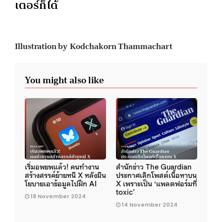
เตอร์ก็ได้
Illustration by Kodchakorn Thammachart
You might also like
เริ่มอพยพแล้ว! คนทำงาน
สำนักข่าว The Guardian
สร้างสรรค์ย้ายหนี X หลังมีน
ประกาศเลิกโพสต์เนื้อหาบน
โยบายเอาข้อมูลไปฝึก AI
X เพราะเป็น ‘แพลตฟอร์มที่
toxic’
18 November 2024
14 November 2024