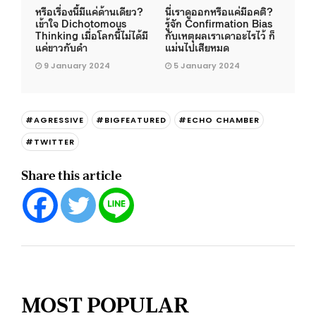
หรือเรื่องนี้มีแค่ด้านเดียว?
นี่เราดูออกหรือแค่มีอคติ?
เข้าใจ Dichotomous
รู้จัก Confirmation Bias
Thinking เมื่อโลกนี้ไม่ได้มี
กับเหตุผลเราเดาอะไรไว้ ก็
แค่ขาวกับดำ
แม่นไปเสียหมด
9 January 2024
5 January 2024
#AGRESSIVE
#BIGFEATURED
#ECHO CHAMBER
#TWITTER
Share this article
MOST POPULAR