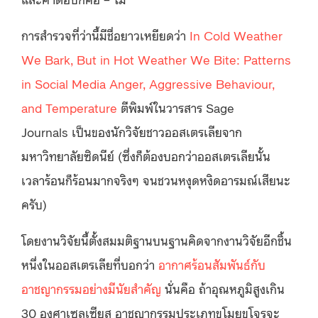
การสำรวจที่ว่านี้มีชื่อยาวเหยียดว่า
In Cold Weather
We Bark, But in Hot Weather We Bite: Patterns
in Social Media Anger, Aggressive Behaviour,
and Temperature
ตีพิมพ์ในวารสาร Sage
Journals เป็นของนักวิจัยชาวออสเตรเลียจาก
มหาวิทยาลัยซิดนีย์ (ซึ่งก็ต้องบอกว่าออสเตรเลียนั้น
เวลาร้อนก็ร้อนมากจริงๆ จนชวนหงุดหงิดอารมณ์เสียนะ
ครับ)
โดยงานวิจัยนี้ตั้งสมมติฐานบนฐานคิดจากงานวิจัยอีกชิ้น
หนึ่งในออสเตรเลียที่บอกว่า
อากาศร้อนสัมพันธ์กับ
อาชญากรรมอย่างมีนัยสำคัญ
นั่นคือ ถ้าอุณหภูมิสูงเกิน
30 องศาเซลเซียส อาชญากรรมประเภทขโมยขโจรจะ