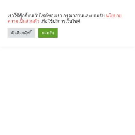
เราใช้คุ๊กกี้บนเว็บไซต์ของเรา กรุณาอ่านและยอมรับ
นโยบาย
ความเป็นส่วนตัว
เพื่อใช้บริการเว็บไซต์
ตัวเลือกคุ๊กกี้
ยอมรับ
Search
Categories
คุณกำลังอ่าน: