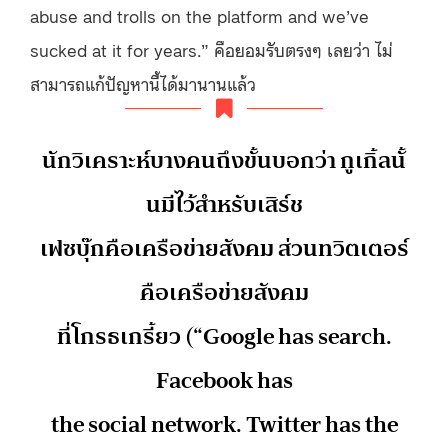
abuse and trolls on the platform and we’ve
sucked at it for years.” คือยอมรับตรงๆ เลยว่า ไม่
สามารถแก้ปัญหานี้ได้มานานแล้ว
นักวิเคราะห์บางคนถึงขั้นบอกว่า กูเกิ้ลนั้
นมีไว้สำหรับเสิร์ช
เฟซบุ๊กคือเครือข่ายสังคม ส่วนทวิตเตอร์
คือเครือข่ายสังคม
ที่โกรธเกรี้ยว (“Google has search.
Facebook has
the social network. Twitter has the