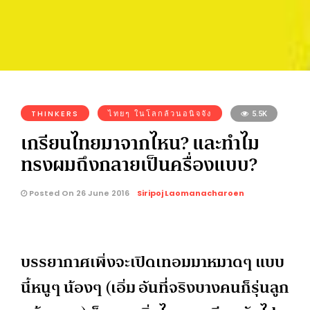
THINKERS
ไทยๆ ในโลกล้วนอนิจจัง
5.5K
เกรียนไทยมาจากไหน? และทำไม
ทรงผมถึงกลายเป็นครื่องแบบ?
Posted On 26 June 2016
Siripoj Laomanacharoen
บรรยากาศเพิ่งจะเปิดเทอมมาหมาดๆ แบบ
นี้หนูๆ น้องๆ (เอิ่ม อันที่จริงบางคนก็รุ่นลูก