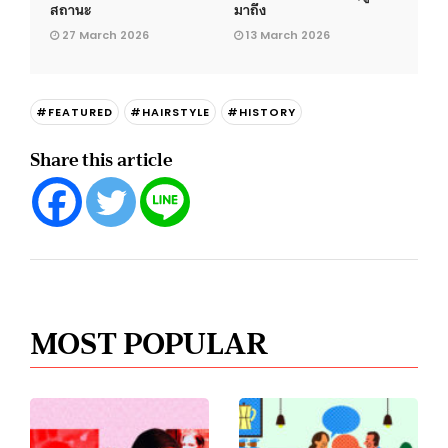
สถานะ
มาถึง
27 March 2026
13 March 2026
#FEATURED
#HAIRSTYLE
#HISTORY
Share this article
MOST POPULAR