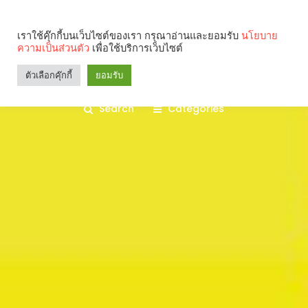
เราใช้คุ๊กกี้บนเว็บไซต์ของเรา กรุณาอ่านและยอมรับ
นโยบาย
ความเป็นส่วนตัว
เพื่อใช้บริการเว็บไซต์
ตัวเลือกคุ๊กกี้
ยอมรับ
Search
Categories
คุณกำลังอ่าน: