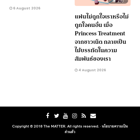
230
6 August 2026
แฟนไม่ถูกใจเราหรือไม่
ถูกใจคนอื่น เมื่อ
Princess Treatment
จากชาวเน็ต กลายเป็น
ไม้บรรทัดในความ
สัมพันธ์ของเรา
4 August 2026
Copyright © 2018 The MATTER. All rights reserved. ·
นโยบายความเป็น
ส่วนตัว