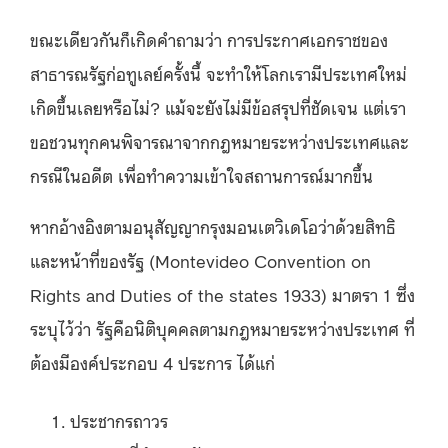
ขณะเดียวกันก็เกิดคำถามว่า การประกาศเอกราชของ
สาธารณรัฐก่อทูเลย์ครั้งนี้ จะทำให้โลกเรามีประเทศใหม่
เกิดขึ้นเลยหรือไม่? แม้จะยังไม่มีข้อสรุปที่ชัดเจน แต่เรา
ขอชวนทุกคนพิจารณาจากกฎหมายระหว่างประเทศและ
กรณีในอดีต เพื่อทำความเข้าใจสถานการณ์มากขึ้น
หากอ้างอิงตามอนุสัญญากรุงมอนเตวิเดโอว่าด้วยสิทธิ
และหน้าที่ของรัฐ (Montevideo Convention on
Rights and Duties of the states 1933) มาตรา 1 ซึ่ง
ระบุไว้ว่า รัฐคือนิติบุคคลตามกฎหมายระหว่างประเทศ ที่
ต้องมีองค์ประกอบ 4 ประการ ได้แก่
ประชากรถาวร