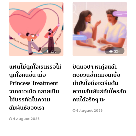
228
224
แฟนไม่ถูกใจเราหรือไม่
ปัดแอปฯ หาคู่จนล้า
ถูกใจคนอื่น เมื่อ
ตอบวนซ้ำเดิมจนเบื่อ
Princess Treatment
ทำยังไงถึงจะเริ่มต้น
จากชาวเน็ต กลายเป็น
ความสัมพันธ์กับใครสัก
ไม้บรรทัดในความ
คนได้จริงๆ นะ
สัมพันธ์ของเรา
6 August 2026
4 August 2026