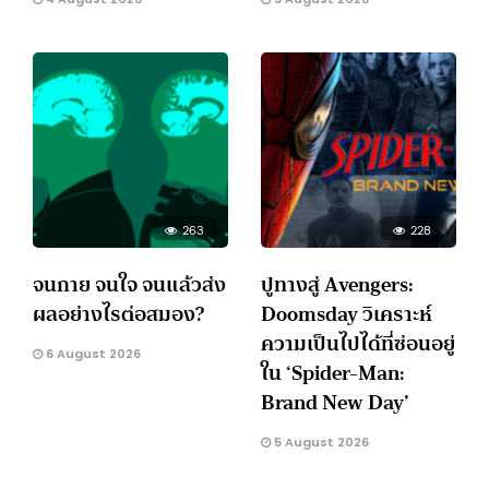
263
228
จนกาย จนใจ จนแล้วส่ง
ปูทางสู่ Avengers:
ผลอย่างไรต่อสมอง?
Doomsday วิเคราะห์
ความเป็นไปได้ที่ซ่อนอยู่
6 August 2026
ใน ‘Spider-Man:
Brand New Day’
5 August 2026