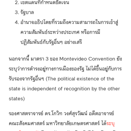
เขตแดนที่กำหนดชัดเจน
รัฐบาล
อำนาจอธิปไตยที่รวมถึงความสามารถในการเข้าสู่
ความสัมพันธ์ระหว่างประเทศ หรือการมี
ปฏิสัมพันธ์กับรัฐอื่นๆ อย่างเสรี
นอกจากนี้ มาตรา 3 ของ Montevideo Convention ยัง
ระบุว่าการดำรงอยู่ทางการเมืองของรัฐ ไม่ได้ขึ้นอยู่กับการ
รับรองจากรัฐอื่นๆ (The political existence of the
state is independent of recognition by the other
states)
รองศาสตราจารย์ ดร.โกวิท วงศ์สุรวัฒน์ อดีตอาจารย์
คณะสังคมศาสตร์ มหาวิทยาลัยเกษตรศาสตร์ ได้
ระบุ