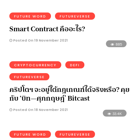
FUTURE WORD
FUTUREVERSE
Smart Contract คืออะไร?
Posted On 19 November 2021
885
CRYPTOCURRENCY
DEFI
FUTUREVERSE
คริปโตฯ จะอยู่ใต้กฎเกณฑ์ได้จริงหรือ? คุย
กับ ‘บิท—ศุภกฤษฎ์’ Bitcast
Posted On 18 November 2021
33.4K
FUTURE WORD
FUTUREVERSE