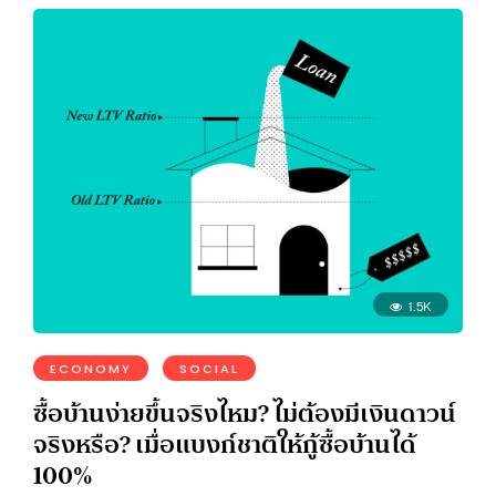
1.5K
ECONOMY
SOCIAL
ซื้อบ้านง่ายขึ้นจริงไหม? ไม่ต้องมีเงินดาวน์
จริงหรือ? เมื่อแบงก์ชาติให้กู้ซื้อบ้านได้
100%