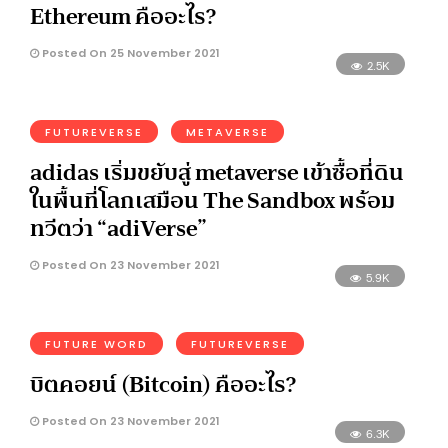
Ethereum คืออะไร?
Posted On 25 November 2021
2.5K
FUTUREVERSE
METAVERSE
adidas เริ่มขยับสู่ metaverse เข้าซื้อที่ดิน
ในพื้นที่โลกเสมือน The Sandbox พร้อม
ทวีตว่า “adiVerse”
Posted On 23 November 2021
5.9K
FUTURE WORD
FUTUREVERSE
บิตคอยน์ (Bitcoin) คืออะไร?
Posted On 23 November 2021
6.3K