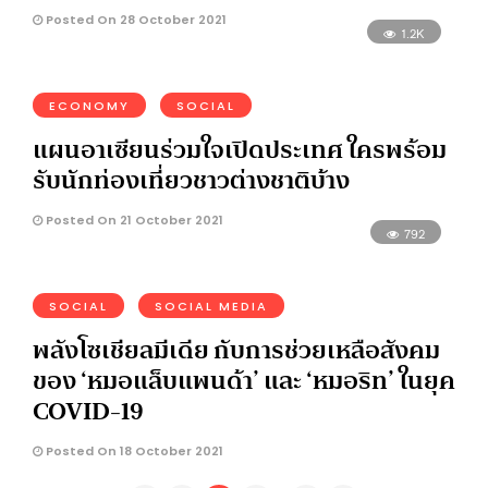
Posted On 28 October 2021
1.2K
ECONOMY
SOCIAL
แผนอาเซียนร่วมใจเปิดประเทศ ใครพร้อม
รับนักท่องเที่ยวชาวต่างชาติบ้าง
Posted On 21 October 2021
792
SOCIAL
SOCIAL MEDIA
พลังโซเชียลมีเดีย กับการช่วยเหลือสังคม
ของ ‘หมอแล็บแพนด้า’ และ ‘หมอริท’ ในยุค
COVID-19
Posted On 18 October 2021