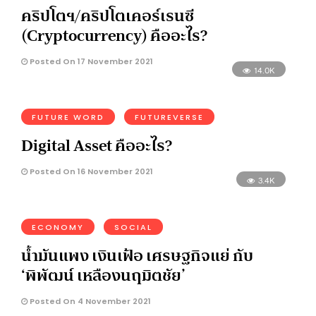
คริปโตฯ/คริปโตเคอร์เรนซี
(Cryptocurrency) คืออะไร?
Posted On 17 November 2021
14.0K
FUTURE WORD
FUTUREVERSE
Digital Asset คืออะไร?
Posted On 16 November 2021
3.4K
ECONOMY
SOCIAL
น้ำมันแพง เงินเฟ้อ เศรษฐกิจแย่ กับ
‘พิพัฒน์ เหลืองนฤมิตชัย’
Posted On 4 November 2021