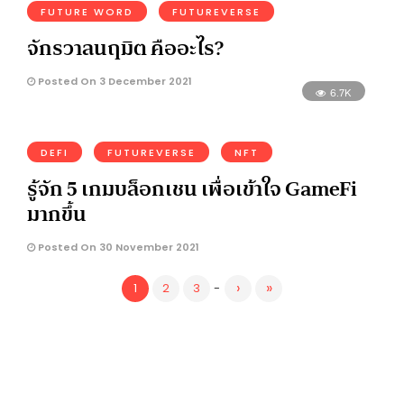
FUTURE WORD
FUTUREVERSE
จักรวาลนฤมิต คืออะไร?
Posted On 3 December 2021
6.7K
DEFI
FUTUREVERSE
NFT
รู้จัก 5 เกมบล็อกเชน เพื่อเข้าใจ GameFi
มากขึ้น
Posted On 30 November 2021
›
»
1
2
3
-