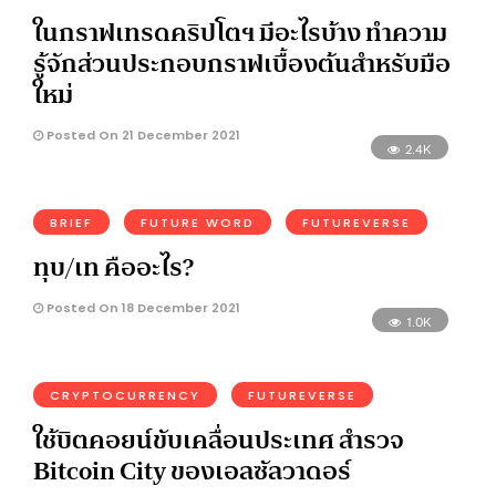
ในกราฟเทรดคริปโตฯ มีอะไรบ้าง ทำความ
รู้จักส่วนประกอบกราฟเบื้องต้นสำหรับมือ
ใหม่
Posted On 21 December 2021
2.4K
BRIEF
FUTURE WORD
FUTUREVERSE
ทุบ/เท คืออะไร?
Posted On 18 December 2021
1.0K
CRYPTOCURRENCY
FUTUREVERSE
ใช้บิตคอยน์ขับเคลื่อนประเทศ สำรวจ
Bitcoin City ของเอลซัลวาดอร์