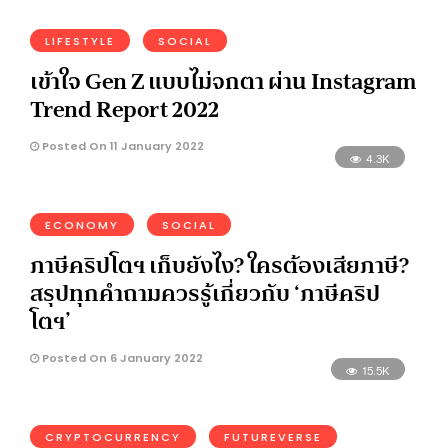
LIFESTYLE
SOCIAL
เข้าใจ Gen Z แบบไม่จกตา ผ่าน Instagram
Trend Report 2022
Posted On 11 January 2022
4.3K
ECONOMY
SOCIAL
ภาษีคริปโตฯ เก็บยังไง? ใครต้องเสียภาษี?
สรุปทุกคำถามควรรู้เกี่ยวกับ ‘ภาษีคริป
โตฯ’
Posted On 6 January 2022
15.5K
CRYPTOCURRENCY
FUTUREVERSE