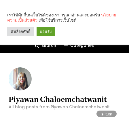
เราใช้คุ๊กกี้บนเว็บไซต์ของเรา กรุณาอ่านและยอมรับ
นโยบาย
ความเป็นส่วนตัว
เพื่อใช้บริการเว็บไซต์
ตัวเลือกคุ๊กกี้
ยอมรับ
Search
Categories
Piyawan Chaloemchatwanit
All blog posts from Piyawan Chaloemchatwanit
5.0K