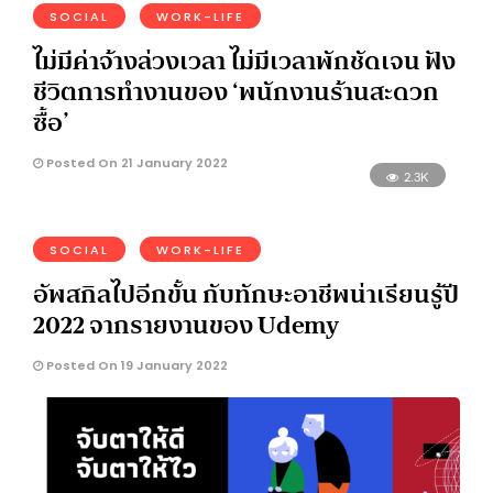
SOCIAL
WORK-LIFE
ไม่มีค่าจ้างล่วงเวลา ไม่มีเวลาพักชัดเจน ฟัง
ชีวิตการทำงานของ ‘พนักงานร้านสะดวก
ซื้อ’
Posted On 21 January 2022
2.3K
SOCIAL
WORK-LIFE
อัพสกิลไปอีกขั้น กับทักษะอาชีพน่าเรียนรู้ปี
2022 จากรายงานของ Udemy
Posted On 19 January 2022