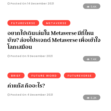
Posted On 14 December 2021
5.4K
FUTUREVERSE
METAVERSE
อยากไปเดินเล่นใน Metaverse มีที่ไหน
บ้าง? ส่องโปรเจกต์ Metaverse เพื่อเข้าใจ
โลกเสมือน
Posted On 9 December 2021
7.4K
BRIEF
FUTURE WORD
FUTUREVERSE
ค่าแก๊ส คืออะไร?
Posted On 4 December 2021
6.2K