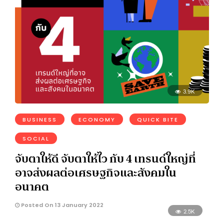
3.9K
BUSINESS
ECONOMY
QUICK BITE
SOCIAL
จับตาให้ดี จับตาให้ไว กับ 4 เทรนด์ใหญ่ที่
อาจส่งผลต่อเศรษฐกิจและสังคมใน
อนาคต
Posted On 13 January 2022
2.5K