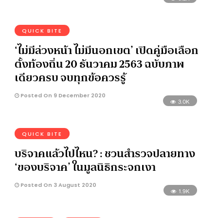
QUICK BITE
‘ไม่มีล่วงหน้า ไม่มีนอกเขต’ เปิดคู่มือเลือก
ตั้งท้องถิ่น 20 ธันวาคม 2563 ฉบับภาพ
เดียวครบ จบทุกข้อควรรู้
Posted On 9 December 2020
3.0K
QUICK BITE
บริจาคแล้วไปไหน? : ชวนสำรวจปลายทาง
‘ของบริจาค’ ในมูลนิธิกระจกเงา
Posted On 3 August 2020
1.9K