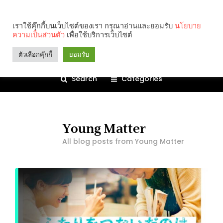
เราใช้คุ๊กกี้บนเว็บไซต์ของเรา กรุณาอ่านและยอมรับ
นโยบาย
ความเป็นส่วนตัว
เพื่อใช้บริการเว็บไซต์
ตัวเลือกคุ๊กกี้
ยอมรับ
Search
Categories
Young Matter
All blog posts from Young Matter