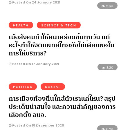
Posted On 24 January 2021
5.6K
HEALTH
SCIENCE & TECH
เมื่อสังคมทำให้คนเครียดขึ้นทุกวัน แต่
อะไรทำให้จิตแพทย์ไทยยังไม่เพียงพอใน
การให้บริการ?
Posted On 17 January 2021
3.3K
POLITICS
SOCIAL
การเมืองท้องถิ่นใกล้ตัวเราแค่ไหน? สรุป
ประเด็นน่าสนใจ และความสำคัญของการ
เลือกตั้ง อบจ.
Posted On 18 December 2020
6.2K