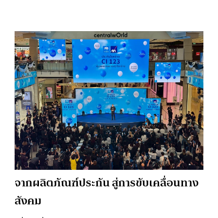
จากผลิตภัณฑ์ประกัน สู่การขับเคลื่อนทาง
สังคม