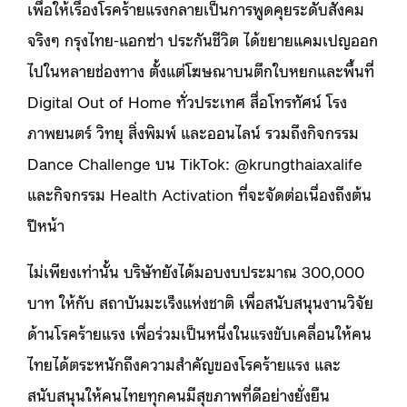
เพื่อให้เรื่องโรคร้ายแรงกลายเป็นการพูดคุยระดับสังคม
จริงๆ กรุงไทย-แอกซ่า ประกันชีวิต ได้ขยายแคมเปญออก
ไปในหลายช่องทาง ตั้งแต่โฆษณาบนตึกใบหยกและพื้นที่
Digital Out of Home ทั่วประเทศ สื่อโทรทัศน์ โรง
ภาพยนตร์ วิทยุ สิ่งพิมพ์ และออนไลน์ รวมถึงกิจกรรม
Dance Challenge บน TikTok: @krungthaiaxalife
และกิจกรรม Health Activation ที่จะจัดต่อเนื่องถึงต้น
ปีหน้า
ไม่เพียงเท่านั้น บริษัทยังได้มอบงบประมาณ 300,000
บาท ให้กับ สถาบันมะเร็งแห่งชาติ เพื่อสนับสนุนงานวิจัย
ด้านโรคร้ายแรง เพื่อร่วมเป็นหนึ่งในแรงขับเคลื่อนให้คน
ไทยได้ตระหนักถึงความสำคัญของโรคร้ายแรง และ
สนับสนุนให้คนไทยทุกคนมีสุขภาพที่ดีอย่างยั่งยืน