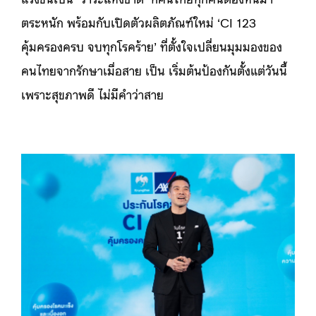
ตระหนัก พร้อมกับเปิดตัวผลิตภัณฑ์ใหม่ ‘CI 123
คุ้มครองครบ จบทุกโรคร้าย’ ที่ตั้งใจเปลี่ยนมุมมองของ
คนไทยจากรักษาเมื่อสาย เป็น เริ่มต้นป้องกันตั้งแต่วันนี้
เพราะสุขภาพดี ไม่มีคำว่าสาย