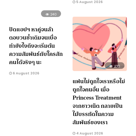
5 August 2026
240
ปัดแอปฯ หาคู่จนล้า
ตอบวนซ้ำเดิมจนเบื่อ
ทำยังไงถึงจะเริ่มต้น
ความสัมพันธ์กับใครสัก
คนได้จริงๆ นะ
230
6 August 2026
แฟนไม่ถูกใจเราหรือไม่
ถูกใจคนอื่น เมื่อ
Princess Treatment
จากชาวเน็ต กลายเป็น
ไม้บรรทัดในความ
สัมพันธ์ของเรา
4 August 2026