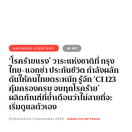
BRANDED CONTENT
482
‘โรคร้ายแรง’ วาระแห่งชาติที่ กรุง
ไทย-แอกซ่า ประกันชีวิต กำลังผลัก
ดันให้คนไทยตระหนัก รู้จัก ‘CI 123
คุ้มครองครบ จบทุกโรคร้าย’
ผลิตภัณฑ์ที่ย้ำเตือนว่าไม่สายที่จะ
เริ่มดูแลตัวเอง
Posted On 2 December 2025
Advertorial Team