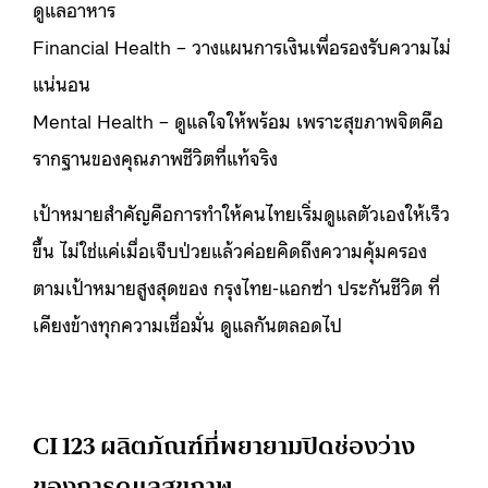
ดูแลอาหาร
Financial Health – วางแผนการเงินเพื่อรองรับความไม่
แน่นอน
Mental Health – ดูแลใจให้พร้อม เพราะสุขภาพจิตคือ
รากฐานของคุณภาพชีวิตที่แท้จริง
เป้าหมายสำคัญคือการทำให้คนไทยเริ่มดูแลตัวเองให้เร็ว
ขึ้น ไม่ใช่แค่เมื่อเจ็บป่วยแล้วค่อยคิดถึงความคุ้มครอง
ตามเป้าหมายสูงสุดของ กรุงไทย-แอกซ่า ประกันชีวิต ที่
เคียงข้างทุกความเชื่อมั่น ดูแลกันตลอดไป
CI 123 ผลิตภัณฑ์ที่พยายามปิดช่องว่าง
ของการดูแลสุขภาพ