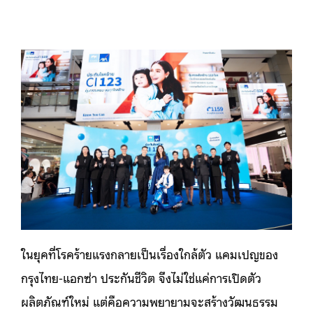
ในยุคที่โรคร้ายแรงกลายเป็นเรื่องใกล้ตัว แคมเปญของ
กรุงไทย-แอกซ่า ประกันชีวิต จึงไม่ใช่แค่การเปิดตัว
ผลิตภัณฑ์ใหม่ แต่คือความพยายามจะสร้างวัฒนธรรม