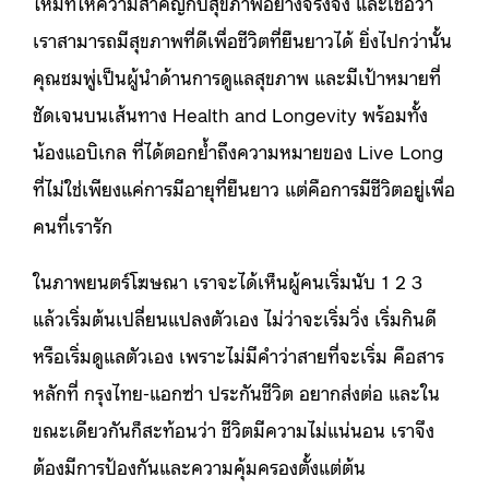
ใหม่ที่ให้ความสำคัญกับสุขภาพอย่างจริงจัง และเชื่อว่า
เราสามารถมีสุขภาพที่ดีเพื่อชีวิตที่ยืนยาวได้ ยิ่งไปกว่านั้น
คุณชมพู่เป็นผู้นำด้านการดูแลสุขภาพ และมีเป้าหมายที่
ชัดเจนบนเส้นทาง Health and Longevity พร้อมทั้ง
น้องแอบิเกล ที่ได้ตอกย้ำถึงความหมายของ Live Long
ที่ไม่ใช่เพียงแค่การมีอายุที่ยืนยาว แต่คือการมีชีวิตอยู่เพื่อ
คนที่เรารัก
ในภาพยนตร์โฆษณา เราจะได้เห็นผู้คนเริ่มนับ 1 2 3
แล้วเริ่มต้นเปลี่ยนแปลงตัวเอง ไม่ว่าจะเริ่มวิ่ง เริ่มกินดี
หรือเริ่มดูแลตัวเอง เพราะไม่มีคำว่าสายที่จะเริ่ม คือสาร
หลักที่ กรุงไทย-แอกซ่า ประกันชีวิต อยากส่งต่อ และใน
ขณะเดียวกันก็สะท้อนว่า ชีวิตมีความไม่แน่นอน เราจึง
ต้องมีการป้องกันและความคุ้มครองตั้งแต่ต้น