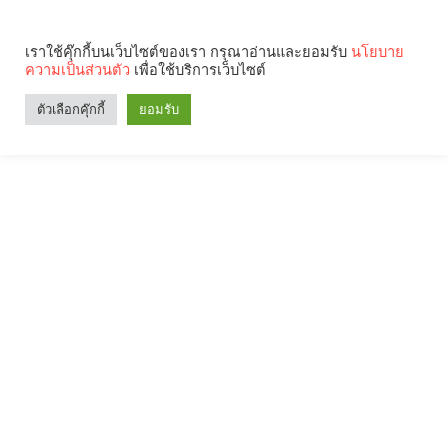
เราใช้คุ๊กกี้บนเว็บไซต์ของเรา กรุณาอ่านและยอมรับ
นโยบาย
ความเป็นส่วนตัว
เพื่อใช้บริการเว็บไซต์
ตัวเลือกคุ๊กกี้
ยอมรับ
Search
Categories
คุณกำลังอ่าน: