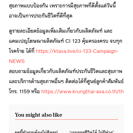
สุขภาพแบบป้องกัน เพราะการมีสุขภาพที่ดีตั้งแต่วันนี้
อาจเป็นการประกันชีวิตที่ดีที่สุด
ดูรายละเอียดข้อมูลเพิ่มเติมเกี่ยวกับผลิตภัณฑ์ และ
แคมเปญโฆษณาผลิตภัณฑ์ CI 123 คุ้มครองครบ จบทุก
โรคร้าย ได้ที่
https://ktaxa.live/ci-123-Campaign-
NEWS
สอบถามข้อมูลเกี่ยวกับผลิตภัณฑ์ประกันชีวิตและสุขภาพ
และบริการด้านสุขภาพอื่นๆ ติดต่อได้ที่ศูนย์ลูกค้าสัมพันธ์
โทร. 1159 หรือ
https://www.krungthai-axa.co.th/th
You might also like
ยุคนี้ทำงานต้องไม่ติดลูป
‘เอนจอยชีวิตได้ ไม่มีห่วง’