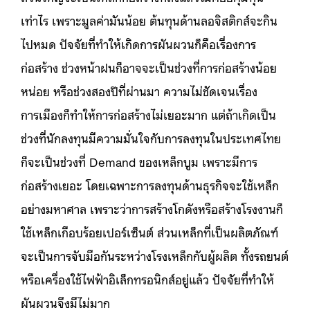
เท่าไร เพราะมูลค่ามันน้อย ต้นทุนด้านลอจิสติกส์จะกิน
ไปหมด ปัจจัยที่ทำให้เกิดการผันผวนก็คือเรื่องการ
ก่อสร้าง ช่วงหน้าฝนก็อาจจะเป็นช่วงที่การก่อสร้างน้อย
หน่อย หรือช่วงสองปีที่ผ่านมา ความไม่ชัดเจนเรื่อง
การเมืองก็ทำให้การก่อสร้างไม่เยอะมาก แต่ถ้าเกิดเป็น
ช่วงที่นักลงทุนมีความมั่นใจกับการลงทุนในประเทศไทย
ก็จะเป็นช่วงที่ Demand ของเหล็กบูม เพราะมีการ
ก่อสร้างเยอะ โดยเฉพาะการลงทุนด้านธุรกิจจะใช้เหล็ก
อย่างมหาศาล เพราะว่าการสร้างโกดังหรือสร้างโรงงานก็
ใช้เหล็กเกือบร้อยเปอร์เซ็นต์ ส่วนเหล็กที่เป็นผลิตภัณฑ์
จะเป็นการจับมือกันระหว่างโรงเหล็กกับผู้ผลิต ทั้งรถยนต์
หรือเครื่องใช้ไฟฟ้าอิเล็กทรอนิกส์อยู่แล้ว ปัจจัยที่ทำให้
ผันผวนจึงมีไม่มาก