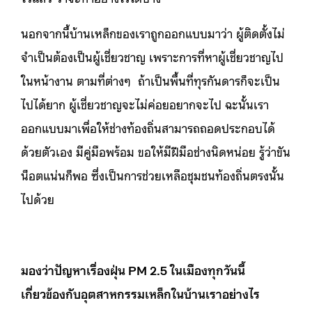
นอกจากนี้บ้านเหล็กของเราถูกออกแบบมาว่า ผู้ติดตั้งไม่
จำเป็นต้องเป็นผู้เชี่ยวชาญ เพราะการที่หาผู้เชี่ยวชาญไป
ในหน้างาน ตามที่ต่างๆ ถ้าเป็นพื้นที่ทุรกันดารก็จะเป็น
ไปได้ยาก ผู้เชี่ยวชาญจะไม่ค่อยอยากจะไป ฉะนั้นเรา
ออกแบบมาเพื่อให้ช่างท้องถิ่นสามารถถอดประกอบได้
ด้วยตัวเอง มีคู่มือพร้อม ขอให้มีฝีมือช่างนิดหน่อย รู้ว่าขัน
น็อตแน่นก็พอ ซึ่งเป็นการช่วยเหลือชุมชนท้องถิ่นตรงนั้น
ไปด้วย
มองว่าปัญหาเรื่องฝุ่น PM 2.5 ในเมืองทุกวันนี้
เกี่ยวข้องกับอุตสาหกรรมเหล็กในบ้านเราอย่างไร