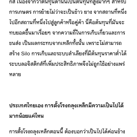
กส์ เนื่องจากว่าต้นทุนด้านนี้เป็นต้นทุนที่สูงมากๆ สำหรับ
การเกษตร การย้ายไม่ว่าจะเป็นข้าว ยาง จากสถานที่หนึ่ง
ไปอีกสถานที่หนึ่งไปสู่ลูกค้าหรือคู่ค้า นี่คือต้นทุนที่มันจะ
ทบยอดขึ้นมาเรื่อยๆ จากความถี่ในการเก็บเกี่ยวและการ
ขนส่ง เป็นผลกระทบจากเหล็กทั้งนั้น เพราะไม่สามารถ
สร้าง Silo การเก็บและระบบลำเลียงที่มีต้นทุนราคาต่ำได้
ระบบลอจิสติกส์ที่เพิ่มประสิทธิภาพจึงไม่ถูกใช้อย่างแพร่
หลาย
ประเทศไทยเอง การตั้งโรงถลุงเหล็กมีความเป็นไปได้
มากน้อยแค่ไหน
การตั้งโรงถลุงเหล็กตอนนี้ ต้องบอกว่าเป็นไปได้ค่อนข้าง