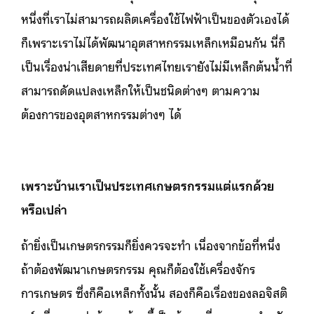
หนึ่งที่เราไม่สามารถผลิตเครื่องใช้ไฟฟ้าเป็นของตัวเองได้
ก็เพราะเราไม่ได้พัฒนาอุตสาหกรรมเหล็กเหมือนกัน นี่ก็
เป็นเรื่องน่าเสียดายที่ประเทศไทยเรายังไม่มีเหล็กต้นน้ำที่
สามารถดัดแปลงเหล็กให้เป็นชนิดต่างๆ ตามความ
ต้องการของอุตสาหกรรมต่างๆ ได้
เพราะบ้านเราเป็นประเทศเกษตรกรรมแต่แรกด้วย
หรือเปล่า
ถ้ายิ่งเป็นเกษตรกรรมก็ยิ่งควรจะทำ เนื่องจากข้อที่หนึ่ง
ถ้าต้องพัฒนาเกษตรกรรม คุณก็ต้องใช้เครื่องจักร
การเกษตร ซึ่งก็คือเหล็กทั้งนั้น สองก็คือเรื่องของลอจิสติ