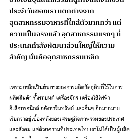
ประจำวันของเรา แตกต่างจาก
อุตสาหกรรมอาหารที่ใกล้ตัวมากกว่า แต่
ความเป็นจริงแล้ว อุตสาหกรรมแรกๆ ที่
ประเทศกำลังพัฒนาส่วนใหญ่ให้ความ
สำคัญ นั่นคืออุตสาหกรรมเหล็ก
เพราะเหล็กเป็นต้นทางของการผลิตวัตถุดิบที่ใช้ในการ
ผลิตสินค้า ทั้งรถยนต์ เครื่องจักร เครื่องใช้ไฟฟ้า
อิเล็กทรอนิกส์ อสังหาริมทรัพย์ และอื่นๆ อีกมากมาย
เรียกว่าอยู่เบื้องหลังของเศรษฐกิจภาพรวมของประเทศ
และสังคม แต่ด้วยความที่ประเทศไทยเราไม่ได้เป็นผู้ผลิต