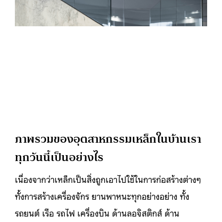
ภาพรวมของอุตสาหกรรมเหล็กในบ้านเรา
ทุกวันนี้เป็นอย่างไร
เนื่องจากว่าเหล็กเป็นสิ่งถูกเอาไปใช้ในการก่อสร้างต่างๆ
ทั้งการสร้างเครื่องจักร ยานพาหนะทุกอย่างอย่าง ทั้ง
รถยนต์ เรือ รถไฟ เครื่องบิน ด้านลอจิสติกส์ ด้าน