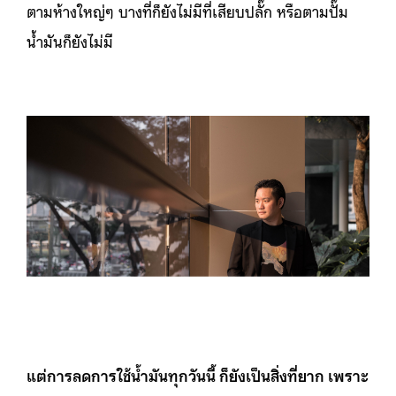
ตามห้างใหญ่ๆ บางที่ก็ยังไม่มีที่เสียบปลั๊ก หรือตามปั๊ม
น้ำมันก็ยังไม่มี
แต่การลดการใช้น้ำมันทุกวันนี้ ก็ยังเป็นสิ่งที่ยาก เพราะ