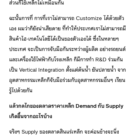
ส่วนก็ใช้เหล็กไม่เหมือนกัน
ฉะนั้นการที่ การที่เราไม่สามารถ Customize ได้ด้วยตัว
เอง ผมว่าก็ยังน่าเสียดาย ที่ทำให้ประเทศเราไม่สามารถมี
สินค้าไฮ-เทคโนโลยีได้เป็นของตัวเองได้ ซึ่งในหลายๆ
ประเทศ จะเป็นการจับมือกันระหว่างผู้ผลิต อย่างรถยนต์
และเครื่องใช้ไฟฟ้ากับโรงเหล็ก ก็มีการทำ R&D ร่วมกัน
เป็น Vertical Integration ตั้งแต่ต้นน้ำ ยันปลายน้ำ จาก
อุตสาหกรรมเหล็กก็จับมือร่วมกับอุตสาหกรรมอื่นๆ เรียน
รู้ไปด้วยกัน
แล้วกลไกของตลาดราคาเหล็ก Demand กับ Supply
เกิดขึ้นจากอะไรบ้าง
จริงๆ Supply ของตลาดสินแร่เหล็ก จะค่อนข้างจะนิ่ง