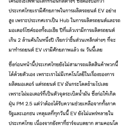
เครื่องใช้ไฟฟ้าอิเล็กทรอนิกส์ต่างๆ ซึ่งต้องบอกว่า
ประเทศไทยเรามีศักยภาพในการผลิตรถยนต์ EV อย่าง
สูง เพราะประเทศเราเป็น Hub ในการผลิตรถยนต์และรถ
มอเตอร์ไซค์ของทั้งเอเชีย ปีที่แล้วเรามีการผลิตรถยนต์
เกิน 2 ล้านคันในหนึ่งปี เรียกว่าชิ้นส่วนเหล็กต่างๆ ที่จะ
มาทำรถยนต์ EV เรามีศักยภาพแล้ว ณ วันนี้เลย
ซึ่งก่อนหน้านี้ประเทศไทยยังไม่สามารถผลิตสินค้าพวกนี้
ได้ด้วยตัวเอง เพราะเราไม่มีเทคโนโลยีในเรื่องของการ
ผลิตมอเตอร์ แต่รถยนต์ EV มันกระโดดข้ามไปเลย
เพราะไม่มอเตอร์ที่เป็นตัวจุดระเบิดน้ำมัน ซึ่งก่อให้เกิด
ฝุ่น PM 2.5 แต่ว่าต้องได้รับความช่วยเหลือจากทั้งภาค
รัฐและเอกชน เหตุผลที่ทุกวันนี้ EV ยังไม่แพร่หลายใน
ประเทศไทย เนื่องจากยังหาที่ชาร์จแบตยาก ตามคอนโด