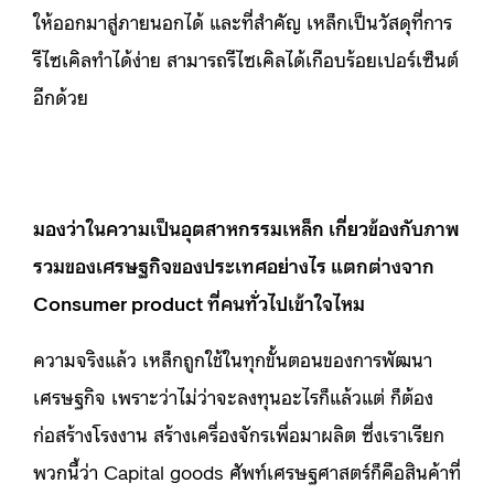
ให้ออกมาสู่ภายนอกได้ และที่สำคัญ เหล็กเป็นวัสดุที่การ
รีไซเคิลทำได้ง่าย สามารถรีไซเคิลได้เกือบร้อยเปอร์เซ็นต์
อีกด้วย
มองว่าในความเป็นอุตสาหกรรมเหล็ก เกี่ยวข้องกับภาพ
รวมของเศรษฐกิจของประเทศอย่างไร แตกต่างจาก
Consumer product ที่คนทั่วไปเข้าใจไหม
ความจริงแล้ว เหล็กถูกใช้ในทุกขั้นตอนของการพัฒนา
เศรษฐกิจ เพราะว่าไม่ว่าจะลงทุนอะไรก็แล้วแต่ ก็ต้อง
ก่อสร้างโรงงาน สร้างเครื่องจักรเพื่อมาผลิต ซึ่งเราเรียก
พวกนี้ว่า Capital goods ศัพท์เศรษฐศาสตร์ก็คือสินค้าที่