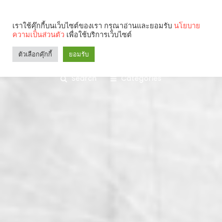
เราใช้คุ๊กกี้บนเว็บไซต์ของเรา กรุณาอ่านและยอมรับ
นโยบาย
ความเป็นส่วนตัว
เพื่อใช้บริการเว็บไซต์
ตัวเลือกคุ๊กกี้
ยอมรับ
Search
Categories
คุณกำลังอ่าน: