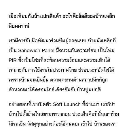
เมื่อเทียบกับบ้านปกติแล้ว อะไรคือข้อดีของบ้านเหล็ก
น็อคดาวน์
เรามีการจับมือพัฒนาร่วมทีมผู้ออกแบบ ทำผนังเหล็กที่
เป็น Sandwich Panel มีฉนวนกันความร้อน เป็นโฟม
PIR ซึ่งเป็นโฟมที่สะท้อนความร้อนและความเย็นได้
เหมาะกับการใช้งานในประเทศไทย ช่วยประหยัดไฟได้
เพราะบ้านจะเย็นขึ้น ความคงทนด้านสถาปนิกก็ถูก
คำนวณมาให้คงทนใกล้เคียงกันกับบ้านปูนปกติ
อย่างตอนที่เราเปิดตัว Soft Launch ที่ผ่านมา เราก็นำ
บ้านไปตั้งข้างในสยามพารากอน ประเด็นคือที่นั่นเขาห้าม
ใช้รถเข็น วัสดุทุกอย่างต้องใช้คนแบกเข้าไป บ้านของเรา