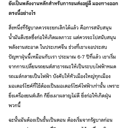
ยังเป็นพลังงานหลักสำหรับการขนส่งอยู่ดี มองทางออก
ตรงนี้อย่างไร
สิ่งหนึ่งที่รัฐบาลควรจะยกเลิกได้แล้ว คือการสนับสนุน
น้ำมันดีเซลซึ่งก่อให้เกิดมลภาวะ แต่ควรจะไปสนับสนุน
พลังงานสะอาด ในประเทศจีน ช่วงที่เขาเจอประสบ
ปัญหาฝุ่นนี้เหมือนกับเรา ประมาณ 6-7 ปีที่แล้ว เขาเริ่ม
จากการเปลี่ยนรถยนต์สาธารณะให้เป็นระบบไฟฟ้าหมด
รถเมล์กลายเป็นไฟฟ้า บังคับให้หัวเมืองใหญ่ทุกเมือง
มอเตอร์ไซค์ที่ใช้ต้องเป็นมอเตอร์ไซค์ไฟฟ้าเท่านั้น เพราะ
ยิ่งเครื่องยนต์เล็ก ก็ยิ่งเผาผลาญไม่ดี ยิ่งก่อให้เกิดฝุ่น
พวกนี้
ฉะนั้นมันต้องเป็นขั้นเป็นตอน ต้องเริ่มจากรัฐบาลก่อน