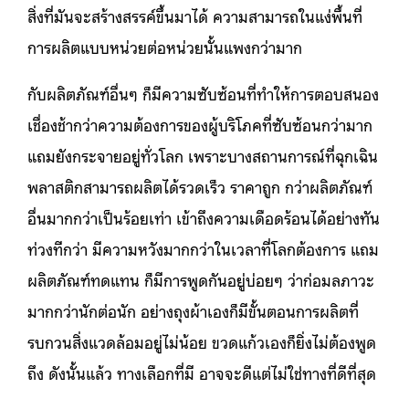
สิ่งที่มันจะสร้างสรรค์ขึ้นมาได้ ความสามารถในแง่พื้นที่
การผลิตแบบหน่วยต่อหน่วยนั้นแพงกว่ามาก
กับผลิตภัณฑ์อื่นๆ ก็มีความซับซ้อนที่ทำให้การตอบสนอง
เชื่องช้ากว่าความต้องการของผู้บริโภคที่ซับซ้อนกว่ามาก
แถมยังกระจายอยู่ทั่วโลก เพราะบางสถานการณ์ที่ฉุกเฉิน
พลาสติกสามารถผลิตได้รวดเร็ว ราคาถูก กว่าผลิตภัณฑ์
อื่นมากกว่าเป็นร้อยเท่า เข้าถึงความเดือดร้อนได้อย่างทัน
ท่วงทีกว่า มีความหวังมากกว่าในเวลาที่โลกต้องการ
แถม
ผลิตภัณฑ์ทดแทน ก็มีการพูดกันอยู่บ่อยๆ ว่าก่อมลภาวะ
มากกว่านักต่อนัก อย่างถุงผ้าเองก็มีขั้นตอนการผลิตที่
รบกวนสิ่งแวดล้อมอยู่ไม่น้อย ขวดแก้วเองก็ยิ่งไม่ต้องพูด
ถึง ดังนั้นแล้ว ทางเลือกที่มี อาจจะดีแต่ไม่ใช่ทางที่ดีที่สุด