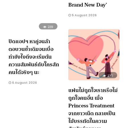
Brand New Day’
5 August 2026
239
ปัดแอปฯ หาคู่จนล้า
ตอบวนซ้ำเดิมจนเบื่อ
ทำยังไงถึงจะเริ่มต้น
ความสัมพันธ์กับใครสัก
คนได้จริงๆ นะ
230
6 August 2026
แฟนไม่ถูกใจเราหรือไม่
ถูกใจคนอื่น เมื่อ
Princess Treatment
จากชาวเน็ต กลายเป็น
ไม้บรรทัดในความ