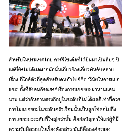
สำหรับในประเทศไทย การรีไซเคิลที่ได้ยินมาเป็นสิบๆ ปี
แต่ที่ยังไม่ได้ผลมากนักนั่นเกี่ยวข้องเกี่ยวพันกับหลาย
เรื่อง ที่ใกล้ตัวที่สุดสำหรับคนทั่วไปก็คือ ‘วินัยในการแยก
ขยะ’ ทั้งที่สังคมก็รณรงค์เรื่องการแยกขยะมานานแสน
นาน แต่ว่ากันตามตรงก็อยู่ในระดับที่ไม่ได้ผลดีเท่าที่ควร
การไม่แยกขยะในระดับครัวเรือนนั้นเป็นลูกโซ่ต่อไปถึง
การแยกขยะระดับที่ใหญ่กว่านั้น คือก่อปัญหาให้แก่ผู้ที่มี
ความรับผิดชอบในเรื่องดังกล่าว นั่นก็คือองค์กรของ