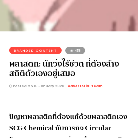
BRANDED CONTENT
458
พลาสติก: นักวิ่งไร้ชีวิต ที่ต้องล้าง
สถิติตัวเองอยู่เสมอ
Posted On 10 January 2020
Advertorial Team
ปัญหาพลาสติกที่ต้องแก้ด้วยพลาสติกเอง
SCG Chemical กับภารกิจ Circular