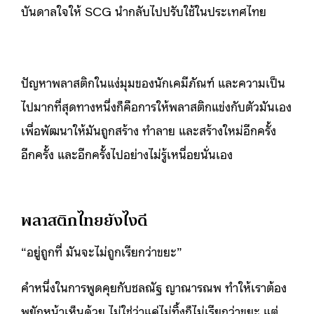
บันดาลใจให้ SCG นำกลับไปปรับใช้ในประเทศไทย
ปัญหาพลาสติกในแง่มุมของนักเคมีภัณฑ์ และความเป็น
ไปมากที่สุดทางหนึ่งก็คือการให้พลาสติกแข่งกับตัวมันเอง
เพื่อพัฒนาให้มันถูกสร้าง ทำลาย และสร้างใหม่อีกครั้ง
อีกครั้ง และอีกครั้งไปอย่างไม่รู้เหนื่อยนั่นเอง
พลาสติกไทยยังไงดี
“อยู่ถูกที่ มันจะไม่ถูกเรียกว่าขยะ”
คำหนึ่งในการพูดคุยกับชลณัฐ ญาณารณพ ทำให้เราต้อง
พยักหน้าเห็นด้วย ไม่ใช่ว่าแค่ไม่ทิ้งก็ไม่เรียกว่าขยะ แต่