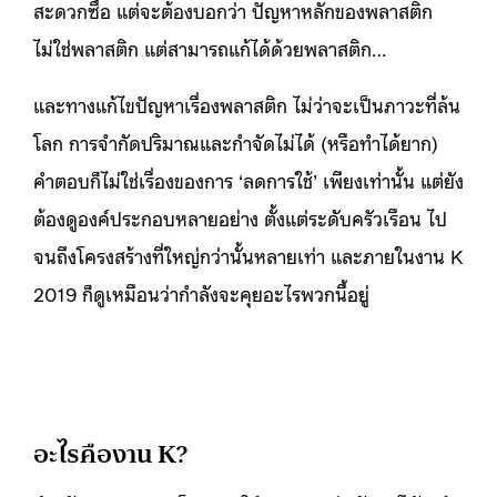
สะดวกซื้อ
แต่จะต้องบอกว่า ปัญหาหลักของพลาสติก
ไม่ใช่พลาสติก แต่สามารถแก้ได้ด้วยพลาสติก…
และทางแก้ไขปัญหาเรื่องพลาสติก ไม่ว่าจะเป็นภาวะที่ล้น
โลก การจำกัดปริมาณและกำจัดไม่ได้ (หรือทำได้ยาก)
คำตอบก็ไม่ใช่เรื่องของการ ‘ลดการใช้’ เพียงเท่านั้น แต่ยัง
ต้องดูองค์ประกอบหลายอย่าง ตั้งแต่ระดับครัวเรือน ไป
จนถึงโครงสร้างที่ใหญ่กว่านั้นหลายเท่า
และภายในงาน K
2019 ก็ดูเหมือนว่ากำลังจะคุยอะไรพวกนี้อยู่
อะไรคืองาน K?