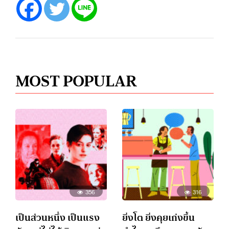
MOST POPULAR
356
316
เป็นส่วนหนึ่ง เป็นแรง
ยิ่งโต ยิ่งคุยเก่งขึ้น