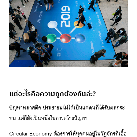
แต่อะไรคือความถูกต้องกันล่ะ?
ปัญหาพลาสติก ประชาชนไม่ได้เป็นแค่คนที่ได้รับผลกระ
ทบ แต่ก็ยังเป็นหนึ่งในการสร้างปัญหา
Circular Economy ต้องการให้ทุกคนอยู่ในวัฏจักรที่เอื้อ