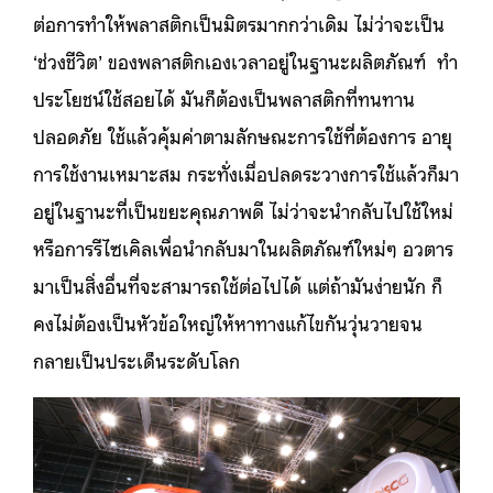
ต่อการทำให้พลาสติกเป็นมิตรมากกว่าเดิม ไม่ว่าจะเป็น
‘ช่วงชีวิต’ ของพลาสติกเองเวลาอยู่ในฐานะผลิตภัณฑ์ ทำ
ประโยชน์ใช้สอยได้ มันก็ต้องเป็นพลาสติกที่ทนทาน
ปลอดภัย ใช้แล้วคุ้มค่าตามลักษณะการใช้ที่ต้องการ อายุ
การใช้งานเหมาะสม กระทั่งเมื่อปลดระวางการใช้แล้วก็มา
อยู่ในฐานะที่เป็นขยะคุณภาพดี ไม่ว่าจะนำกลับไปใช้ใหม่
หรือการรีไซเคิลเพื่อนำกลับมาในผลิตภัณฑ์ใหม่ๆ อวตาร
มาเป็นสิ่งอื่นที่จะสามารถใช้ต่อไปได้
แต่ถ้ามันง่ายนัก ก็
คงไม่ต้องเป็นหัวข้อใหญ่ให้หาทางแก้ไขกันวุ่นวายจน
กลายเป็นประเด็นระดับโลก