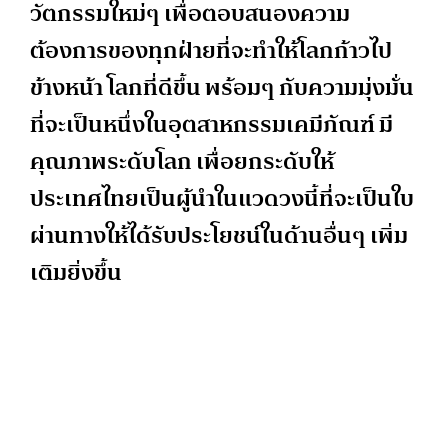
วัตกรรมใหม่ๆ เพื่อตอบสนองความ
ต้องการของทุกฝ่ายที่จะทำให้โลกก้าวไป
ข้างหน้า โลกที่ดีขึ้น พร้อมๆ กับความมุ่งมั่น
ที่จะเป็นหนึ่งในอุตสาหกรรมเคมีภัณฑ์ มี
คุณภาพระดับโลก เพื่อยกระดับให้
ประเทศไทยเป็นผู้นำในแวดวงนี้ที่จะเป็นใบ
ผ่านทางให้ได้รับประโยชน์ในด้านอื่นๆ เพิ่ม
เติมยิ่งขึ้น