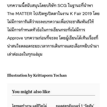
บทความนี้สนับสนุนโดยบริษัท SCG ในฐานะที่นำพา
The MATTER ไปเปิดหูเปิดตาในงาน K Fair 2019 โดย
ไม่มีการการันตีว่าจะลงบทความเพื่อประชาสัมพันธ์ให้
ไม่มีการกำหนดหัวข้อในการเขียนกระทั่งไม่มีการ
Approve บทความก่อนที่จะลง โดยผู้เขียนได้เห็นเรื่องที่
น่าสนใจตลอดระยะเวลาการเดินทางและเลือกหยิบนำมา
เล่าต่อเองในทุกแง่มุม
Illustration by Krittaporn Tochan
You might also like
ไตหยุดทำงาน แต่ชีวิตไม่
ถอดสูตรลับเบอร์ 1 ‘วัตสัน’