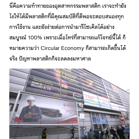
นี่คือความท้าทายของอุตสาหกรรมพลาสติก เราจะทำยัง
ไงให้ได้มีพลาสติกที่มีคุณสมบัติที่ดีพอจะตอบสนองทุก
การใช้งาน และยังง่ายต่อการนำมารีไซเคิลได้อย่าง
สมบูรณ์ 100% เพราะเมื่อไหร่ที่สามารถแก้โจทย์นี้ได้ ก็
หมายความว่า Circular Economy ก็สามารถเกิดขึ้นได้
จริง ปัญหาพลาสติกก็จะลดลงมหาศาล