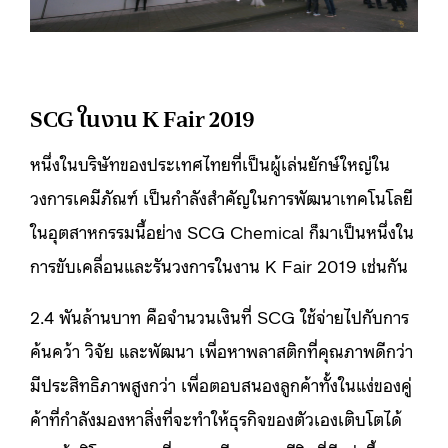
SCG ในงาน K Fair 2019
หนึ่งในบริษัทของประเทศไทยที่เป็นผู้เล่นยักษ์ใหญ่ใน
วงการเคมีภัณฑ์ เป็นกำลังสำคัญในการพัฒนาเทคโนโลยี
ในอุตสาหกรรมนี้อย่าง SCG Chemical ก็มาเป็นหนึ่งใน
การขับเคลื่อนและรันวงการในงาน K Fair 2019 เช่นกัน
2.4 พันล้านบาท คือจำนวนเงินที่ SCG ใช้จ่ายไปกับการ
ค้นคว้า วิจัย และพัฒนา เพื่อหาพลาสติกที่คุณภาพดีกว่า
มีประสิทธิภาพสูงกว่า เพื่อตอบสนองลูกค้าทั้งในแง่ของคู่
ค้าที่กำลังมองหาสิ่งที่จะทำให้ธุรกิจของตัวเองเติบโตได้