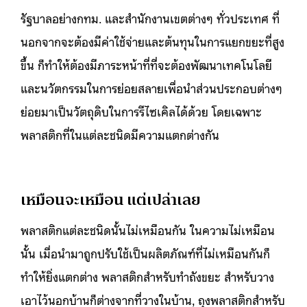
รัฐบาลอย่างกทม. และสำนักงานเขตต่างๆ ทั่วประเทศ ที่
นอกจากจะต้องมีค่าใช้จ่ายและต้นทุนในการแยกขยะที่สูง
ขึ้น ก็ทำให้ต้องมีภาระหน้าที่ที่จะต้องพัฒนาเทคโนโลยี
และนวัตกรรมในการย่อยสลายเพื่อนำส่วนประกอบต่างๆ
ย่อยมาเป็นวัตถุดิบในการรีไซเคิลได้ด้วย โดยเฉพาะ
พลาสติกที่ในแต่ละชนิดมีความแตกต่างกัน
เหมือนจะเหมือน แต่เปล่าเลย
พลาสติกแต่ละชนิดนั้นไม่เหมือนกัน ในความไม่เหมือน
นั้น เมื่อนำมาถูกปรับใช้เป็นผลิตภัณฑ์ที่ไม่เหมือนกันก็
ทำให้ยิ่งแตกต่าง พลาสติกสำหรับทำถังขยะ สำหรับวาง
เอาไว้นอกบ้านก็ต่างจากที่วางในบ้าน, ถุงพลาสติกสำหรับ