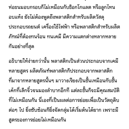
ห่อขนมอบกรอบก็ไม่เหมือนกับช็อกโกแลต หรือลูกไหน
อบแห้ง ยังไม่ต้องพูดถึงพลาสติกสำหรับผลิตวัสดุ
ประกอบรถยนต์ เครื่องใช้ไฟฟ้า หรือพลาสติกสำหรับผลิต
ภัฑณ์ที่ต้องทนร้อน ทนเคมี มีความแตกต่างหลากหลาย
กันอย่างที่สุด
อธิบายให้ง่ายกว่านั้น พลาสติกเป็นส่วนประกอบจากเคมี
หลายสูตร ผลิตภัณฑ์พลาสติกก็ประกอบจากพลาสติก
ที่มาจากหลายสูตรนั้นๆ มาวางเรียงเป็นชั้นเหมือนกับชั้น
เค้กที่เล็กจิ๋วจนมองลำบากอีกที แต่ละชั้นก็จะมีคุณสมบัติ
ที่ไม่เหมือนกัน นี่เองที่เป็นผลต่อการย่อยเพื่อเป็นวัตถุดิบ
ต่อๆ ไป ยิ่งซับซ้อนก็ยิ่งจัดกลุ่มได้เริ่มต้นได้ยาก เพราะมี
สูตรของการย่อยไม่เหมือนกัน