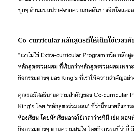
ทุกๆ ด้านแบบปราศจากความกดดันทางจิตใจและอ
Co-curricular หลักสูตรที่ให้เด็กใช้เวล
“เราไม่ใช่ Extra-curricular Program หรือ หลักสูต
หลักสูตรร่วมผสม ที่เรียกว่าหลักสูตรร่วมผสมเพร
กิจกรรมต่างๆ ของ King’s ที่เราให้ความสำคัญอย่าง
คุณธอมัสอธิบายความสำคัญของ Co-curricular Pro
King’s โดย ‘หลักสูตรร่วมผสม’ ที่ว่านี้หมายถึงการ
ห้องเรียน โดยนักเรียนอาจใช้เวลาว่างที่มี เช่น ตอนพั
กิจกรรมต่างๆ ตามความสนใจ โดยกิจกรรมที่ว่านี้ 