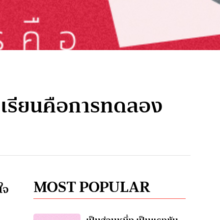
องเรียนคือการทดลอง
MOST POPULAR
ใจ