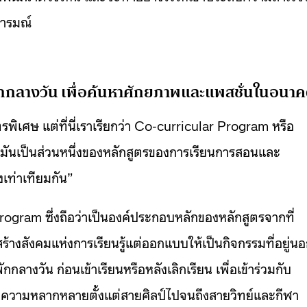
ารมณ์
าพักกลางวัน เพื่อค้นหาศักยภาพและแพสชั่นในอนา
รพิเศษ แต่ที่นี่เราเรียกว่า Co-curricular Program หรือ
าะมันเป็นส่วนหนึ่งของหลักสูตรของการเรียนการสอนและ
เท่าเทียมกัน”
gram ซึ่งถือว่าเป็นองค์ประกอบหลักของหลักสูตรจากที่
สร้างสังคมแห่งการเรียนรู้แต่ออกแบบให้เป็นกิจกรรมที่อยู่น
กกลางวัน ก่อนเข้าเรียนหรือหลังเลิกเรียน เพื่อเข้าร่วมกับ
มีความหลากหลายตั้งแต่สายศิลป์ไปจนถึงสายวิทย์และกีฬา