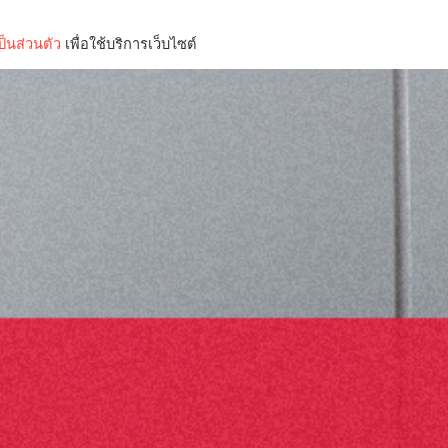
็นส่วนตัว
เพื่อใช้บริการเว็บไซต์
Lifestyle
Science & Tech
Entertainment
Thinkers