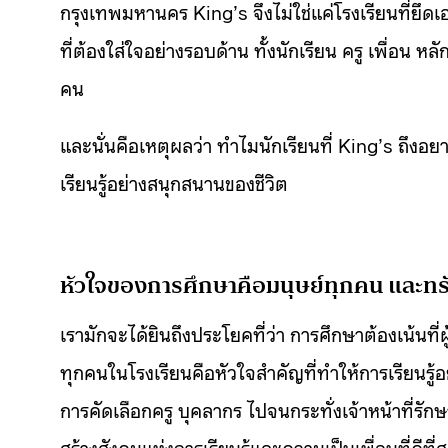
กรุงเทพมหานคร King’s จึงไม่ใช่แค่โรงเรียนที่ยึดเอา
ที่ต้องใส่ใจอย่างรอบด้าน ทั้งนักเรียน ครู เพื่อน ห
คน
และนั่นคือเหตุผลว่า ทำไมนักเรียนที่ King’s ถึ
เรียนรู้อย่างสนุกสนานของชีวิต
หัวใจของการศึกษาคือมนุษย์ทุกคน และทร
เรามักจะได้ยินถึงประโยคที่ว่า การศึกษาต้องเน้นที่ผ
ทุกคนในโรงเรียนคือหัวใจสำคัญที่ทำให้การเรียนรู้อ
การคัดเลือกครู บุคลากร ไปจนกระทั่งเจ้าหน้าที่รัก
สร้างสังคมแห่งการเรียนรู้และความเป็นเพื่อนที่ดีที่