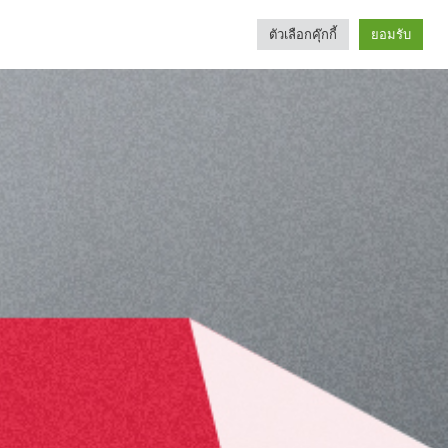
ตัวเลือกคุ๊กกี้
ยอมรับ
Search
Categories