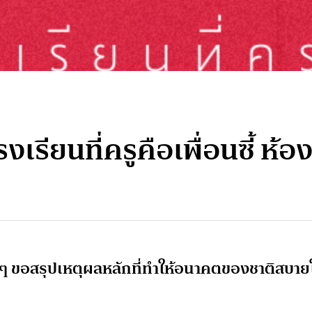
ียนที่ครูคือเพื่อนซี้ ห้
ยๆ ขอสรุปเหตุผลหลักที่ทำให้อนาคตของชาติสบาย