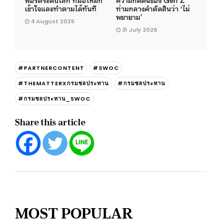
เข้าใจและทำตามได้ทันที
ท่ามกลางคำตัดสินว่า ‘ไม่
พยายาม’
4 August 2026
31 July 2026
#PARTNERCONTENT
#SWOC
#THEMATTERXกรมชลประทาน
#กรมชลประทาน
#กรมชลประทาน_SWOC
Share this article
MOST POPULAR