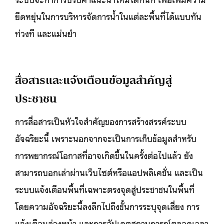
ยืดหยุ่นในการบริหารจัดการน้ำในแต่ละพื้นที่ได้แบบทัน
ท่วงที และแม่นยำ
สื่อสารและแจ้งเตือนข้อมูลสำคัญสู่
ประชาชน
การสื่อสารเป็นหัวใจสำคัญของการสร้างสรรค์ระบบ
อัจฉริยะนี้ เพราะนอกจากจะเป็นการเก็บข้อมูลสำหรับ
การพยากรณ์โอกาสที่อาจเกิดขึ้นในครั้งต่อไปแล้ว ยัง
สามารถบอกเล่าผ่านเว็บไซต์หรือแอปพลิเคชั่น และเป็น
ระบบแจ้งเตือนพื้นที่เฉพาะตรงจุดสู่ประชาชนในพื้นที่
โดยความอัจฉริยะนี้ลงลึกไปถึงขั้นการระบุจุดเสี่ยง การ
แจ้งเตือนล่วงหน้า และการอัปเดตสถานการณ์ตลอดเวลา