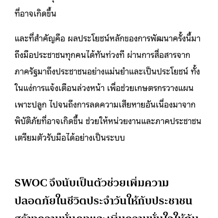
ที่อาจเกิดขึ้น
และที่สำคัญคือ ผลประโยชน์หลักของการพัฒนาครั้งนี้มา
ถึงมือประชาชนทุกคนได้ทันท่วงที ผ่านการสื่อสารจาก
ภาครัฐมาถึงประชาชนอย่างแม่นยำและเป็นประโยชน์ ทั้ง
ในแง่การแจ้งเตือนล่วงหน้า เพื่อช่วยเกษตรกรวางแผน
เพาะปลูก ไปจนถึงการลดความเสียหายอันเนื่องมาจาก
พิบัติภัยที่อาจเกิดขึ้น ช่วยให้หน่วยงานและภาคประชาชน
เตรียมตัวรับมือได้อย่างเป็น
ระบบ
SWOC จึงนับเป็นตัวช่วยเพิ่มความ
ปลอดภัยในชีวิตประจำวันให้กับประชาชน