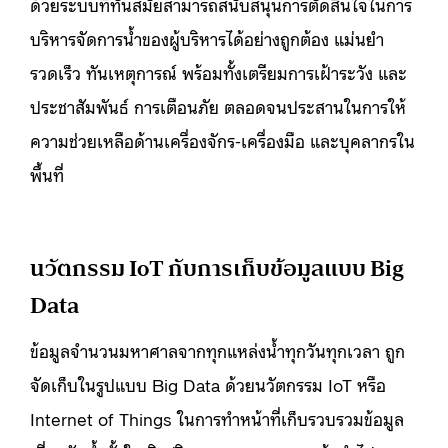
ด้วยระบบที่ทันสมัยสามารถสนับสนุนการตัดสินใจในการ
บริหารจัดการน้ำของผู้บริหารได้อย่างถูกต้อง แม่นยำ
รวดเร็ว ทันเหตุการณ์ พร้อมทั้งเตรียมการเฝ้าระวัง และ
ประชาสัมพันธ์ การเตือนภัย ตลอดจนประสานในการให้
ความช่วยเหลือด้านเครื่องจักร-เครื่องมือ และบุคลากรใน
พื้นที่
นวัตกรรม IoT กับการเก็บข้อมูลแบบ Big
Data
ข้อมูลจำนวนมหาศาลจากทุกแหล่งน้ำทุกวันทุกเวลา ถูก
จัดเก็บในรูปแบบ Big Data ด้วยนวัตกรรม IoT หรือ
Internet of Things ในการทำหน้าที่เก็บรวบรวมข้อมูล