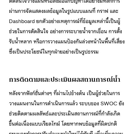
ตัดสินใจวางแผนหรือลงมือแก้ปัญหาได้อย่างมีหลักการ
ผ่านการจัดแสดงผลข้อมูลในรูปแบบแผนที่ กราฟ และ
Dashboard ยกตัวอย่างเหตุการณ์ที่ข้อมูลเหล่านี้เป็นผู้
ช่วยในการตัดสินใจ อย่างการระบายน้ำจากเขื่อน การตั้ง
รับน้ำหลาก หรือการวางแผนป้องกันล่วงหน้าในพื้นที่เสี่ยง
ซึ่งเป็นประโยชน์ในทุกฝ่ายอย่างเป็นรูปธรรม
การติดตามและประเมินผลสถานการณ์น้ำ
หลังจากฟังก์ชั่นต่างๆ ที่ผ่านไปข้างต้น เป็นผู้ช่วยในการ
วางแผนงานในการดำเนินการแล้ว ระบบของ SWOC ยัง
ช่วยติดตามผลลัพธ์และประเมินสถานการณ์ที่กำลังเกิด
ขึ้นต่อเนื่องแบบเรียลไทม์ โดยหากพบข้อมูลที่ผิดปกติ
ระบบจะทำการปรับคำแนะนำใหม่ได้ทันที เพื่อเพิ่มความ