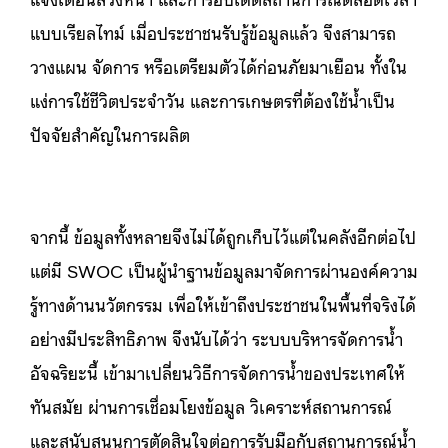
แบบเรียลไทม์ เมื่อประชาชนรับรู้ข้อมูลแล้ว จึงสามารถ
วางแผน จัดการ หรือเตรียมตัวได้ก่อนภัยมาเยือน ทั้งใน
แง่การใช้ชีวิตประจำวัน และการเกษตรที่ต้องใช้น้ำเป็น
ปัจจัยสำคัญในการผลิต
จากนี้ ข้อมูลทั้งหลายจึงไม่ได้ถูกเก็บไว้แต่ในคลังอีกต่อไป
แต่มี SWOC เป็นผู้นำฐานข้อมูลมาจัดการผ่านองค์ความ
รู้ทางด้านนวัตกรรม เพื่อให้เข้าถึงประชาชนในพื้นที่จริงได้
อย่างมีประสิทธิภาพ จึงนับได้ว่า ระบบบริหารจัดการน้ำ
อัจฉริยะนี้ เข้ามาเปลี่ยนวิธีการจัดการน้ำของประเทศให้
ทันสมัย ผ่านการเชื่อมโยงข้อมูล วิเคราะห์สถานการณ์
และสนับสนุนการตัดสินใจต่อการรับมือกับสถานการณ์น้ำ