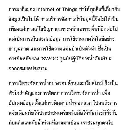
การมาถึงของ Internet of Things ทำให้ทุกสิ่งที่เกี่ยวกับ
ข้อมูลเป็นไปได้ การบริหารจัดการน้ำในยุคนี้จึงไม่ได้เป็น
เพียงแค่การแก้ไขปัญหาเฉพาะหน้าเฉพาะพื้นที่อีกต่อไป
แต่เป็นการเก็บสะสมข้อมูล การใช้งานเทคโนโลยีอย่าง
ชาญฉลาด และการใช้ความแม่นยำเป็นตัวนำ ซึ่งเป็น
ภารกิจหลักของ ‘SWOC ศูนย์ปฏิบัติการน้ำอัจฉริยะ’
จากกรมชลประทาน
การบริหารจัดการน้ำอย่างรอบด้านและเรียลไทม์ จึงเป็น
หัวใจสำคัญของการพัฒนาการบริหารจัดการน้ำ เพื่อ
อัปเดตข้อมูลตั้งแต่การติดตามน้ำหยดแรก ไปจนถึงการ
แจ้งเตือนภัยให้ประชาชนเตรียมรับมือให้ทันท่วงทีทั้งกับ
ภัยแล้งและภัยน้ำท่วมที่อาจมาเยือน เราชวนทุกคนไป