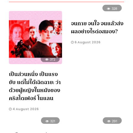
328
จนกาย จนใจ จนแล้วส่ง
ผลอย่างไรต่อสมอง?
6 August 2026
372
เป็นส่วนหนึ่ง เป็นแรง
ขับ แต่ไม่ได้เฉิดฉาย: ว่า
ด้วยผู้หญิงในหนังของ
คริสโตเฟอร์ โนแลน
4 August 2026
321
291