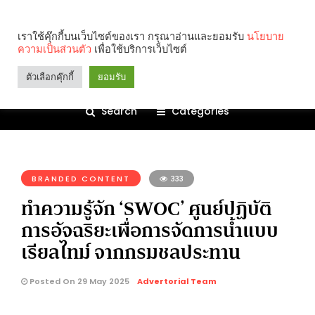
เราใช้คุ๊กกี้บนเว็บไซต์ของเรา กรุณาอ่านและยอมรับ
นโยบาย
ความเป็นส่วนตัว
เพื่อใช้บริการเว็บไซต์
ตัวเลือกคุ๊กกี้
ยอมรับ
Search
Categories
คุณกำลังอ่าน:
BRANDED CONTENT
333
ทำความรู้จัก ‘SWOC’ ศูนย์ปฏิบัติ
การอัจฉริยะเพื่อการจัดการน้ำแบบ
เรียลไทม์ จากกรมชลประทาน
Posted On 29 May 2025
Advertorial Team