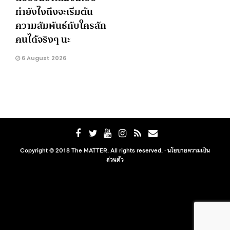
ทำยังไงถึงจะเริ่มต้น
ความสัมพันธ์กับใครสัก
คนได้จริงๆ นะ
6 August 2026
Copyright © 2018 The MATTER. All rights reserved. ·
นโยบายความเป็น
ส่วนตัว