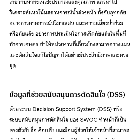
เกี่ยวกับน้ำทั้งในเชิงปริมาณและคุณภาพ แล้วนำไป
วิเคราะห์แนวโน้มสถานการณ์น้ำล่วงหน้า ทั้งกับอุทกภัย
อย่างการคาดการณ์ปริมาณฝน และความเสี่ยงน้ำท่วม
หรือภัยแล้ง อย่างการประเมินโอกาสเกิดภัยแล้งในพื้นที่
ทำการเกษตร ทำให้หน่วยงานที่เกี่ยวข้องสามารถวางแผน
และตัดสินใจแก้ไขปัญหาได้อย่างมีประสิทธิภาพและตรง
จุด
ข้อมูลที่ช่วยสนับสนุนการตัดสินใจ (DSS)
ด้วยระบบ Decision Support System (DSS) หรือ
ระบบสนับสนุนการตัดสินใจ ของ SWOC ทำหน้าที่เป็น
ตรงตัวกับชื่อ คือเปรียบเสมือนผู้ช่วยให้เจ้าหน้าที่สามารถ