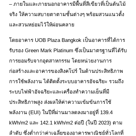
– ภายในและภายนอกอาคารมีพื้นที่สีเขียวที่เป็นต้นไม้
จริง ให้ความสบายตาตามชั้นต่างๆ พร้อมสวนแนวตั้ง
และสวนหย่อมไว้ให้ผ่อนคลาย
โดยอาคาร UOB Plaza Bangkok เป็นอาคารที่ได้การ
รับรอง Green Mark Platinum ซึ่งเป็นมาตรฐานที่ได้รับ
การยอมรับจากอุตสาหกรรม โดยหน่วยงานการ
ก่อสร้างและอาคารของสิงคโปร์ ในด้านประสิทธิภาพ
การใช้พลังงาน ได้ติดตั้งระบบอาคารอัจฉริยะ รวมถึง
ระบบไฟฟ้าอัจฉริยะและเครื่องทำความเย็นที่มี
ประสิทธิภาพสูง ส่งผลให้ค่าความเข้มข้นการใช้
พลังงาน (EUI) ในปีที่ผ่านมาลดลงมาอยู่ที่ 139.4
kWh/m2 และ 142.1 kWh/m2 ต่อปี (ในปี 2023) ตาม
ลำดับ ซึ่งต่ำกว่าค่าเฉลี่ยของอาคารพาณิชย์ทั่วโลกที่