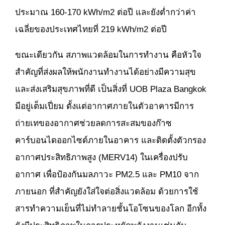
ประมาณ 160-170 kWh/m2 ต่อปี และยังต่ำกว่าค่า
เฉลี่ยของประเทศไทยที่ 219 kWh/m2 ต่อปี
ขณะเดียวกัน สภาพแวดล้อมในการทำงาน คือหัวใจ
สำคัญที่ส่งผลให้พนักงานทำงานได้อย่างมีความสุข
และส่งเสริมสุขภาพที่ดี เป็นสิ่งที่ UOB Plaza Bangkok
มีอยู่เต็มเปี่ยม ตั้งแต่อากาศภายในตัวอาคารมีการ
ถ่ายเทของอากาศช่วยลดการสะสมของก๊าซ
คาร์บอนไดออกไซด์ภายในอาคาร และติดตั้งตัวกรอง
อากาศประสิทธิภาพสูง (MERV14) ในเครื่องปรับ
อากาศ เพื่อป้องกันมลภาวะ PM2.5 และ PM10 จาก
ภายนอก ที่สำคัญยังใส่ใจต่อสิ่งแวดล้อม ด้วยการใช้
สารทำความเย็นที่ไม่ทำลายชั้นโอโซนของโลก อีกทั้ง