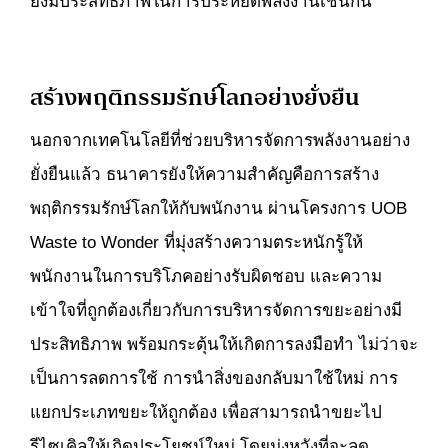
ยังมีประสิทธิภาพในการประหยัดพลังงานเช่นกัน
สร้างพฤติกรรมรักษ์โลกอย่างยั่งยืน
นอกจากเทคโนโลยีที่ช่วยบริหารจัดการพลังงานอย่าง
ยั่งยืนแล้ว ธนาคารยังให้ความสำคัญคือการสร้าง
พฤติกรรมรักษ์โลกให้กับพนักงาน ผ่านโครงการ UOB
Waste to Wonder ที่มุ่งสร้างความตระหนักรู้ให้
พนักงานในการบริโภคอย่างรับผิดชอบ และความ
เข้าใจที่ถูกต้องเกี่ยวกับการบริหารจัดการขยะอย่างมี
ประสิทธิภาพ พร้อมกระตุ้นให้เกิดการลงมือทำ ไม่ว่าจะ
เป็นการลดการใช้ การนำสิ่งของกลับมาใช้ใหม่ การ
แยกประเภทขยะให้ถูกต้อง เพื่อสามารถนำขยะไป
รีไซเคิลให้เกิดประโยชน์ใหม่ โดยมุ่งหวังที่จะลด