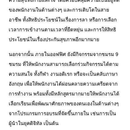
ความสุขทั้งกายและใจ โดยครอบคลุมความเป็นอยู่ที่ดี
ของพนักงานในด้านต่างๆ และการเติบโตในสาย
อาชีพ ทั้งสิทธิประโยชน์ในเรื่องการลา หรือการเลือก
เวลาการเข้างานตามเวลาที่ยืดหยุ่น และการให้สิทธิ
ประโยชน์ในเรื่องประกันสุขภาพอีกมากมาย
นอกจากนั้น ภายในออฟฟิศ ยังมีกิจกรรมจากชมรม 9
ชมรม ที่ให้พนักงานสามารถเลือกร่วมกิจกรรมได้ตาม
ความสนใจ ทั้งกีฬา งานอดิเรก หรือจะเป็นคลับภาษา
อังกฤษ เพื่อให้พนักงานได้ผ่อนคลายความเครียดจาก
การทำงาน พร้อมทั้งมีหลักสูตรมากมายให้พนักงานได้
เลือกเรียนเพื่อพัฒนาศักยภาพของตนเองในด้านต่างๆ
จากโปรแกรมการอบรมที่จัดขึ้นภายใน เช่นการเป็น
ผู้นำในยุคดิจิทัล เป็นต้น