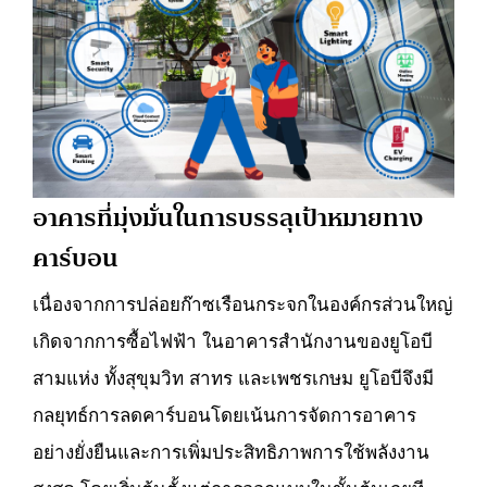
อาคารที่มุ่งมั่นในการบรรลุเป้าหมายทาง
คาร์บอน
เนื่องจากการปล่อยก๊าซเรือนกระจกในองค์กรส่วนใหญ่
เกิดจากการซื้อไฟฟ้า ในอาคารสำนักงานของยูโอบี
สามแห่ง ทั้งสุขุมวิท สาทร และเพชรเกษม ยูโอบีจึงมี
กลยุทธ์การลดคาร์บอนโดยเน้นการจัดการอาคาร
อย่างยั่งยืนและการเพิ่มประสิทธิภาพการใช้พลังงาน