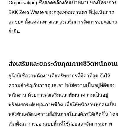
Organisation) ซึ่งสอดคล้องกับเป้าหมายของโครงการ
BKK Zero Waste ของกรุงเทพมหานคร ที่มุ่งเน้นการ
ลดขยะ ตั้งแต่ต้นทางและส่งเสริมการจัดการขยะอย่าง
ยั่งยืน
ส่งเสริมและยกระดับคุณภาพชีวิตพนักงาน
ยูโอบีเชื่อว่าพนักงานคือทรัพยากรที่มีค่าที่สุด จึงให้
ความสำคัญกับการดูแลเอาใจใส่ความเป็นอยู่ที่ดีของ
พนักงาน ด้วยการส่งเสริมและพัฒนาความเป็นอยู่
พร้อมยกระดับคุณภาพชีวิต เพื่อให้พนักงานทุกคนเป็น
พลังขับเคลื่อนความยั่งยืนภายในองค์กรให้เกิดขึ้น โดย
เริ่มตั้งแต่การออกแบบพื้นที่ใช้สอยและจัดการสภาพ