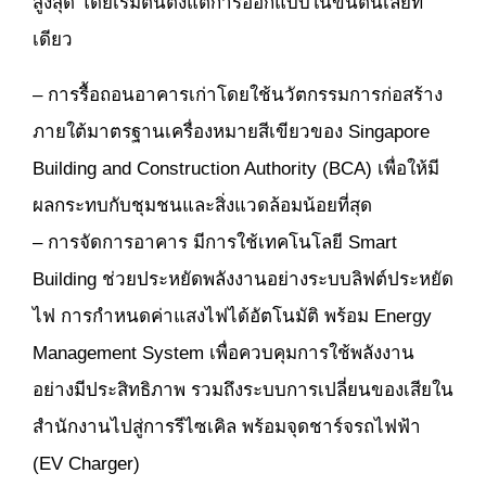
สูงสุด โดยเริ่มต้นตั้งแต่การออกแบบในขั้นต้นเลยที
เดียว
– การรื้อถอนอาคารเก่าโดยใช้นวัตกรรมการก่อสร้าง
ภายใต้มาตรฐานเครื่องหมายสีเขียวของ Singapore
Building and Construction Authority (BCA) เพื่อให้มี
ผลกระทบกับชุมชนและสิ่งแวดล้อมน้อยที่สุด
– การจัดการอาคาร มีการใช้เทคโนโลยี Smart
Building ช่วยประหยัดพลังงานอย่างระบบลิฟต์ประหยัด
ไฟ การกำหนดค่าแสงไฟได้อัตโนมัติ พร้อม Energy
Management System เพื่อควบคุมการใช้พลังงาน
อย่างมีประสิทธิภาพ รวมถึงระบบการเปลี่ยนของเสียใน
สำนักงานไปสู่การรีไซเคิล พร้อมจุดชาร์จรถไฟฟ้า
(EV Charger)