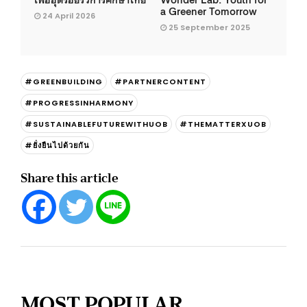
a Greener Tomorrow
24 April 2026
25 September 2025
#GREENBUILDING
#PARTNERCONTENT
#PROGRESSINHARMONY
#SUSTAINABLEFUTUREWITHUOB
#THEMATTERXUOB
#ยั่งยืนไปด้วยกัน
Share this article
MOST POPULAR