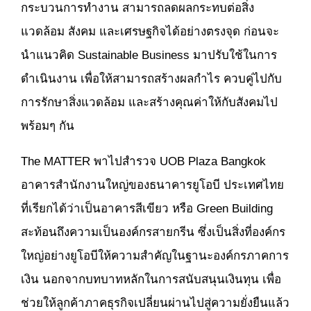
กระบวนการทำงาน สามารถลดผลกระทบต่อสิ่ง
แวดล้อม สังคม และเศรษฐกิจได้อย่างตรงจุด ก่อนจะ
นำแนวคิด Sustainable Business มาปรับใช้ในการ
ดำเนินงาน เพื่อให้สามารถสร้างผลกำไร ควบคู่ไปกับ
การรักษาสิ่งแวดล้อม และสร้างคุณค่าให้กับสังคมไป
พร้อมๆ กัน
The MATTER พาไปสำรวจ UOB Plaza Bangkok
อาคารสำนักงานใหญ่ของธนาคารยูโอบี ประเทศไทย
ที่เรียกได้ว่าเป็นอาคารสีเขียว หรือ Green Building
สะท้อนถึงความเป็นองค์กรสายกรีน ซึ่งเป็นสิ่งที่องค์กร
ใหญ่อย่างยูโอบีให้ความสำคัญในฐานะองค์กรภาคการ
เงิน นอกจากบทบาทหลักในการสนับสนุนเงินทุน เพื่อ
ช่วยให้ลูกค้าภาคธุรกิจเปลี่ยนผ่านไปสู่ความยั่งยืนแล้ว