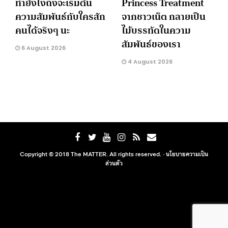
ทำยังไงถึงจะเริ่มต้น
Princess Treatment
ความสัมพันธ์กับใครสัก
จากชาวเน็ต กลายเป็น
คนได้จริงๆ นะ
ไม้บรรทัดในความ
สัมพันธ์ของเรา
6 August 2026
4 August 2026
Copyright © 2018 The MATTER. All rights reserved. ·
นโยบายความเป็น
ส่วนตัว