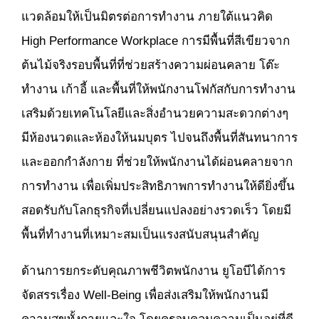
แวดล้อมให้เป็นมิตรต่อการทำงาน ภายใต้แนวคิด
High Performance Workplace การมีพื้นที่สีเขียวจาก
ต้นไม้จริงรอบพื้นที่ที่ช่วยสร้างความผ่อนคลาย โต๊ะ
ทำงาน เก้าอี้ และพื้นที่ให้พนักงานโฟกัสกับการทำงาน
เสริมด้วยเทคโนโลยีและสิ่งอำนวยความสะดวกต่างๆ
มีห้องนวดและห้องให้นมบุตร ไปจนถึงพื้นที่สันทนาการ
และออกกำลังกาย ที่ช่วยให้พนักงานได้ผ่อนคลายจาก
การทำงาน เพื่อเพิ่มประสิทธิภาพการทำงานให้ดียิ่งขึ้น
สอดรับกับโลกธุรกิจที่เปลี่ยนแปลงอย่างรวดเร็ว โดยมี
พื้นที่ทำงานที่เหมาะสมเป็นแรงสนับสนุนสำคัญ
ด้านการยกระดับคุณภาพชีวิตพนักงาน ยูโอบีได้การ
จัดสรรเรื่อง Well-Being เพื่อส่งเสริมให้พนักงานมี