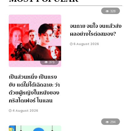
328
จนกาย จนใจ จนแล้วส่ง
ผลอย่างไรต่อสมอง?
6 August 2026
373
เป็นส่วนหนึ่ง เป็นแรง
ขับ แต่ไม่ได้เฉิดฉาย: ว่า
ด้วยผู้หญิงในหนังของ
คริสโตเฟอร์ โนแลน
4 August 2026
294