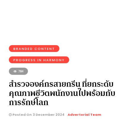
BRANDED CONTENT
PROGRESS IN HARMONY
784
สำรวจองค์กรสายกรีน ที่ยกระดับ
คุณภาพชีวิตพนักงานไปพร้อมกับ
การรักษ์โลก
Posted On 3 December 2024
Advertorial Team