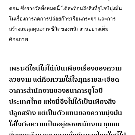
ตอน ซึ่งรางวัลทั้งหมดนี้ ได้สะท้อนถึงสิ่งที่ยูโอบีมุ่งมั่น
ในเรื่องการลดการปล่อยก๊าซเรือนกระจก และการ
สร้างสมดุลคุณภาพชีวิตของพนักงานอย่างเต็ม
ศักยภาพ
เพราะดีไซน์ไม่ได้เป็นเพียงเรื่องของความ
สวยงาม แต่คือความใส่ใจทุกรายละเอียด
อาคารสำนักงานของธนาคารยูโอบี
ประเทศไทย แห่งนี้จึงไม่ได้เป็นเพียงสิ่ง
ปลูกสร้าง แต่เป็นตัวแทนของความมุ่งมั่น
ใส่ใจต่อความเป็นอยู่ของพนักงาน ชุมชน
สิ่งแวดล้อม และความยั่งยืนของโลกใบนี้ไป