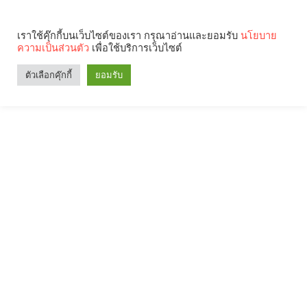
เราใช้คุ๊กกี้บนเว็บไซต์ของเรา กรุณาอ่านและยอมรับ
นโยบาย
ความเป็นส่วนตัว
เพื่อใช้บริการเว็บไซต์
ตัวเลือกคุ๊กกี้
ยอมรับ
Search
Categories
คุณกำลังอ่าน: