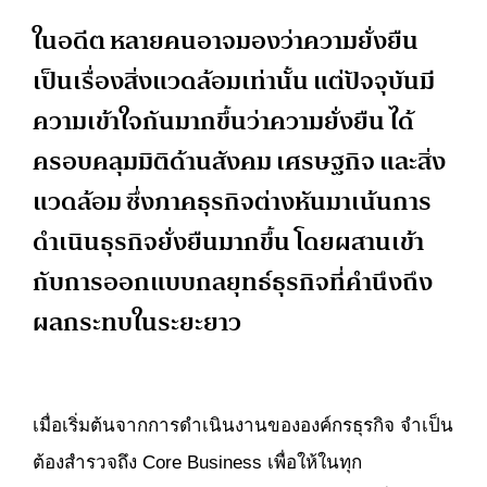
ในอดีต หลายคนอาจมองว่าความยั่งยืน
เป็นเรื่องสิ่งแวดล้อมเท่านั้น แต่ปัจจุบันมี
ความเข้าใจกันมากขึ้นว่าความยั่งยืน ได้
ครอบคลุมมิติด้านสังคม เศรษฐกิจ และสิ่ง
แวดล้อม ซึ่งภาคธุรกิจต่างหันมาเน้นการ
ดำเนินธุรกิจยั่งยืนมากขึ้น โดยผสานเข้า
กับการออกแบบกลยุทธ์ธุรกิจที่คำนึงถึง
ผลกระทบในระยะยาว
เมื่อเริ่มต้นจากการดำเนินงานขององค์กรธุรกิจ จำเป็น
ต้องสำรวจถึง Core Business เพื่อให้ในทุก