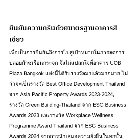
ยืนยันความกรีนด้วยมาตรฐานอาคารสี
เขียว
เพื่อเป็นการยืนยันถึงการไปสู่เป้าหมายในการลดการ
ปล่อยก๊าซเรือนกระจก จึงไม่แปลกใจที่อาคาร UOB
Plaza Bangkok แห่งนี้ได้รับรางวัลมาแล้วมากมาย ไม่
ว่าจะเป็นรางวัล Best Office Development Thailand
จาก Asia Pacific Property Awards 2023-2024,
รางวัล Green Building-Thailand จาก ESG Business
Awards 2023 และรางวัล Workplace Wellness
Programme Award Thailand จาก ESG Business
Awards 2024 จากการนำเสนอความยั่งยืนในทุกขั้น