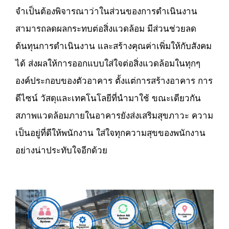
จำเป็นต้องพิจารณาว่าในส่วนของการดำเนินงาน
สามารถลดผลกระทบต่อสิ่งแวดล้อม มีส่วนช่วยลด
ต้นทุนการดำเนินงาน และสร้างคุณค่าเพิ่มให้กับสังคม
ได้ ส่งผลให้การออกแบบใส่ใจต่อสิ่งแวดล้อมในทุกๆ
องค์ประกอบของตัวอาคาร ตั้งแต่การสร้างอาคาร การ
ดีไซน์ วัสดุและเทคโนโลยีที่นำมาใช้ ขณะเดียวกัน
สภาพแวดล้อมภายในอาคารยังส่งเสริมสุขภาวะ ความ
เป็นอยู่ที่ดีให้พนักงาน ใส่ใจทุกความสุขของพนักงาน
อย่างน่าประทับใจอีกด้วย