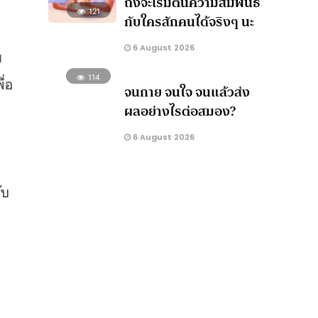
ถึงจะเริ่มต้นความสัมพันธ์
121
กับใครสักคนได้จริงๆ นะ
6 August 2026
ม
114
ื่อ
จนกาย จนใจ จนแล้วส่ง
ผลอย่างไรต่อสมอง?
6 August 2026
ับ