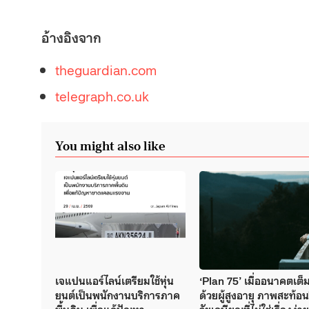
อ้างอิงจาก
theguardian.com
telegraph.co.uk
You might also like
เจแปนแอร์ไลน์เตรียมใช้หุ่น
‘Plan 75’ เมื่ออนาคตเต็
ยนต์เป็นพนักงานบริการภาค
ด้วยผู้สูงอายุ ภาพสะท้อน