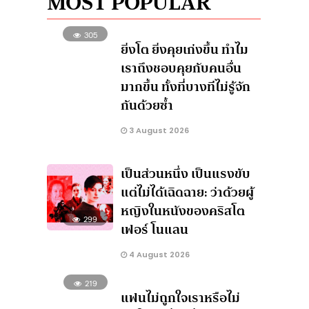
MOST POPULAR
305
ยิ่งโต ยิ่งคุยเก่งขึ้น ทำไม
เราถึงชอบคุยกับคนอื่น
มากขึ้น ทั้งที่บางทีไม่รู้จัก
กันด้วยซ้ำ
3 August 2026
เป็นส่วนหนึ่ง เป็นแรงขับ
แต่ไม่ได้เฉิดฉาย: ว่าด้วยผู้
หญิงในหนังของคริสโต
299
เฟอร์ โนแลน
4 August 2026
219
แฟนไม่ถูกใจเราหรือไม่