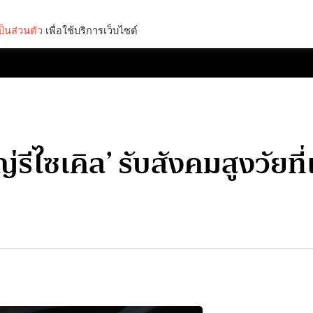
็นส่วนตัว
เพื่อใช้บริการเว็บไซต์
Lifestyle
Science & Tech
Entertainment
Thinkers
ญ่รีไซเคิล’ รับสังคมสูงวัยที