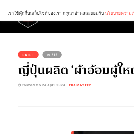
เราใช้คุ๊กกี้บนเว็บไซต์ของเรา กรุณาอ่านและยอมรับ
นโยบายความเป
Brief
Social
คุณกำลังอ่าน:
BRIEF
315
ญี่ปุ่นผลิต ‘ผ้าอ้อมผู้ให
Posted On 24 April 2024
The MATTER