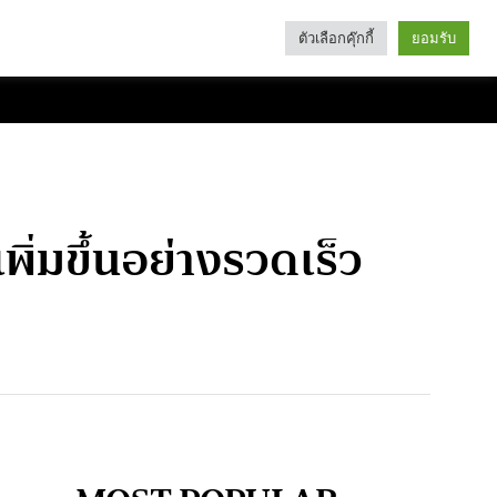
ตัวเลือกคุ๊กกี้
ยอมรับ
Search
Categories
่เพิ่มขึ้นอย่างรวดเร็ว